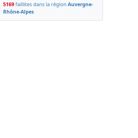
5169
faillites dans la région
Auvergne-
Rhône-Alpes