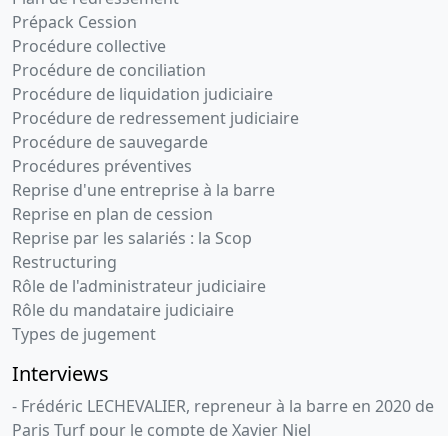
Prépack Cession
Procédure collective
Procédure de conciliation
Procédure de liquidation judiciaire
Procédure de redressement judiciaire
Procédure de sauvegarde
Procédures préventives
Reprise d'une entreprise à la barre
Reprise en plan de cession
Reprise par les salariés : la Scop
Restructuring
Rôle de l'administrateur judiciaire
Rôle du mandataire judiciaire
Types de jugement
Interviews
- Frédéric LECHEVALIER, repreneur à la barre en 2020 de
Paris Turf pour le compte de Xavier Niel