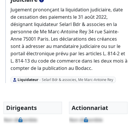
Jugement prononçant la liquidation judiciaire, date
de cessation des paiements le 31 août 2022,
désignant liquidateur Selarl Bdr & associes en la
personne de Me Marc-Antoine Rey 34 rue Sainte-
Anne 75001 Paris. Les déclarations des créances
sont à adresser au mandataire judiciaire ou sur le
portail électronique prévu par les articles L. 814-2 et
L. 814-13 du code de commerce dans les deux mois à
compter de la publication au Bodacc.
Liquidateur
-
Selarl Bdr & associes, Me Marc-Antoine Rey
Dirigeants
Actionnariat
Non disponible
Non disponible