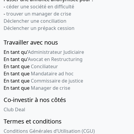
-
céder une société en difficulté
-
trouver un manager de crise
Déclencher une conciliation
Déclencher un prépack cession
Travailler avec nous
En tant qu'
Administrateur Judiciaire
En tant qu'
Avocat en Restructuring
En tant que
Conciliateur
En tant que
Mandataire ad hoc
En tant que
Commissaire de justice
En tant que
Manager de crise
Co-investir à nos côtés
Club Deal
Termes et conditions
Conditions Générales d’Utilisation (CGU)