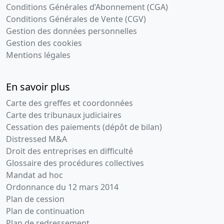
Conditions Générales d’Abonnement (CGA)
Conditions Générales de Vente (CGV)
Gestion des données personnelles
Gestion des cookies
Mentions légales
En savoir plus
Carte des greffes et coordonnées
Carte des tribunaux judiciaires
Cessation des paiements (dépôt de bilan)
Distressed M&A
Droit des entreprises en difficulté
Glossaire des procédures collectives
Mandat ad hoc
Ordonnance du 12 mars 2014
Plan de cession
Plan de continuation
Plan de redressement