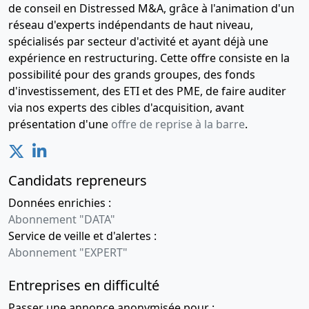
de conseil en Distressed M&A, grâce à l'animation d'un
réseau d'experts indépendants de haut niveau,
spécialisés par secteur d'activité et ayant déjà une
expérience en restructuring. Cette offre consiste en la
possibilité pour des grands groupes, des fonds
d'investissement, des ETI et des PME, de faire auditer
via nos experts des cibles d'acquisition, avant
présentation d'une
offre de reprise à la barre
.
Candidats repreneurs
Données enrichies :
Abonnement "DATA"
Service de veille et d'alertes :
Abonnement "EXPERT"
Entreprises en difficulté
Passer une annonce anonymisée pour :