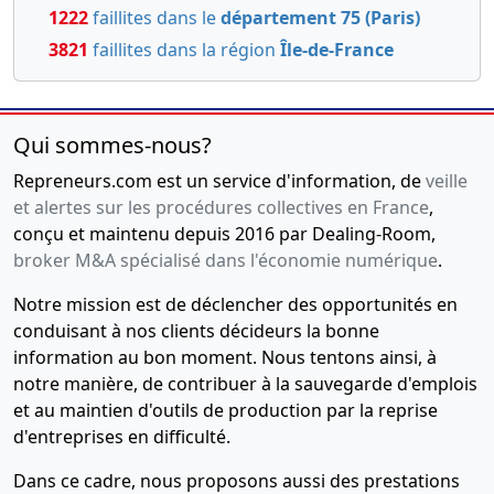
1222
faillites dans le
département 75 (Paris)
3821
faillites dans la région
Île-de-France
Qui sommes-nous?
Repreneurs.com est un service d'information, de
veille
et alertes sur les procédures collectives en France
,
conçu et maintenu depuis 2016 par Dealing-Room,
broker M&A spécialisé dans l'économie numérique
.
Notre mission est de déclencher des opportunités en
conduisant à nos clients décideurs la bonne
information au bon moment. Nous tentons ainsi, à
notre manière, de contribuer à la sauvegarde d'emplois
et au maintien d'outils de production par la reprise
d'entreprises en difficulté.
Dans ce cadre, nous proposons aussi des prestations