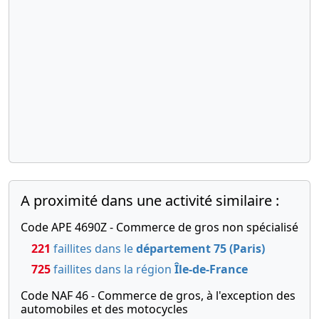
A proximité dans une activité similaire :
Code APE 4690Z - Commerce de gros non spécialisé
221
faillites dans le
département 75 (Paris)
725
faillites dans la région
Île-de-France
Code NAF 46 - Commerce de gros, à l'exception des
automobiles et des motocycles