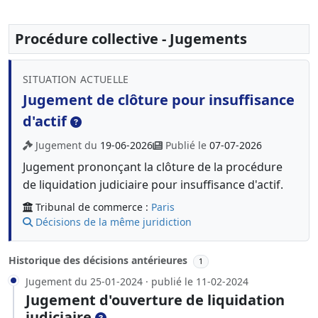
Procédure collective - Jugements
SITUATION ACTUELLE
Jugement de clôture pour insuffisance
d'actif
Jugement du
19-06-2026
Publié le
07-07-2026
Jugement prononçant la clôture de la procédure
de liquidation judiciaire pour insuffisance d'actif.
Tribunal de commerce :
Paris
Décisions de la même juridiction
Historique des décisions antérieures
1
Jugement du 25-01-2024 · publié le 11-02-2024
Jugement d'ouverture de liquidation
judiciaire