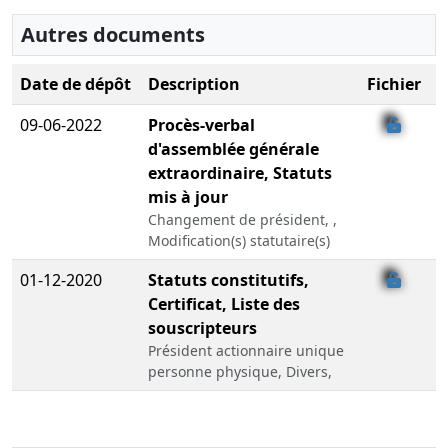
Autres documents
Date de dépôt
Description
Fichier
09-06-2022
Procès-verbal
d'assemblée générale
extraordinaire, Statuts
mis à jour
Changement de président, ,
Modification(s) statutaire(s)
01-12-2020
Statuts constitutifs,
Certificat, Liste des
souscripteurs
Président actionnaire unique
personne physique, Divers,