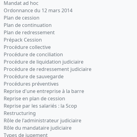
Mandat ad hoc
Ordonnance du 12 mars 2014
Plan de cession
Plan de continuation
Plan de redressement
Prépack Cession
Procédure collective
Procédure de conciliation
Procédure de liquidation judiciaire
Procédure de redressement judiciaire
Procédure de sauvegarde
Procédures préventives
Reprise d'une entreprise à la barre
Reprise en plan de cession
Reprise par les salariés : la Scop
Restructuring
Rôle de l'administrateur judiciaire
Rôle du mandataire judiciaire
Types de jugement