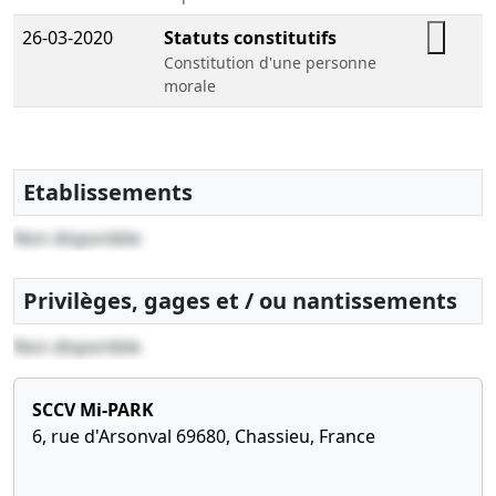
26-03-2020
Statuts constitutifs
Constitution d'une personne
morale
Etablissements
Non disponible
Privilèges, gages et / ou nantissements
Non disponible
SCCV Mi-PARK
6, rue d'Arsonval 69680, Chassieu, France