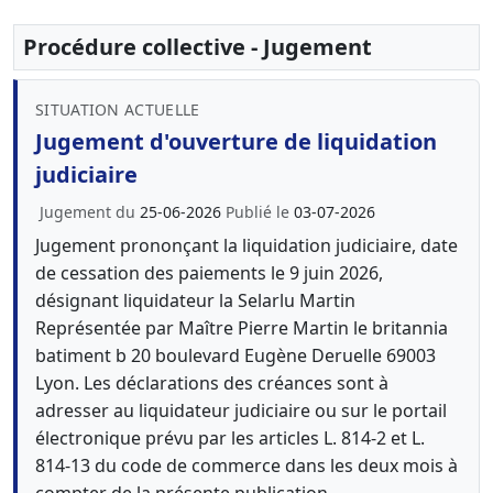
Procédure collective - Jugement
SITUATION ACTUELLE
Jugement d'ouverture de liquidation
judiciaire
Jugement du
25-06-2026
Publié le
03-07-2026
Jugement prononçant la liquidation judiciaire, date
de cessation des paiements le 9 juin 2026,
désignant liquidateur la Selarlu Martin
Représentée par Maître Pierre Martin le britannia
batiment b 20 boulevard Eugène Deruelle 69003
Lyon. Les déclarations des créances sont à
adresser au liquidateur judiciaire ou sur le portail
électronique prévu par les articles L. 814-2 et L.
814-13 du code de commerce dans les deux mois à