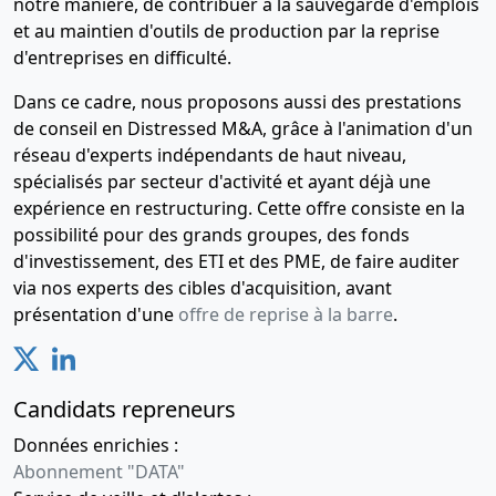
notre manière, de contribuer à la sauvegarde d'emplois
et au maintien d'outils de production par la reprise
d'entreprises en difficulté.
Dans ce cadre, nous proposons aussi des prestations
de conseil en Distressed M&A, grâce à l'animation d'un
réseau d'experts indépendants de haut niveau,
spécialisés par secteur d'activité et ayant déjà une
expérience en restructuring. Cette offre consiste en la
possibilité pour des grands groupes, des fonds
d'investissement, des ETI et des PME, de faire auditer
via nos experts des cibles d'acquisition, avant
présentation d'une
offre de reprise à la barre
.
Candidats repreneurs
Données enrichies :
Abonnement "DATA"