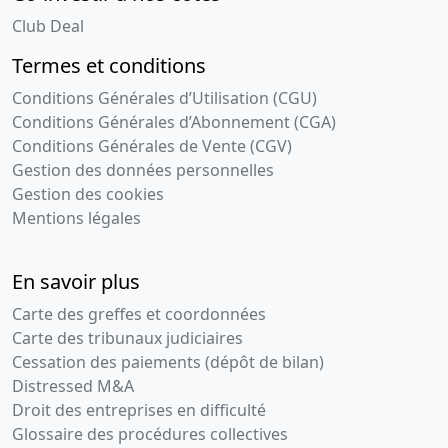
Club Deal
Termes et conditions
Conditions Générales d’Utilisation (CGU)
Conditions Générales d’Abonnement (CGA)
Conditions Générales de Vente (CGV)
Gestion des données personnelles
Gestion des cookies
Mentions légales
En savoir plus
Carte des greffes et coordonnées
Carte des tribunaux judiciaires
Cessation des paiements (dépôt de bilan)
Distressed M&A
Droit des entreprises en difficulté
Glossaire des procédures collectives