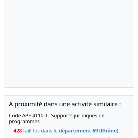
A proximité dans une activité similaire :
Code APE 4110D - Supports juridiques de
programmes
428
faillites dans le
département 69 (Rhône)