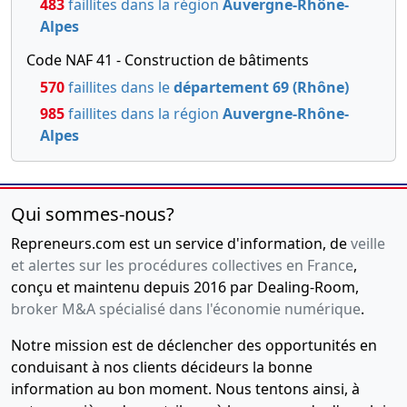
483
faillites dans la région
Auvergne-Rhône-
Alpes
Code NAF 41 - Construction de bâtiments
570
faillites dans le
département 69 (Rhône)
985
faillites dans la région
Auvergne-Rhône-
Alpes
Qui sommes-nous?
Repreneurs.com est un service d'information, de
veille
et alertes sur les procédures collectives en France
,
conçu et maintenu depuis 2016 par Dealing-Room,
broker M&A spécialisé dans l'économie numérique
.
Notre mission est de déclencher des opportunités en
conduisant à nos clients décideurs la bonne
information au bon moment. Nous tentons ainsi, à