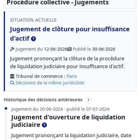
Procédure collective - Jugements
SITUATION ACTUELLE
Jugement de clôture pour insuffisance
d'actif
Jugement du
12-06-2026
Publié le
30-06-2026
Jugement prononçant la clôture de la procédure
de liquidation judiciaire pour insuffisance d'actif.
Tribunal de commerce :
Paris
Décisions de la même juridiction
Historique des décisions antérieures
1
Jugement du 20-06-2024 · publié le 07-07-2024
Jugement d'ouverture de liquidation
judiciaire
Jugement prononçant la liquidation judiciaire, date