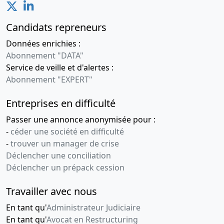
Candidats repreneurs
Données enrichies :
Abonnement "DATA"
Service de veille et d'alertes :
Abonnement "EXPERT"
Entreprises en difficulté
Passer une annonce anonymisée pour :
-
céder une société en difficulté
-
trouver un manager de crise
Déclencher une conciliation
Déclencher un prépack cession
Travailler avec nous
En tant qu'
Administrateur Judiciaire
En tant qu'
Avocat en Restructuring