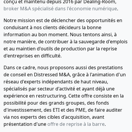
conçu et maintenu depuis 2016 par Dealing-Room,
broker M&A spécialisé dans l'économie numérique
.
Notre mission est de déclencher des opportunités en
conduisant à nos clients décideurs la bonne
information au bon moment. Nous tentons ainsi, à
notre manière, de contribuer à la sauvegarde d'emplois
et au maintien d'outils de production par la reprise
d'entreprises en difficulté.
Dans ce cadre, nous proposons aussi des prestations
de conseil en Distressed M&A, grâce à l'animation d'un
réseau d'experts indépendants de haut niveau,
spécialisés par secteur d'activité et ayant déjà une
expérience en restructuring. Cette offre consiste en la
possibilité pour des grands groupes, des fonds
d'investissement, des ETI et des PME, de faire auditer
via nos experts des cibles d'acquisition, avant
présentation d'une
offre de reprise à la barre
.