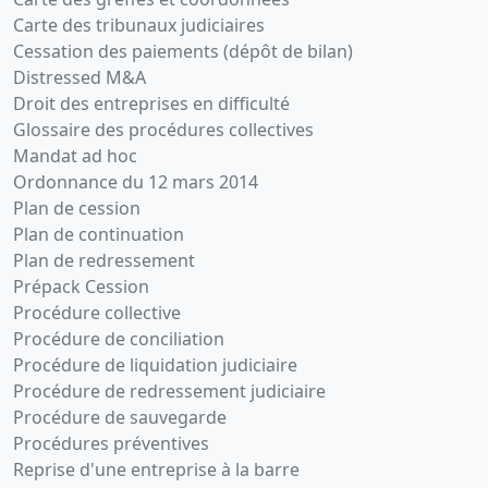
Carte des tribunaux judiciaires
Cessation des paiements (dépôt de bilan)
Distressed M&A
Droit des entreprises en difficulté
Glossaire des procédures collectives
Mandat ad hoc
Ordonnance du 12 mars 2014
Plan de cession
Plan de continuation
Plan de redressement
Prépack Cession
Procédure collective
Procédure de conciliation
Procédure de liquidation judiciaire
Procédure de redressement judiciaire
Procédure de sauvegarde
Procédures préventives
Reprise d'une entreprise à la barre