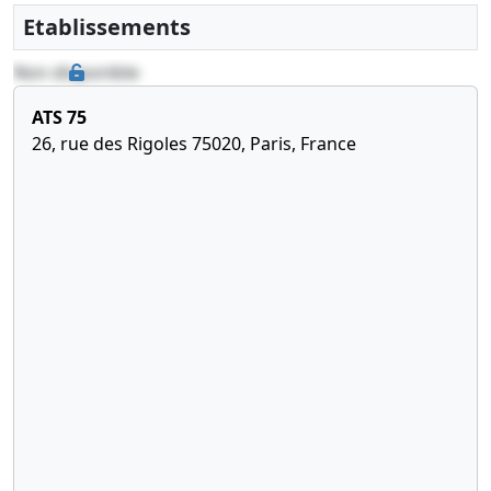
Etablissements
Non disponible
ATS 75
26, rue des Rigoles 75020, Paris, France