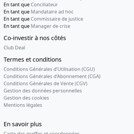
En tant que
Conciliateur
En tant que
Mandataire ad hoc
En tant que
Commissaire de justice
En tant que
Manager de crise
Co-investir à nos côtés
Club Deal
Termes et conditions
Conditions Générales d’Utilisation (CGU)
Conditions Générales d’Abonnement (CGA)
Conditions Générales de Vente (CGV)
Gestion des données personnelles
Gestion des cookies
Mentions légales
En savoir plus
Carte des greffes et coordonnées