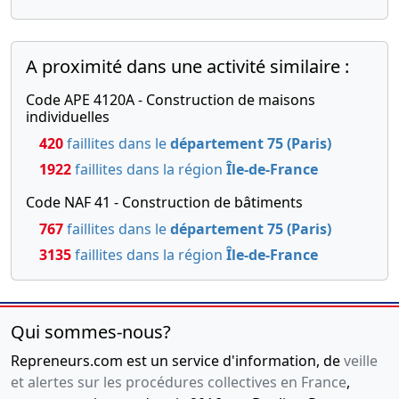
A proximité dans une activité similaire :
Code APE 4120A - Construction de maisons
individuelles
420
faillites dans le
département 75 (Paris)
1922
faillites dans la région
Île-de-France
Code NAF 41 - Construction de bâtiments
767
faillites dans le
département 75 (Paris)
3135
faillites dans la région
Île-de-France
Qui sommes-nous?
Repreneurs.com est un service d'information, de
veille
et alertes sur les procédures collectives en France
,