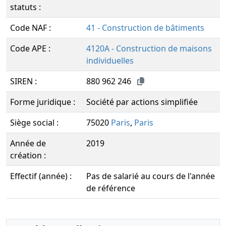
statuts :
Code NAF :
41 - Construction de bâtiments
Code APE :
4120A - Construction de maisons
individuelles
SIREN :
880 962 246
Forme juridique :
Société par actions simplifiée
Siège social :
75020
Paris
,
Paris
Année de
2019
création :
Effectif (année) :
Pas de salarié au cours de l'année
de référence