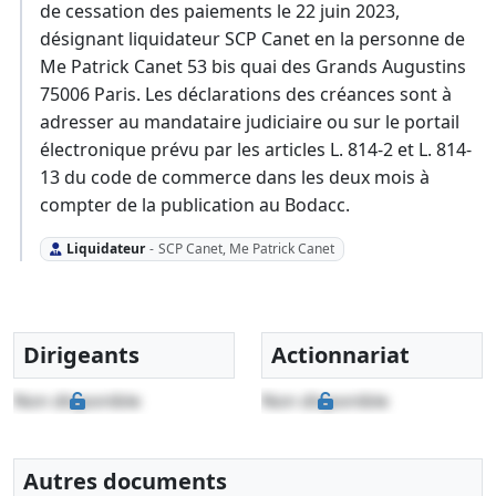
de cessation des paiements le 22 juin 2023,
désignant liquidateur SCP Canet en la personne de
Me Patrick Canet 53 bis quai des Grands Augustins
75006 Paris. Les déclarations des créances sont à
adresser au mandataire judiciaire ou sur le portail
électronique prévu par les articles L. 814-2 et L. 814-
13 du code de commerce dans les deux mois à
compter de la publication au Bodacc.
Liquidateur
-
SCP Canet, Me Patrick Canet
Dirigeants
Actionnariat
Non disponible
Non disponible
Autres documents