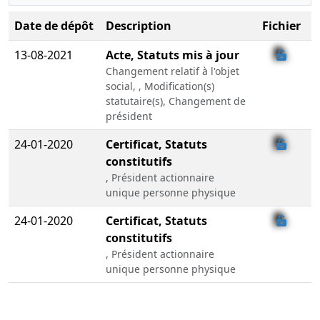
Date de dépôt
Description
Fichier
13-08-2021
Acte, Statuts mis à jour
Changement relatif à l'objet
social, , Modification(s)
statutaire(s), Changement de
président
24-01-2020
Certificat, Statuts
constitutifs
, Président actionnaire
unique personne physique
24-01-2020
Certificat, Statuts
constitutifs
, Président actionnaire
unique personne physique