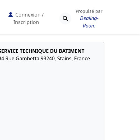
Propulsé par
Connexion /
Dealing-
Inscription
Room
SERVICE TECHNIQUE DU BATIMENT
34 Rue Gambetta 93240, Stains, France