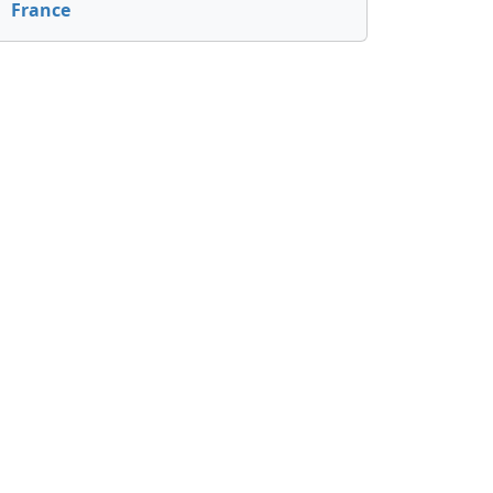
France