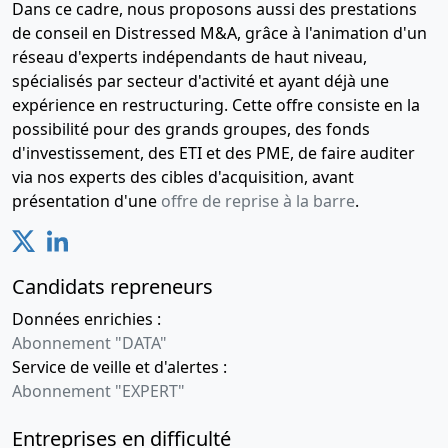
Dans ce cadre, nous proposons aussi des prestations
de conseil en Distressed M&A, grâce à l'animation d'un
réseau d'experts indépendants de haut niveau,
spécialisés par secteur d'activité et ayant déjà une
expérience en restructuring. Cette offre consiste en la
possibilité pour des grands groupes, des fonds
d'investissement, des ETI et des PME, de faire auditer
via nos experts des cibles d'acquisition, avant
présentation d'une
offre de reprise à la barre
.
Candidats repreneurs
Données enrichies :
Abonnement "DATA"
Service de veille et d'alertes :
Abonnement "EXPERT"
Entreprises en difficulté