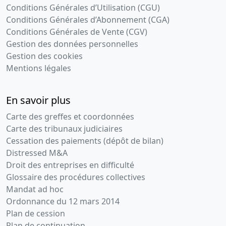
Conditions Générales d’Utilisation (CGU)
Conditions Générales d’Abonnement (CGA)
Conditions Générales de Vente (CGV)
Gestion des données personnelles
Gestion des cookies
Mentions légales
En savoir plus
Carte des greffes et coordonnées
Carte des tribunaux judiciaires
Cessation des paiements (dépôt de bilan)
Distressed M&A
Droit des entreprises en difficulté
Glossaire des procédures collectives
Mandat ad hoc
Ordonnance du 12 mars 2014
Plan de cession
Plan de continuation