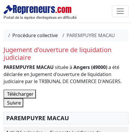
Repreneurs
.com
Portail de la reprise d'entreprises en difficulté
Procédure collective
PAREMPUYRE MACAU
Jugement d'ouverture de liquidation
judiciaire
PAREMPUYRE MACAU
située à
Angers (49000)
a été
déclarée en Jugement d'ouverture de liquidation
judiciaire par le TRIBUNAL DE COMMERCE D'ANGERS.
Télécharger
Suivre
PAREMPUYRE MACAU