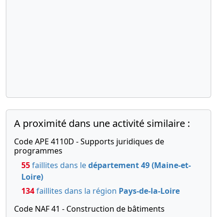
A proximité dans une activité similaire :
Code APE 4110D - Supports juridiques de
programmes
55
faillites dans le
département 49 (Maine-et-
Loire)
134
faillites dans la région
Pays-de-la-Loire
Code NAF 41 - Construction de bâtiments