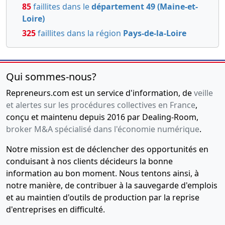
85
faillites dans le
département 49 (Maine-et-
Loire)
325
faillites dans la région
Pays-de-la-Loire
Qui sommes-nous?
Repreneurs.com est un service d'information, de
veille
et alertes sur les procédures collectives en France
,
conçu et maintenu depuis 2016 par Dealing-Room,
broker M&A spécialisé dans l'économie numérique
.
Notre mission est de déclencher des opportunités en
conduisant à nos clients décideurs la bonne
information au bon moment. Nous tentons ainsi, à
notre manière, de contribuer à la sauvegarde d'emplois
et au maintien d'outils de production par la reprise
d'entreprises en difficulté.