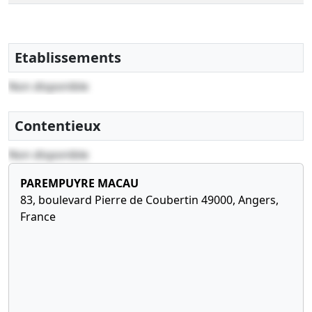
Etablissements
Non disponible
Contentieux
Non disponible
PAREMPUYRE MACAU
83, boulevard Pierre de Coubertin 49000, Angers,
France