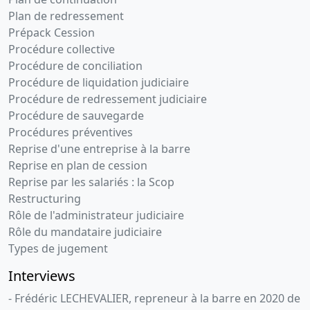
Plan de redressement
Prépack Cession
Procédure collective
Procédure de conciliation
Procédure de liquidation judiciaire
Procédure de redressement judiciaire
Procédure de sauvegarde
Procédures préventives
Reprise d'une entreprise à la barre
Reprise en plan de cession
Reprise par les salariés : la Scop
Restructuring
Rôle de l'administrateur judiciaire
Rôle du mandataire judiciaire
Types de jugement
Interviews
- Frédéric LECHEVALIER, repreneur à la barre en 2020 de