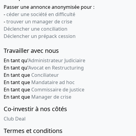
Passer une annonce anonymisée pour :
-
céder une société en difficulté
-
trouver un manager de crise
Déclencher une conciliation
Déclencher un prépack cession
Travailler avec nous
En tant qu'
Administrateur Judiciaire
En tant qu'
Avocat en Restructuring
En tant que
Conciliateur
En tant que
Mandataire ad hoc
En tant que
Commissaire de justice
En tant que
Manager de crise
Co-investir à nos côtés
Club Deal
Termes et conditions