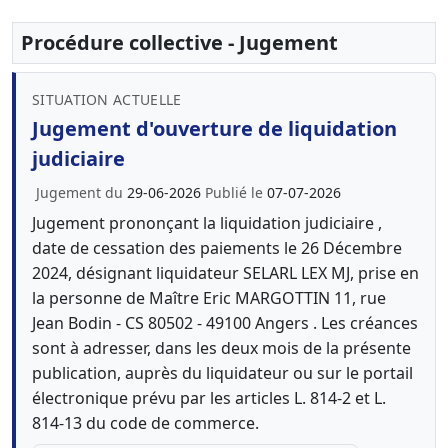
Procédure collective - Jugement
SITUATION ACTUELLE
Jugement d'ouverture de liquidation
judiciaire
Jugement du
29-06-2026
Publié le
07-07-2026
Jugement prononçant la liquidation judiciaire ,
date de cessation des paiements le 26 Décembre
2024, désignant liquidateur SELARL LEX MJ, prise en
la personne de Maître Eric MARGOTTIN 11, rue
Jean Bodin - CS 80502 - 49100 Angers . Les créances
sont à adresser, dans les deux mois de la présente
publication, auprès du liquidateur ou sur le portail
électronique prévu par les articles L. 814-2 et L.
814-13 du code de commerce.