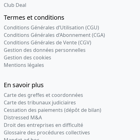
Club Deal
Termes et conditions
Conditions Générales d’Utilisation (CGU)
Conditions Générales d’Abonnement (CGA)
Conditions Générales de Vente (CGV)
Gestion des données personnelles
Gestion des cookies
Mentions légales
En savoir plus
Carte des greffes et coordonnées
Carte des tribunaux judiciaires
Cessation des paiements (dépôt de bilan)
Distressed M&A
Droit des entreprises en difficulté
Glossaire des procédures collectives
Mandat ad hoc