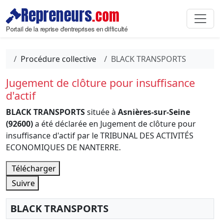
Repreneurs
.com
Portail de la reprise d'entreprises en difficulté
Procédure collective
BLACK TRANSPORTS
Jugement de clôture pour insuffisance
d'actif
BLACK TRANSPORTS
située à
Asnières-sur-Seine
(92600)
a été déclarée en Jugement de clôture pour
insuffisance d'actif par le TRIBUNAL DES ACTIVITÉS
ECONOMIQUES DE NANTERRE.
Télécharger
Suivre
BLACK TRANSPORTS