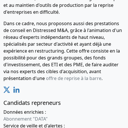
et au maintien d'outils de production par la reprise
d'entreprises en difficulté.
Dans ce cadre, nous proposons aussi des prestations
de conseil en Distressed M&A, grâce à l'animation d'un
réseau d'experts indépendants de haut niveau,
spécialisés par secteur d'activité et ayant déjà une
expérience en restructuring. Cette offre consiste en la
possibilité pour des grands groupes, des fonds
d'investissement, des ETI et des PME, de faire auditer
via nos experts des cibles d'acquisition, avant
présentation d'une
offre de reprise à la barre
.
Candidats repreneurs
Données enrichies :
Abonnement "DATA"
Service de veille et d'alertes :