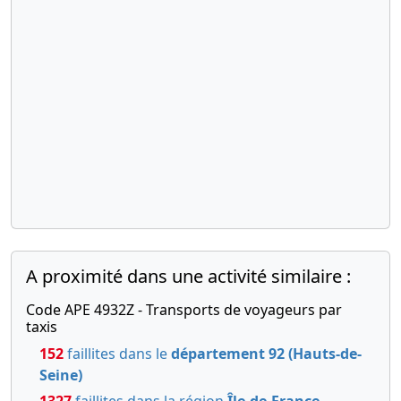
A proximité dans une activité similaire :
Code APE 4932Z - Transports de voyageurs par
taxis
152
faillites dans le
département 92 (Hauts-de-
Seine)