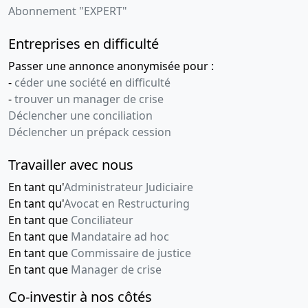
Abonnement "EXPERT"
Entreprises en difficulté
Passer une annonce anonymisée pour :
-
céder une société en difficulté
-
trouver un manager de crise
Déclencher une conciliation
Déclencher un prépack cession
Travailler avec nous
En tant qu'
Administrateur Judiciaire
En tant qu'
Avocat en Restructuring
En tant que
Conciliateur
En tant que
Mandataire ad hoc
En tant que
Commissaire de justice
En tant que
Manager de crise
Co-investir à nos côtés