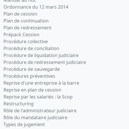
Ordonnance du 12 mars 2014
Plan de cession
Plan de continuation
Plan de redressement
Prépack Cession
Procédure collective
Procédure de conciliation
Procédure de liquidation judiciaire
Procédure de redressement judiciaire
Procédure de sauvegarde
Procédures préventives
Reprise d'une entreprise à la barre
Reprise en plan de cession
Reprise par les salariés : la Scop
Restructuring
Rôle de l'administrateur judiciaire
Rôle du mandataire judiciaire
Types de jugement