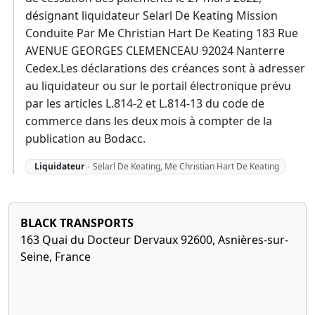
désignant liquidateur Selarl De Keating Mission
Conduite Par Me Christian Hart De Keating 183 Rue
AVENUE GEORGES CLEMENCEAU 92024 Nanterre
Cedex.Les déclarations des créances sont à adresser
au liquidateur ou sur le portail électronique prévu
par les articles L.814-2 et L.814-13 du code de
commerce dans les deux mois à compter de la
publication au Bodacc.
Liquidateur
-
Selarl De Keating, Me Christian Hart De Keating
BLACK TRANSPORTS
163 Quai du Docteur Dervaux 92600, Asnières-sur-
Seine, France