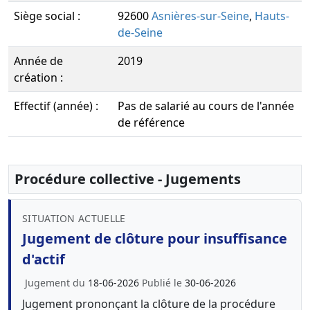
Siège social :
92600
Asnières-sur-Seine
,
Hauts-
de-Seine
Année de
2019
création :
Effectif (année) :
Pas de salarié au cours de l'année
de référence
Procédure collective - Jugements
SITUATION ACTUELLE
Jugement de clôture pour insuffisance
d'actif
Jugement du
18-06-2026
Publié le
30-06-2026
Jugement prononçant la clôture de la procédure