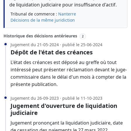
de liquidation judiciaire pour insuffisance d'actif.
Tribunal de commerce :
Nanterre
Décisions de la même juridiction
Historique des décisions antérieures
2
Jugement du 21-05-2024 · publié le 25-06-2024
Dépôt de l'état des créances
L'état des créances est déposé au greffe où tout
intéressé peut présenter réclamation devant le juge-
commissaire dans le délai d'un mois à compter de la
présente publication.
Jugement du 26-09-2023 · publié le 11-10-2023
Jugement d'ouverture de liquidation
judiciaire
Jugement prononçant la liquidation judiciaire, date
de cessation des paiements le 27 mars 2022,