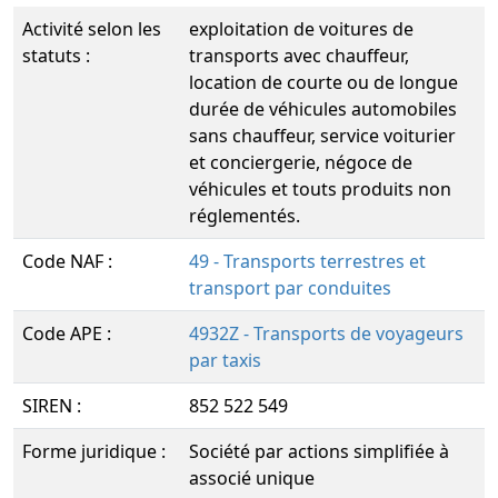
Activité selon les
exploitation de voitures de
statuts :
transports avec chauffeur,
location de courte ou de longue
durée de véhicules automobiles
sans chauffeur, service voiturier
et conciergerie, négoce de
véhicules et touts produits non
réglementés.
Code NAF :
49 - Transports terrestres et
transport par conduites
Code APE :
4932Z - Transports de voyageurs
par taxis
SIREN :
852 522 549
Forme juridique :
Société par actions simplifiée à
associé unique