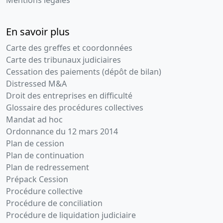
Mentions légales
En savoir plus
Carte des greffes et coordonnées
Carte des tribunaux judiciaires
Cessation des paiements (dépôt de bilan)
Distressed M&A
Droit des entreprises en difficulté
Glossaire des procédures collectives
Mandat ad hoc
Ordonnance du 12 mars 2014
Plan de cession
Plan de continuation
Plan de redressement
Prépack Cession
Procédure collective
Procédure de conciliation
Procédure de liquidation judiciaire