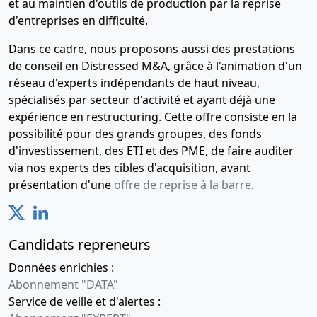
et au maintien d'outils de production par la reprise
d'entreprises en difficulté.
Dans ce cadre, nous proposons aussi des prestations
de conseil en Distressed M&A, grâce à l'animation d'un
réseau d'experts indépendants de haut niveau,
spécialisés par secteur d'activité et ayant déjà une
expérience en restructuring. Cette offre consiste en la
possibilité pour des grands groupes, des fonds
d'investissement, des ETI et des PME, de faire auditer
via nos experts des cibles d'acquisition, avant
présentation d'une
offre de reprise à la barre
.
Candidats repreneurs
Données enrichies :
Abonnement "DATA"
Service de veille et d'alertes :