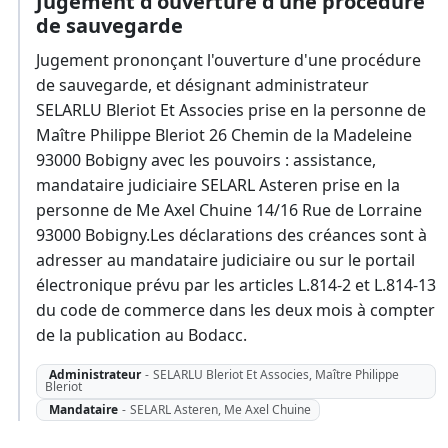
Jugement d'ouverture d'une procédure
de sauvegarde
Jugement prononçant l'ouverture d'une procédure
de sauvegarde, et désignant administrateur
SELARLU Bleriot Et Associes prise en la personne de
Maître Philippe Bleriot 26 Chemin de la Madeleine
93000 Bobigny avec les pouvoirs : assistance,
mandataire judiciaire SELARL Asteren prise en la
personne de Me Axel Chuine 14/16 Rue de Lorraine
93000 Bobigny.Les déclarations des créances sont à
adresser au mandataire judiciaire ou sur le portail
électronique prévu par les articles L.814-2 et L.814-13
du code de commerce dans les deux mois à compter
de la publication au Bodacc.
Administrateur
-
SELARLU Bleriot Et Associes, Maître Philippe
Bleriot
Mandataire
-
SELARL Asteren, Me Axel Chuine