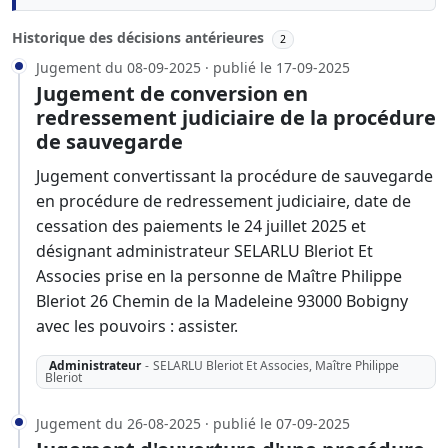
Historique des décisions antérieures
2
Jugement du 08-09-2025 · publié le 17-09-2025
Jugement de conversion en
redressement judiciaire de la procédure
de sauvegarde
Jugement convertissant la procédure de sauvegarde
en procédure de redressement judiciaire, date de
cessation des paiements le 24 juillet 2025 et
désignant administrateur SELARLU Bleriot Et
Associes prise en la personne de Maître Philippe
Bleriot 26 Chemin de la Madeleine 93000 Bobigny
avec les pouvoirs : assister.
Administrateur
-
SELARLU Bleriot Et Associes, Maître Philippe
Bleriot
Jugement du 26-08-2025 · publié le 07-09-2025