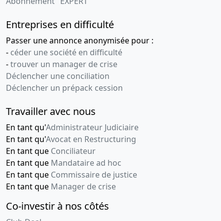
Abonnement "EXPERT"
Entreprises en difficulté
Passer une annonce anonymisée pour :
-
céder une société en difficulté
-
trouver un manager de crise
Déclencher une conciliation
Déclencher un prépack cession
Travailler avec nous
En tant qu'
Administrateur Judiciaire
En tant qu'
Avocat en Restructuring
En tant que
Conciliateur
En tant que
Mandataire ad hoc
En tant que
Commissaire de justice
En tant que
Manager de crise
Co-investir à nos côtés