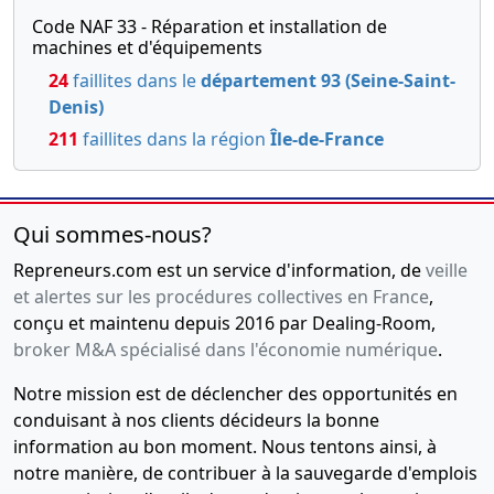
Code NAF 33 - Réparation et installation de
machines et d'équipements
24
faillites dans le
département 93 (Seine-Saint-
Denis)
211
faillites dans la région
Île-de-France
Qui sommes-nous?
Repreneurs.com est un service d'information, de
veille
et alertes sur les procédures collectives en France
,
conçu et maintenu depuis 2016 par Dealing-Room,
broker M&A spécialisé dans l'économie numérique
.
Notre mission est de déclencher des opportunités en
conduisant à nos clients décideurs la bonne
information au bon moment. Nous tentons ainsi, à
notre manière, de contribuer à la sauvegarde d'emplois