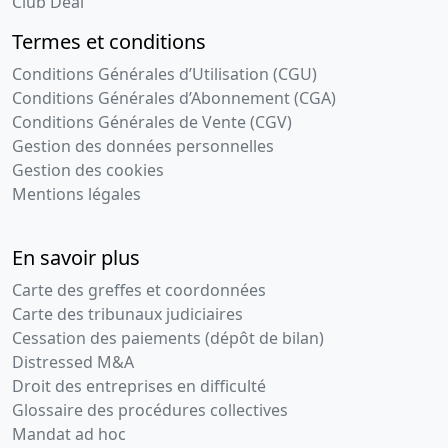
Club Deal
Termes et conditions
Conditions Générales d’Utilisation (CGU)
Conditions Générales d’Abonnement (CGA)
Conditions Générales de Vente (CGV)
Gestion des données personnelles
Gestion des cookies
Mentions légales
En savoir plus
Carte des greffes et coordonnées
Carte des tribunaux judiciaires
Cessation des paiements (dépôt de bilan)
Distressed M&A
Droit des entreprises en difficulté
Glossaire des procédures collectives
Mandat ad hoc