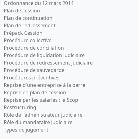
Ordonnance du 12 mars 2014
Plan de cession
Plan de continuation
Plan de redressement
Prépack Cession
Procédure collective
Procédure de conciliation
Procédure de liquidation judiciaire
Procédure de redressement judiciaire
Procédure de sauvegarde
Procédures préventives
Reprise d'une entreprise à la barre
Reprise en plan de cession
Reprise par les salariés : la Scop
Restructuring
Rôle de l'administrateur judiciaire
Rôle du mandataire judiciaire
Types de jugement