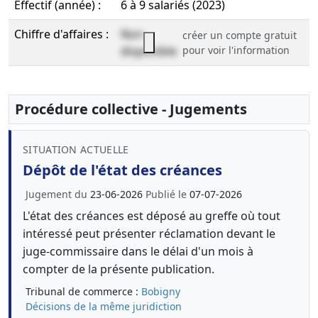
Effectif (année) :
6 à 9 salariés (2023)
Chiffre d'affaires :
Non
créer un compte gratuit
disponible
pour voir l'information
Procédure collective - Jugements
SITUATION ACTUELLE
Dépôt de l'état des créances
Jugement du
23-06-2026
Publié le
07-07-2026
L'état des créances est déposé au greffe où tout
intéressé peut présenter réclamation devant le
juge-commissaire dans le délai d'un mois à
compter de la présente publication.
Tribunal de commerce :
Bobigny
Décisions de la même juridiction