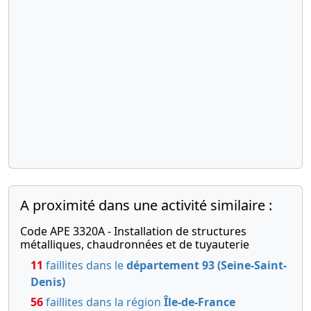
A proximité dans une activité similaire :
Code APE 3320A - Installation de structures
métalliques, chaudronnées et de tuyauterie
11
faillites dans le
département 93 (Seine-Saint-
Denis)
56
faillites dans la région
Île-de-France