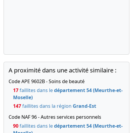
A proximité dans une activité similaire :
Code APE 9602B - Soins de beauté
17
faillites dans le
département 54 (Meurthe-et-
Moselle)
147
faillites dans la région
Grand-Est
Code NAF 96 - Autres services personnels
90
faillites dans le
département 54 (Meurthe-et-