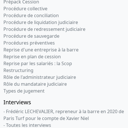
Prépack Cession
Procédure collective
Procédure de conciliation
Procédure de liquidation judiciaire
Procédure de redressement judiciaire
Procédure de sauvegarde
Procédures préventives
Reprise d'une entreprise à la barre
Reprise en plan de cession
Reprise par les salariés : la Scop
Restructuring
Rôle de l'administrateur judiciaire
Rôle du mandataire judiciaire
Types de jugement
Interviews
- Frédéric LECHEVALIER, repreneur à la barre en 2020 de
Paris Turf pour le compte de Xavier Niel
- Toutes les interviews