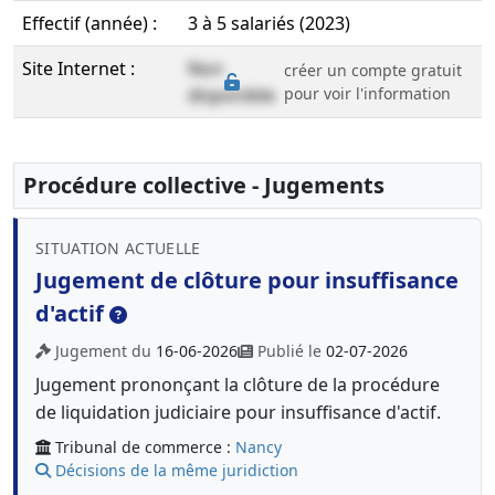
Effectif (année) :
3 à 5 salariés (2023)
Site Internet :
Non
créer un compte gratuit
disponible
pour voir l'information
Procédure collective - Jugements
SITUATION ACTUELLE
Jugement de clôture pour insuffisance
d'actif
Jugement du
16-06-2026
Publié le
02-07-2026
Jugement prononçant la clôture de la procédure
de liquidation judiciaire pour insuffisance d'actif.
Tribunal de commerce :
Nancy
Décisions de la même juridiction