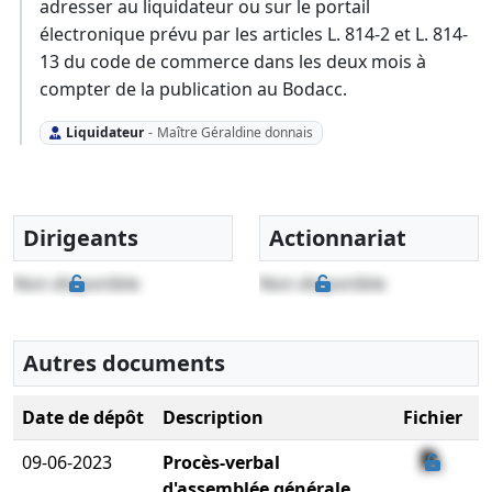
adresser au liquidateur ou sur le portail
électronique prévu par les articles L. 814-2 et L. 814-
13 du code de commerce dans les deux mois à
compter de la publication au Bodacc.
Liquidateur
-
Maître Géraldine donnais
Dirigeants
Actionnariat
Non disponible
Non disponible
Autres documents
Date de dépôt
Description
Fichier
09-06-2023
Procès-verbal
d'assemblée générale