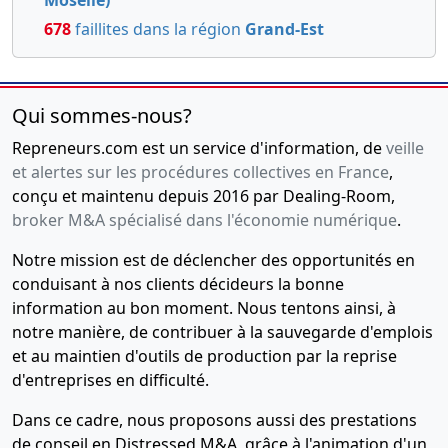
Moselle)
678
faillites dans la région
Grand-Est
Qui sommes-nous?
Repreneurs.com est un service d'information, de
veille
et alertes sur les procédures collectives en France
,
conçu et maintenu depuis 2016 par Dealing-Room,
broker M&A spécialisé dans l'économie numérique
.
Notre mission est de déclencher des opportunités en
conduisant à nos clients décideurs la bonne
information au bon moment. Nous tentons ainsi, à
notre manière, de contribuer à la sauvegarde d'emplois
et au maintien d'outils de production par la reprise
d'entreprises en difficulté.
Dans ce cadre, nous proposons aussi des prestations
de conseil en Distressed M&A, grâce à l'animation d'un