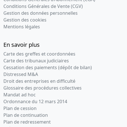
Conditions Générales de Vente (CGV)
Gestion des données personnelles
Gestion des cookies
Mentions légales
En savoir plus
Carte des greffes et coordonnées
Carte des tribunaux judiciaires
Cessation des paiements (dépôt de bilan)
Distressed M&A
Droit des entreprises en difficulté
Glossaire des procédures collectives
Mandat ad hoc
Ordonnance du 12 mars 2014
Plan de cession
Plan de continuation
Plan de redressement