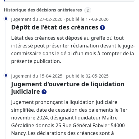
Historique des décisions antérieures
2
Jugement du 27-02-2026 · publié le 17-03-2026
Dépôt de l'état des créances
L'état des créances est déposé au greffe où tout
intéressé peut présenter réclamation devant le juge-
commissaire dans le délai d'un mois à compter de la
présente publication.
Jugement du 15-04-2025 · publié le 02-05-2025
Jugement d'ouverture de liquidation
judiciaire
Jugement prononçant la liquidation judiciaire
simplifiée, date de cessation des paiements le 1er
novembre 2024, désignant liquidateur Maître
Géraldine donnais 25 Rue Général Fabvier 54000
Nancy. Les déclarations des créances sont à