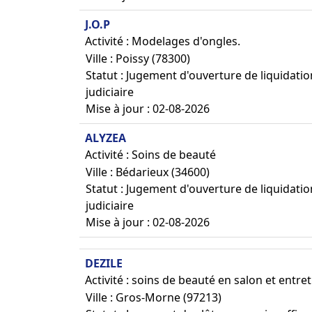
J.O.P
Activité : Modelages d'ongles.
Ville : Poissy (78300)
Statut : Jugement d'ouverture de liquidatio
judiciaire
Mise à jour : 02-08-2026
ALYZEA
Activité : Soins de beauté
Ville : Bédarieux (34600)
Statut : Jugement d'ouverture de liquidatio
judiciaire
Mise à jour : 02-08-2026
DEZILE
Activité : soins de beauté en salon et entre
Ville : Gros-Morne (97213)