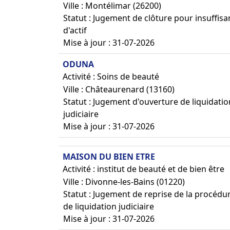
Ville : Montélimar (26200)
Statut : Jugement de clôture pour insuffis
d'actif
Mise à jour : 31-07-2026
ODUNA
Activité : Soins de beauté
Ville : Châteaurenard (13160)
Statut : Jugement d'ouverture de liquidatio
judiciaire
Mise à jour : 31-07-2026
MAISON DU BIEN ETRE
Activité : institut de beauté et de bien être
Ville : Divonne-les-Bains (01220)
Statut : Jugement de reprise de la procédu
de liquidation judiciaire
Mise à jour : 31-07-2026