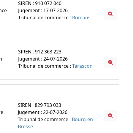
SIREN : 910 072 040
ance
Jugement : 17-07-2026
Tribunal de commerce :
Romans
SIREN : 912 363 223
n
Jugement : 24-07-2026
Tribunal de commerce :
Tarascon
SIREN : 829 793 033
re
Jugement : 22-07-2026
Tribunal de commerce :
Bourg-en-
Bresse