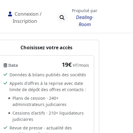
Propulsé par
Connexion /
Dealing-
Inscription
Room
Choisissez votre accès
19€
Data
HT/mois
Données & bilans publiés des sociétés
Appels d'offres à la reprise avec date
limite de dépôt des offres et contacts :
Plans de cession · 240+
administrateurs judiciaires
Cessions d'actifs · 210+ liquidateurs
judiciaires
Revue de presse - actualité des