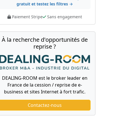
gratuit et testez les filtres →
Paiement Stripe
Sans engagement
À la recherche d'opportunités de
reprise ?
DEALING-ROOM est le broker leader en
France de la cession / reprise de e-
business et sites Internet à fort trafic.
Contactez-nous