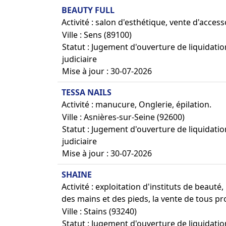
BEAUTY FULL
Activité : salon d'esthétique, vente d'access
Ville : Sens (89100)
Statut : Jugement d'ouverture de liquidatio
judiciaire
Mise à jour : 30-07-2026
TESSA NAILS
Activité : manucure, Onglerie, épilation.
Ville : Asnières-sur-Seine (92600)
Statut : Jugement d'ouverture de liquidatio
judiciaire
Mise à jour : 30-07-2026
SHAINE
Activité : exploitation d'instituts de beauté
des mains et des pieds, la vente de tous prod
Ville : Stains (93240)
Statut : Jugement d'ouverture de liquidatio