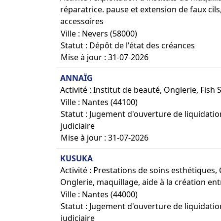
réparatrice. pause et extension de faux cil
accessoires
Ville : Nevers (58000)
Statut : Dépôt de l'état des créances
Mise à jour : 31-07-2026
ANNAÏG
Activité : Institut de beauté, Onglerie, Fi
Ville : Nantes (44100)
Statut : Jugement d'ouverture de liquidatio
judiciaire
Mise à jour : 31-07-2026
KUSUKA
Activité : Prestations de soins esthétiques,
Onglerie, maquillage, aide à la création en
Ville : Nantes (44000)
Statut : Jugement d'ouverture de liquidatio
judiciaire