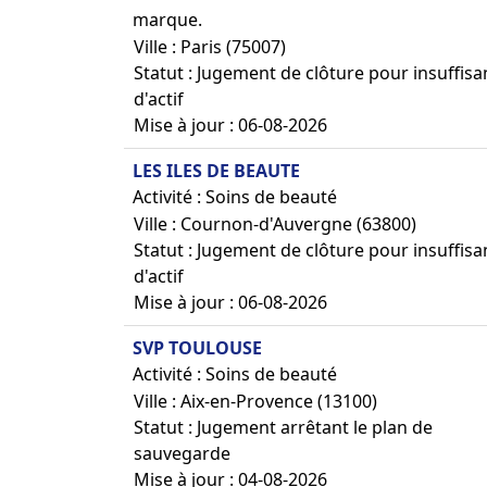
marque.
Ville : Paris (75007)
Statut : Jugement de clôture pour insuffis
d'actif
Mise à jour : 06-08-2026
LES ILES DE BEAUTE
Activité : Soins de beauté
Ville : Cournon-d'Auvergne (63800)
Statut : Jugement de clôture pour insuffis
d'actif
Mise à jour : 06-08-2026
SVP TOULOUSE
Activité : Soins de beauté
Ville : Aix-en-Provence (13100)
Statut : Jugement arrêtant le plan de
sauvegarde
Mise à jour : 04-08-2026