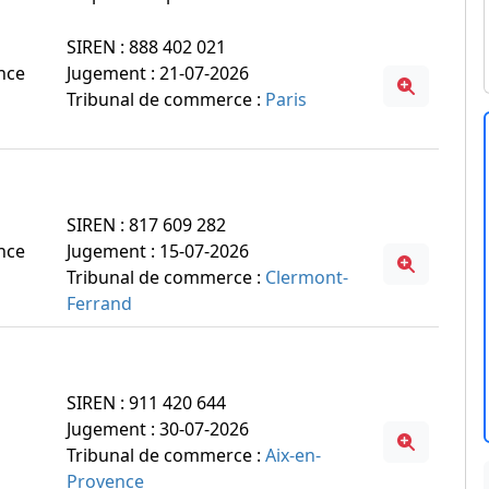
SIREN : 888 402 021
ance
Jugement : 21-07-2026
Tribunal de commerce :
Paris
SIREN : 817 609 282
ance
Jugement : 15-07-2026
Tribunal de commerce :
Clermont-
Ferrand
SIREN : 911 420 644
Jugement : 30-07-2026
Tribunal de commerce :
Aix-en-
Provence