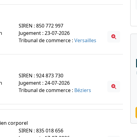
SIREN : 850 772 997
n
Jugement : 23-07-2026
Tribunal de commerce :
Versailles
SIREN : 924 873 730
n
Jugement : 24-07-2026
Tribunal de commerce :
Béziers
tien corporel
SIREN : 835 018 656