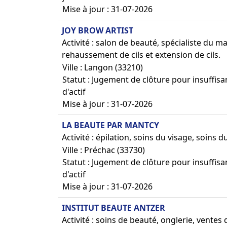
Mise à jour : 31-07-2026
JOY BROW ARTIST
Activité : salon de beauté, spécialiste du
rehaussement de cils et extension de cils.
Ville : Langon (33210)
Statut : Jugement de clôture pour insuffis
d'actif
Mise à jour : 31-07-2026
LA BEAUTE PAR MANTCY
Activité : épilation, soins du visage, soins
Ville : Préchac (33730)
Statut : Jugement de clôture pour insuffis
d'actif
Mise à jour : 31-07-2026
INSTITUT BEAUTE ANTZER
Activité : soins de beauté, onglerie, vente