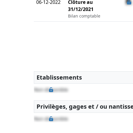
06-12-2022
Clôture au
31/12/2021
Bilan comptable
Etablissements
Non disponible
Privilèges, gages et / ou nantis
Non disponible