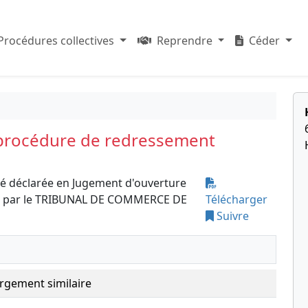
Procédures collectives
Reprendre
Céder
 procédure de redressement
é déclarée en Jugement d'ouverture
re par le TRIBUNAL DE COMMERCE DE
Télécharger
Suivre
rgement similaire