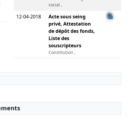
social ,
12-04-2018
Acte sous seing
privé, Attestation
de dépôt des fonds,
Liste des
souscripteurs
Constitution ,
sements