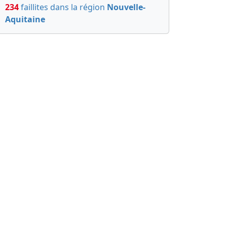
234
faillites dans la région
Nouvelle-
Aquitaine