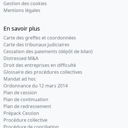
Gestion des cookies
Mentions légales
En savoir plus
Carte des greffes et coordonnées
Carte des tribunaux judiciaires
Cessation des paiements (dépôt de bilan)
Distressed M&A
Droit des entreprises en difficulté
Glossaire des procédures collectives
Mandat ad hoc
Ordonnance du 12 mars 2014
Plan de cession
Plan de continuation
Plan de redressement
Prépack Cession
Procédure collective
Procédure de conciliation