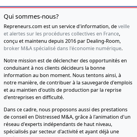
Qui sommes-nous?
Repreneurs.com est un service d'information, de
veille
et alertes sur les procédures collectives en France
,
conçu et maintenu depuis 2016 par Dealing-Room,
broker M&A spécialisé dans l'économie numérique
.
Notre mission est de déclencher des opportunités en
conduisant à nos clients décideurs la bonne
information au bon moment. Nous tentons ainsi, à
notre manière, de contribuer à la sauvegarde d'emplois
et au maintien d'outils de production par la reprise
d'entreprises en difficulté.
Dans ce cadre, nous proposons aussi des prestations
de conseil en Distressed M&A, grâce à l'animation d'un
réseau d'experts indépendants de haut niveau,
spécialisés par secteur d'activité et ayant déjà une