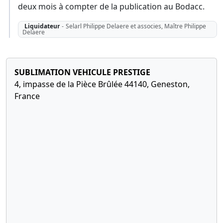
deux mois à compter de la publication au Bodacc.
Liquidateur
-
Selarl Philippe Delaere et associes, Maître Philippe
Delaere
SUBLIMATION VEHICULE PRESTIGE
4, impasse de la Pièce Brûlée 44140, Geneston,
France