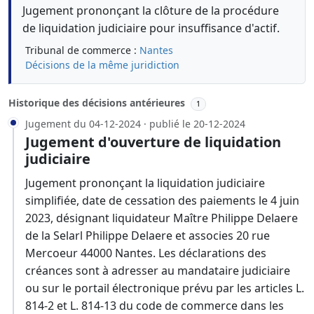
Jugement prononçant la clôture de la procédure
de liquidation judiciaire pour insuffisance d'actif.
Tribunal de commerce :
Nantes
Décisions de la même juridiction
Historique des décisions antérieures
1
Jugement du 04-12-2024 · publié le 20-12-2024
Jugement d'ouverture de liquidation
judiciaire
Jugement prononçant la liquidation judiciaire
simplifiée, date de cessation des paiements le 4 juin
2023, désignant liquidateur Maître Philippe Delaere
de la Selarl Philippe Delaere et associes 20 rue
Mercoeur 44000 Nantes. Les déclarations des
créances sont à adresser au mandataire judiciaire
ou sur le portail électronique prévu par les articles L.
814-2 et L. 814-13 du code de commerce dans les