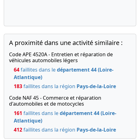
A proximité dans une activité similaire :
Code APE 4520A - Entretien et réparation de
véhicules automobiles légers
64
faillites dans le
département 44 (Loire-
Atlantique)
183
faillites dans la région
Pays-de-la-Loire
Code NAF 45 - Commerce et réparation
d'automobiles et de motocycles
161
faillites dans le
département 44 (Loire-
Atlantique)
412
faillites dans la région
Pays-de-la-Loire