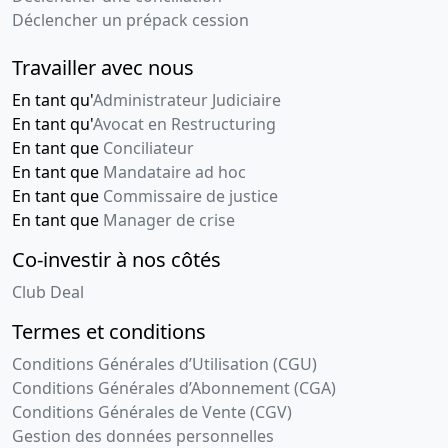
Déclencher un prépack cession
Travailler avec nous
En tant qu'
Administrateur Judiciaire
En tant qu'
Avocat en Restructuring
En tant que
Conciliateur
En tant que
Mandataire ad hoc
En tant que
Commissaire de justice
En tant que
Manager de crise
Co-investir à nos côtés
Club Deal
Termes et conditions
Conditions Générales d’Utilisation (CGU)
Conditions Générales d’Abonnement (CGA)
Conditions Générales de Vente (CGV)
Gestion des données personnelles