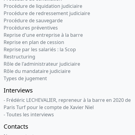
Procédure de liquidation judiciaire
Procédure de redressement judiciaire
Procédure de sauvegarde
Procédures préventives
Reprise d'une entreprise à la barre
Reprise en plan de cession
Reprise par les salariés : la Scop
Restructuring
Rôle de l'administrateur judiciaire
Rôle du mandataire judiciaire
Types de jugement
Interviews
- Frédéric LECHEVALIER, repreneur à la barre en 2020 de
Paris Turf pour le compte de Xavier Niel
- Toutes les interviews
Contacts