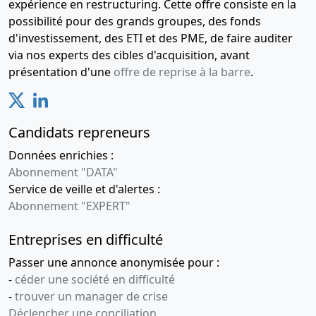
expérience en restructuring. Cette offre consiste en la
possibilité pour des grands groupes, des fonds
d'investissement, des ETI et des PME, de faire auditer
via nos experts des cibles d'acquisition, avant
présentation d'une
offre de reprise à la barre
.
Candidats repreneurs
Données enrichies :
Abonnement "DATA"
Service de veille et d'alertes :
Abonnement "EXPERT"
Entreprises en difficulté
Passer une annonce anonymisée pour :
-
céder une société en difficulté
-
trouver un manager de crise
Déclencher une conciliation