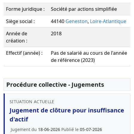
Forme juridique :
Société par actions simplifiée
Siège social :
44140
Geneston
,
Loire-Atlantique
Année de
2018
création :
Effectif (année) :
Pas de salarié au cours de l'année
de référence (2023)
Procédure collective - Jugements
SITUATION ACTUELLE
Jugement de clôture pour insuffisance
d'actif
Jugement du
18-06-2026
Publié le
05-07-2026