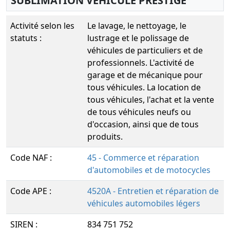
SUBLIMATION VEHICULE PRESTIGE
Activité selon les
Le lavage, le nettoyage, le
statuts :
lustrage et le polissage de
véhicules de particuliers et de
professionnels. L'activité de
garage et de mécanique pour
tous véhicules. La location de
tous véhicules, l'achat et la vente
de tous véhicules neufs ou
d'occasion, ainsi que de tous
produits.
Code NAF :
45 - Commerce et réparation
d'automobiles et de motocycles
Code APE :
4520A - Entretien et réparation de
véhicules automobiles légers
SIREN :
834 751 752