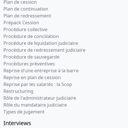
Plan de cession
Plan de continuation
Plan de redressement
Prépack Cession
Procédure collective
Procédure de conciliation
Procédure de liquidation judiciaire
Procédure de redressement judiciaire
Procédure de sauvegarde
Procédures préventives
Reprise d'une entreprise à la barre
Reprise en plan de cession
Reprise par les salariés : la Scop
Restructuring
Rôle de l'administrateur judiciaire
Rôle du mandataire judiciaire
Types de jugement
Interviews