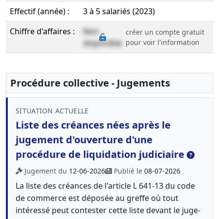
Effectif (année) :
3 à 5 salariés (2023)
Chiffre d'affaires :
Non
créer un compte gratuit
disponible
pour voir l'information
Procédure collective - Jugements
SITUATION ACTUELLE
Liste des créances nées après le
jugement d'ouverture d'une
procédure de liquidation judiciaire
Jugement du
12-06-2026
Publié le
08-07-2026
La liste des créances de l'article L 641-13 du code
de commerce est déposée au greffe où tout
intéressé peut contester cette liste devant le juge-