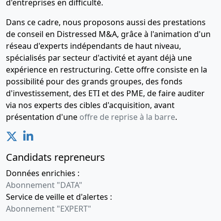
d'entreprises en difficulté.
Dans ce cadre, nous proposons aussi des prestations
de conseil en Distressed M&A, grâce à l'animation d'un
réseau d'experts indépendants de haut niveau,
spécialisés par secteur d'activité et ayant déjà une
expérience en restructuring. Cette offre consiste en la
possibilité pour des grands groupes, des fonds
d'investissement, des ETI et des PME, de faire auditer
via nos experts des cibles d'acquisition, avant
présentation d'une
offre de reprise à la barre
.
Candidats repreneurs
Données enrichies :
Abonnement "DATA"
Service de veille et d'alertes :
Abonnement "EXPERT"