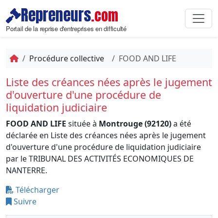
Repreneurs
.com
Portail de la reprise d'entreprises en difficulté
Procédure collective
FOOD AND LIFE
Liste des créances nées après le jugement
d'ouverture d'une procédure de
liquidation judiciaire
FOOD AND LIFE
située à
Montrouge (92120)
a été
déclarée en Liste des créances nées après le jugement
d'ouverture d'une procédure de liquidation judiciaire
par le TRIBUNAL DES ACTIVITÉS ECONOMIQUES DE
NANTERRE.
Télécharger
Suivre