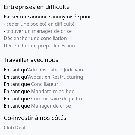
Entreprises en difficulté
Passer une annonce anonymisée pour :
-
céder une société en difficulté
-
trouver un manager de crise
Déclencher une conciliation
Déclencher un prépack cession
Travailler avec nous
En tant qu'
Administrateur Judiciaire
En tant qu'
Avocat en Restructuring
En tant que
Conciliateur
En tant que
Mandataire ad hoc
En tant que
Commissaire de justice
En tant que
Manager de crise
Co-investir à nos côtés
Club Deal