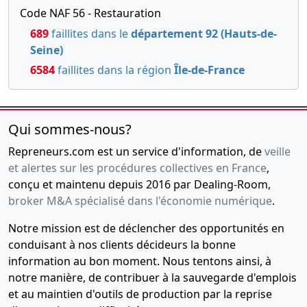
Code NAF 56 - Restauration
689
faillites dans le
département 92 (Hauts-de-
Seine)
6584
faillites dans la région
Île-de-France
Qui sommes-nous?
Repreneurs.com est un service d'information, de
veille
et alertes sur les procédures collectives en France
,
conçu et maintenu depuis 2016 par Dealing-Room,
broker M&A spécialisé dans l'économie numérique
.
Notre mission est de déclencher des opportunités en
conduisant à nos clients décideurs la bonne
information au bon moment. Nous tentons ainsi, à
notre manière, de contribuer à la sauvegarde d'emplois
et au maintien d'outils de production par la reprise