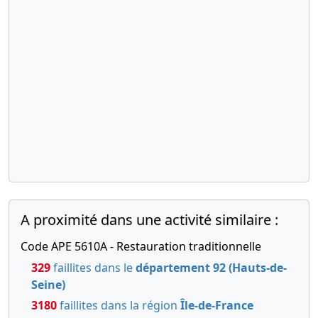
A proximité dans une activité similaire :
Code APE 5610A - Restauration traditionnelle
329
faillites dans le
département 92 (Hauts-de-
Seine)
3180
faillites dans la région
Île-de-France