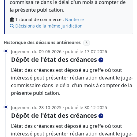
commissaire dans le délai d'un mois à compter de
la présente publication.
Tribunal de commerce :
Nanterre
Décisions de la même juridiction
Historique des décisions antérieures
3
Jugement du 09-06-2026 · publié le 17-07-2026
Dépôt de l'état des créances
L'état des créances est déposé au greffe où tout
intéressé peut présenter réclamation devant le juge-
commissaire dans le délai d'un mois à compter de la
présente publication.
Jugement du 28-10-2025 · publié le 30-12-2025
Dépôt de l'état des créances
L'état des créances est déposé au greffe où tout
intéressé peut présenter réclamation devant le juge-