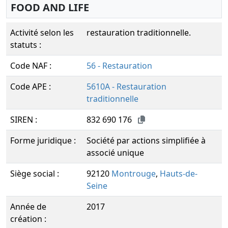
FOOD AND LIFE
Activité selon les
restauration traditionnelle.
statuts :
Code NAF :
56 - Restauration
Code APE :
5610A - Restauration
traditionnelle
SIREN :
832 690 176
Forme juridique :
Société par actions simplifiée à
associé unique
Siège social :
92120
Montrouge
,
Hauts-de-
Seine
Année de
2017
création :