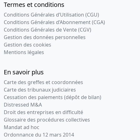
Termes et conditions
Conditions Générales d’Utilisation (CGU)
Conditions Générales d’Abonnement (CGA)
Conditions Générales de Vente (CGV)
Gestion des données personnelles
Gestion des cookies
Mentions légales
En savoir plus
Carte des greffes et coordonnées
Carte des tribunaux judiciaires
Cessation des paiements (dépôt de bilan)
Distressed M&A
Droit des entreprises en difficulté
Glossaire des procédures collectives
Mandat ad hoc
Ordonnance du 12 mars 2014