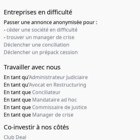
Entreprises en difficulté
Passer une annonce anonymisée pour :
-
céder une société en difficulté
-
trouver un manager de crise
Déclencher une conciliation
Déclencher un prépack cession
Travailler avec nous
En tant qu'
Administrateur Judiciaire
En tant qu'
Avocat en Restructuring
En tant que
Conciliateur
En tant que
Mandataire ad hoc
En tant que
Commissaire de justice
En tant que
Manager de crise
Co-investir à nos côtés
Club Deal