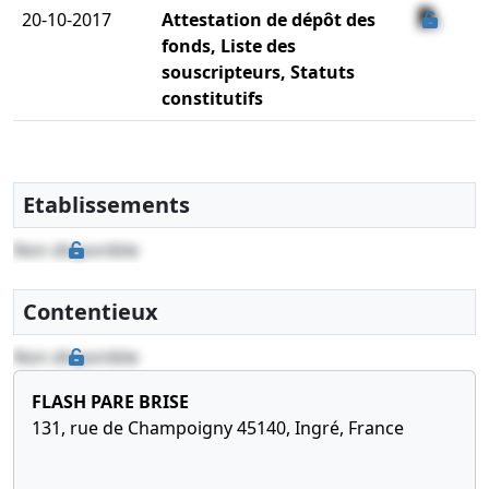
20-10-2017
Attestation de dépôt des
fonds, Liste des
souscripteurs, Statuts
constitutifs
Etablissements
Non disponible
Contentieux
Non disponible
FLASH PARE BRISE
131, rue de Champoigny 45140, Ingré, France