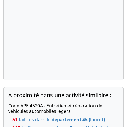
A proximité dans une activité similaire :
Code APE 4520A - Entretien et réparation de
véhicules automobiles légers
51
faillites dans le
département 45 (Loiret)