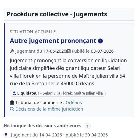
Procédure collective - Jugements
SITUATION ACTUELLE
Autre jugement prononçant
Jugement du
17-06-2026
Publié le
03-07-2026
Jugement prononçant la conversion en liquidation
judiciaire simplifiée désignant liquidateur Selarl
villa Florek en la personne de Maître Julien villa 54
rue de la Bretonnerie 45000 Orléans.
Liquidateur
-
Selarl villa Florek, Maître Julien villa
Tribunal de commerce :
Orléans
Décisions de la même juridiction
Historique des décisions antérieures
1
Jugement du 14-04-2026 · publié le 30-04-2026