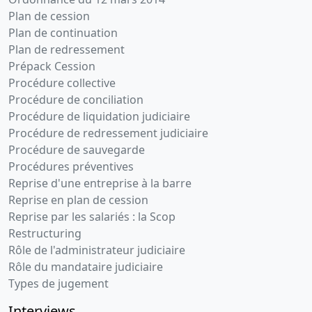
Plan de cession
Plan de continuation
Plan de redressement
Prépack Cession
Procédure collective
Procédure de conciliation
Procédure de liquidation judiciaire
Procédure de redressement judiciaire
Procédure de sauvegarde
Procédures préventives
Reprise d'une entreprise à la barre
Reprise en plan de cession
Reprise par les salariés : la Scop
Restructuring
Rôle de l'administrateur judiciaire
Rôle du mandataire judiciaire
Types de jugement
Interviews