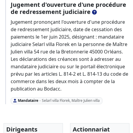
Jugement d'ouverture d'une procédure
de redressement judiciaire
Jugement prononçant l'ouverture d'une procédure
de redressement judiciaire, date de cessation des
paiements le 1er juin 2025, désignant : mandataire
judiciaire Selarl villa Florek en la personne de Maître
Julien villa 54 rue de la Bretonnerie 45000 Orléans.
Les déclarations des créances sont à adresser au
mandataire judiciaire ou sur le portail électronique
prévu par les articles L. 814-2 et L. 814-13 du code de
commerce dans les deux mois à compter de la
publication au Bodacc.
Mandataire
-
Selarl villa Florek, Maître Julien villa
Dirigeants
Actionnariat