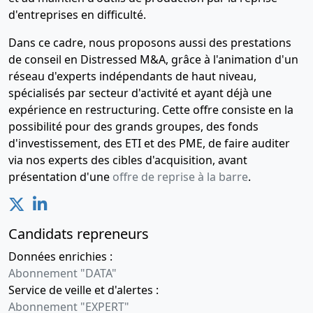
d'entreprises en difficulté.
Dans ce cadre, nous proposons aussi des prestations
de conseil en Distressed M&A, grâce à l'animation d'un
réseau d'experts indépendants de haut niveau,
spécialisés par secteur d'activité et ayant déjà une
expérience en restructuring. Cette offre consiste en la
possibilité pour des grands groupes, des fonds
d'investissement, des ETI et des PME, de faire auditer
via nos experts des cibles d'acquisition, avant
présentation d'une
offre de reprise à la barre
.
Candidats repreneurs
Données enrichies :
Abonnement "DATA"
Service de veille et d'alertes :
Abonnement "EXPERT"