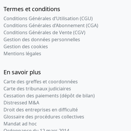
Termes et conditions
Conditions Générales d’Utilisation (CGU)
Conditions Générales d’Abonnement (CGA)
Conditions Générales de Vente (CGV)
Gestion des données personnelles
Gestion des cookies
Mentions légales
En savoir plus
Carte des greffes et coordonnées
Carte des tribunaux judiciaires
Cessation des paiements (dépôt de bilan)
Distressed M&A
Droit des entreprises en difficulté
Glossaire des procédures collectives
Mandat ad hoc
Ordonnance du 12 mars 2014