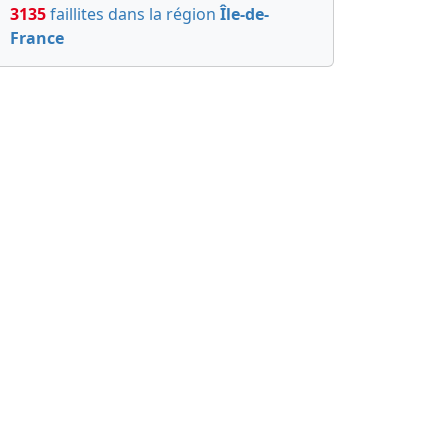
3135
faillites dans la région
Île-de-
France