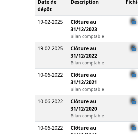
Date de
Description
Fichi
dépôt
19-02-2025
Clôture au
31/12/2023
Bilan comptable
19-02-2025
Clôture au
31/12/2022
Bilan comptable
10-06-2022
Clôture au
31/12/2021
Bilan comptable
10-06-2022
Clôture au
31/12/2020
Bilan comptable
10-06-2022
Clôture au
31/12/2019