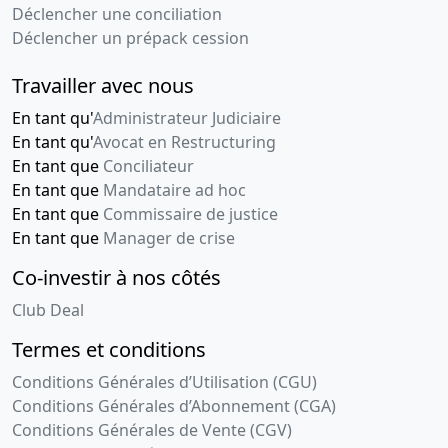
Déclencher une conciliation
Déclencher un prépack cession
Travailler avec nous
En tant qu'
Administrateur Judiciaire
En tant qu'
Avocat en Restructuring
En tant que
Conciliateur
En tant que
Mandataire ad hoc
En tant que
Commissaire de justice
En tant que
Manager de crise
Co-investir à nos côtés
Club Deal
Termes et conditions
Conditions Générales d’Utilisation (CGU)
Conditions Générales d’Abonnement (CGA)
Conditions Générales de Vente (CGV)