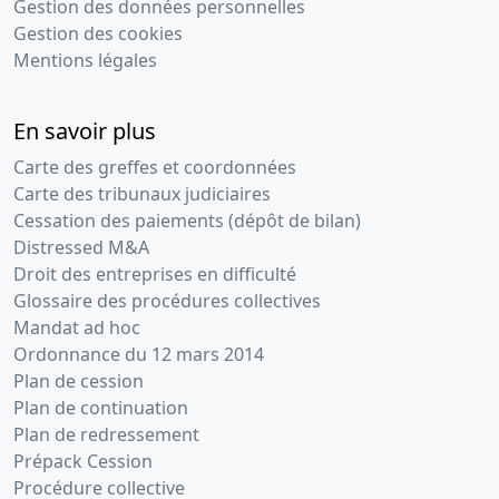
Gestion des données personnelles
Gestion des cookies
Mentions légales
En savoir plus
Carte des greffes et coordonnées
Carte des tribunaux judiciaires
Cessation des paiements (dépôt de bilan)
Distressed M&A
Droit des entreprises en difficulté
Glossaire des procédures collectives
Mandat ad hoc
Ordonnance du 12 mars 2014
Plan de cession
Plan de continuation
Plan de redressement
Prépack Cession
Procédure collective