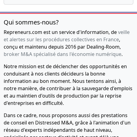
Qui sommes-nous?
Repreneurs.com est un service d'information, de
veille
et alertes sur les procédures collectives en France
,
conçu et maintenu depuis 2016 par Dealing-Room,
broker M&A spécialisé dans l'économie numérique
.
Notre mission est de déclencher des opportunités en
conduisant à nos clients décideurs la bonne
information au bon moment. Nous tentons ainsi, à
notre manière, de contribuer à la sauvegarde d'emplois
et au maintien d'outils de production par la reprise
d'entreprises en difficulté.
Dans ce cadre, nous proposons aussi des prestations
de conseil en Distressed M&A, grâce à l'animation d'un
réseau d'experts indépendants de haut niveau,