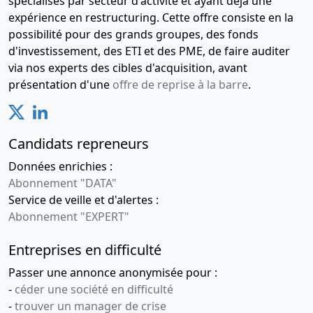
spécialisés par secteur d'activité et ayant déjà une
expérience en restructuring. Cette offre consiste en la
possibilité pour des grands groupes, des fonds
d'investissement, des ETI et des PME, de faire auditer
via nos experts des cibles d'acquisition, avant
présentation d'une
offre de reprise à la barre
.
Candidats repreneurs
Données enrichies :
Abonnement "DATA"
Service de veille et d'alertes :
Abonnement "EXPERT"
Entreprises en difficulté
Passer une annonce anonymisée pour :
-
céder une société en difficulté
-
trouver un manager de crise