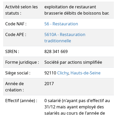
Activité selon les
exploitation de restaurant
statuts :
brasserie débits de boissons bar.
Code NAF :
56 - Restauration
Code APE :
5610A - Restauration
traditionnelle
SIREN :
828 341 669
Forme juridique :
Société par actions simplifiée
Siège social :
92110
Clichy
,
Hauts-de-Seine
Année de
2017
création :
Effectif (année) :
0 salarié (n'ayant pas d'effectif au
31/12 mais ayant employé des
salariés au cours de l'année de