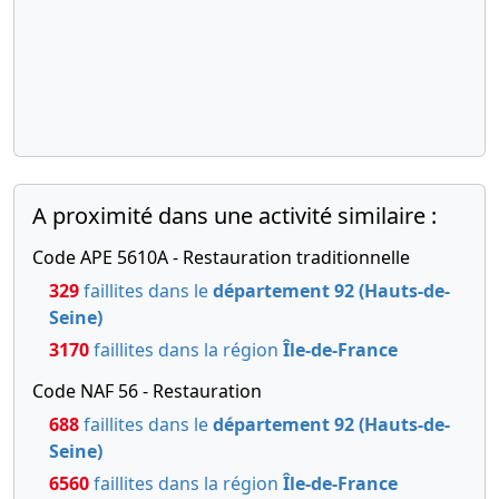
A proximité dans une activité similaire :
Code APE 5610A - Restauration traditionnelle
329
faillites dans le
département 92 (Hauts-de-
Seine)
3170
faillites dans la région
Île-de-France
Code NAF 56 - Restauration
688
faillites dans le
département 92 (Hauts-de-
Seine)
6560
faillites dans la région
Île-de-France