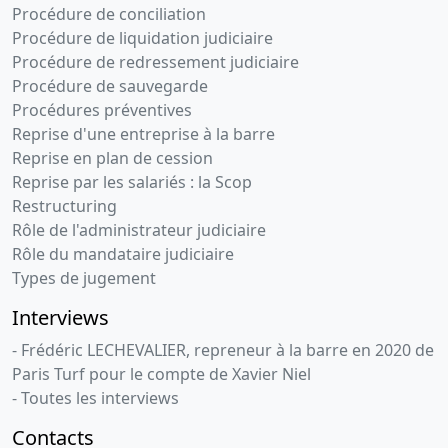
Procédure de conciliation
Procédure de liquidation judiciaire
Procédure de redressement judiciaire
Procédure de sauvegarde
Procédures préventives
Reprise d'une entreprise à la barre
Reprise en plan de cession
Reprise par les salariés : la Scop
Restructuring
Rôle de l'administrateur judiciaire
Rôle du mandataire judiciaire
Types de jugement
Interviews
- Frédéric LECHEVALIER, repreneur à la barre en 2020 de
Paris Turf pour le compte de Xavier Niel
- Toutes les interviews
Contacts