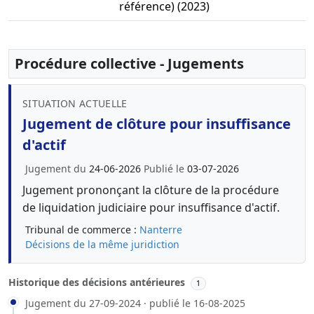
référence) (2023)
Procédure collective - Jugements
SITUATION ACTUELLE
Jugement de clôture pour insuffisance
d'actif
Jugement du
24-06-2026
Publié le
03-07-2026
Jugement prononçant la clôture de la procédure
de liquidation judiciaire pour insuffisance d'actif.
Tribunal de commerce :
Nanterre
Décisions de la même juridiction
Historique des décisions antérieures
1
Jugement du 27-09-2024 · publié le 16-08-2025