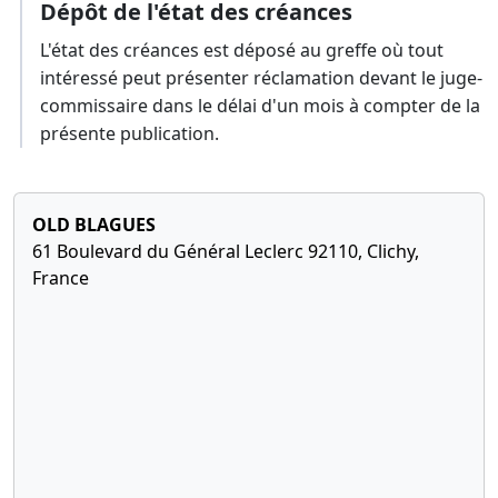
Dépôt de l'état des créances
L'état des créances est déposé au greffe où tout
intéressé peut présenter réclamation devant le juge-
commissaire dans le délai d'un mois à compter de la
présente publication.
OLD BLAGUES
61 Boulevard du Général Leclerc 92110, Clichy,
France