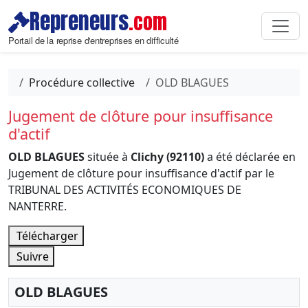
Repreneurs
.com
Portail de la reprise d'entreprises en difficulté
Procédure collective
OLD BLAGUES
Jugement de clôture pour insuffisance
d'actif
OLD BLAGUES
située à
Clichy (92110)
a été déclarée en
Jugement de clôture pour insuffisance d'actif par le
TRIBUNAL DES ACTIVITÉS ECONOMIQUES DE
NANTERRE.
Télécharger
Suivre
OLD BLAGUES