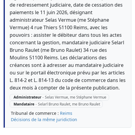
de redressement judiciaire, date de cessation des
paiements le 11 juin 2026, désignant
administrateur Selas Vermue (me Stéphane
Vermue) 4 rue Thiers 51100 Reims, avec les
pouvoirs : assister le débiteur dans tous les actes
concernant la gestion, mandataire judiciaire Selarl
Bruno Raulet (me Bruno Raulet) 34 rue des
Moulins 51100 Reims. Les déclarations des
créances sont à adresser au mandataire judiciaire
ou sur le portail électronique prévu par les articles
L. 814-2 et L. 814-13 du code de commerce dans les
deux mois à compter de la présente publication.
Administrateur
-
Selas Vermue, me Stéphane Vermue
Mandataire
-
Selarl Bruno Raulet, me Bruno Raulet
Tribunal de commerce :
Reims
Décisions de la même juridiction