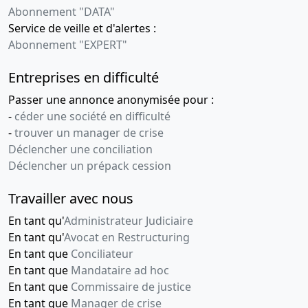
Abonnement "DATA"
Service de veille et d'alertes :
Abonnement "EXPERT"
Entreprises en difficulté
Passer une annonce anonymisée pour :
-
céder une société en difficulté
-
trouver un manager de crise
Déclencher une conciliation
Déclencher un prépack cession
Travailler avec nous
En tant qu'
Administrateur Judiciaire
En tant qu'
Avocat en Restructuring
En tant que
Conciliateur
En tant que
Mandataire ad hoc
En tant que
Commissaire de justice
En tant que
Manager de crise