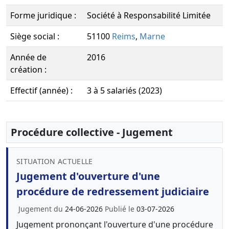
Forme juridique :
Société à Responsabilité Limitée
Siège social :
51100
Reims
,
Marne
Année de
2016
création :
Effectif (année) :
3 à 5 salariés (2023)
Procédure collective - Jugement
SITUATION ACTUELLE
Jugement d'ouverture d'une
procédure de redressement judiciaire
Jugement du
24-06-2026
Publié le
03-07-2026
Jugement prononçant l'ouverture d'une procédure