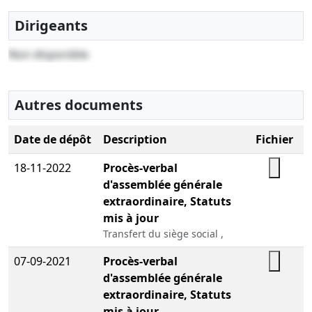
Dirigeants
Non disponible
Autres documents
Date de dépôt
Description
Fichier
18-11-2022
Procès-verbal
d'assemblée générale
extraordinaire, Statuts
mis à jour
Transfert du siège social ,
07-09-2021
Procès-verbal
d'assemblée générale
extraordinaire, Statuts
mis à jour