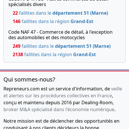
spécialisés divers
22
faillites dans le
département 51 (Marne)
146
faillites dans la région
Grand-Est
Code NAF 47 - Commerce de détail, à l'exception
des automobiles et des motocycles
249
faillites dans le
département 51 (Marne)
2138
faillites dans la région
Grand-Est
Qui sommes-nous?
Repreneurs.com est un service d'information, de
veille
et alertes sur les procédures collectives en France
,
conçu et maintenu depuis 2016 par Dealing-Room,
broker M&A spécialisé dans l'économie numérique
.
Notre mission est de déclencher des opportunités en
conduisant à nos clients décideurs la bonne