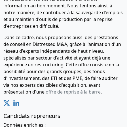
information au bon moment. Nous tentons ainsi, à
notre manière, de contribuer à la sauvegarde d'emplois
et au maintien d'outils de production par la reprise
d'entreprises en difficulté.
Dans ce cadre, nous proposons aussi des prestations
de conseil en Distressed M&A, grâce à l'animation d'un
réseau d'experts indépendants de haut niveau,
spécialisés par secteur d'activité et ayant déjà une
expérience en restructuring. Cette offre consiste en la
possibilité pour des grands groupes, des fonds
d'investissement, des ETI et des PME, de faire auditer
via nos experts des cibles d'acquisition, avant
présentation d'une
offre de reprise à la barre
.
Candidats repreneurs
Données enrichies :