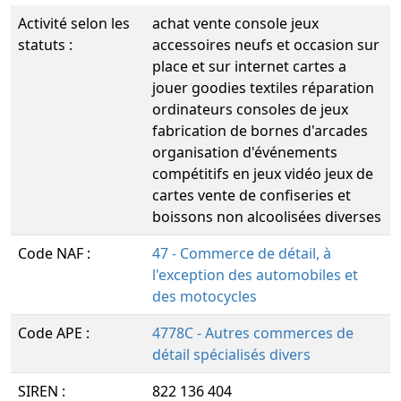
Activité selon les
achat vente console jeux
statuts :
accessoires neufs et occasion sur
place et sur internet cartes a
jouer goodies textiles réparation
ordinateurs consoles de jeux
fabrication de bornes d'arcades
organisation d'événements
compétitifs en jeux vidéo jeux de
cartes vente de confiseries et
boissons non alcoolisées diverses
Code NAF :
47 - Commerce de détail, à
l'exception des automobiles et
des motocycles
Code APE :
4778C - Autres commerces de
détail spécialisés divers
SIREN :
822 136 404