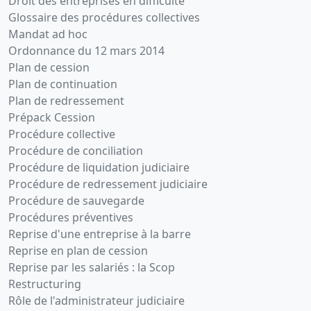
Droit des entreprises en difficulté
Glossaire des procédures collectives
Mandat ad hoc
Ordonnance du 12 mars 2014
Plan de cession
Plan de continuation
Plan de redressement
Prépack Cession
Procédure collective
Procédure de conciliation
Procédure de liquidation judiciaire
Procédure de redressement judiciaire
Procédure de sauvegarde
Procédures préventives
Reprise d'une entreprise à la barre
Reprise en plan de cession
Reprise par les salariés : la Scop
Restructuring
Rôle de l'administrateur judiciaire