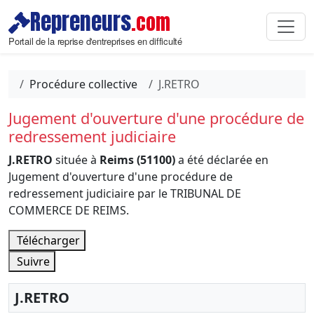
Repreneurs
.com
Portail de la reprise d'entreprises en difficulté
Procédure collective
J.RETRO
Jugement d'ouverture d'une procédure de
redressement judiciaire
J.RETRO
située à
Reims (51100)
a été déclarée en
Jugement d'ouverture d'une procédure de
redressement judiciaire par le TRIBUNAL DE
COMMERCE DE REIMS.
Télécharger
Suivre
J.RETRO