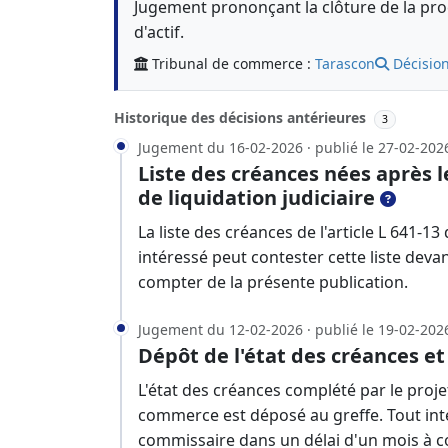
Jugement prononçant la clôture de la proc
d'actif.
Tribunal de commerce :
Tarascon
Décision
Historique des décisions antérieures
3
Jugement du 16-02-2026 · publié le 27-02-202
Liste des créances nées après 
de liquidation judiciaire
La liste des créances de l'article L 641
intéressé peut contester cette liste deva
compter de la présente publication.
Jugement du 12-02-2026 · publié le 19-02-202
Dépôt de l'état des créances et
L'état des créances complété par le projet
commerce est déposé au greffe. Tout inté
commissaire dans un délai d'un mois à c