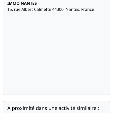
IMMO NANTES
15, rue Albert Calmette 44300, Nantes, France
A proximité dans une activité similaire :