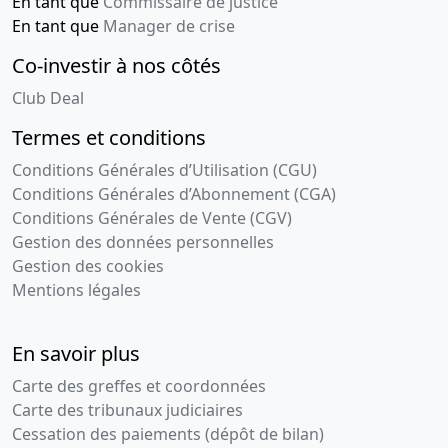
En tant que
Commissaire de justice
En tant que
Manager de crise
Co-investir à nos côtés
Club Deal
Termes et conditions
Conditions Générales d’Utilisation (CGU)
Conditions Générales d’Abonnement (CGA)
Conditions Générales de Vente (CGV)
Gestion des données personnelles
Gestion des cookies
Mentions légales
En savoir plus
Carte des greffes et coordonnées
Carte des tribunaux judiciaires
Cessation des paiements (dépôt de bilan)