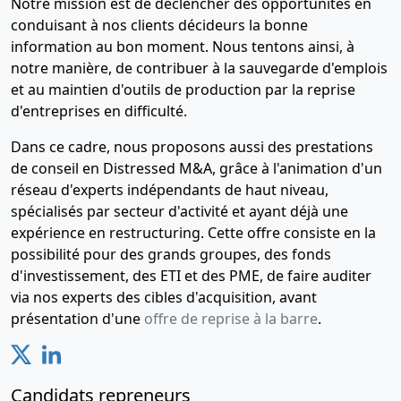
Notre mission est de déclencher des opportunités en
conduisant à nos clients décideurs la bonne
information au bon moment. Nous tentons ainsi, à
notre manière, de contribuer à la sauvegarde d'emplois
et au maintien d'outils de production par la reprise
d'entreprises en difficulté.
Dans ce cadre, nous proposons aussi des prestations
de conseil en Distressed M&A, grâce à l'animation d'un
réseau d'experts indépendants de haut niveau,
spécialisés par secteur d'activité et ayant déjà une
expérience en restructuring. Cette offre consiste en la
possibilité pour des grands groupes, des fonds
d'investissement, des ETI et des PME, de faire auditer
via nos experts des cibles d'acquisition, avant
présentation d'une
offre de reprise à la barre
.
Candidats repreneurs