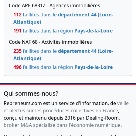
Code APE 6831Z - Agences immobilières
112
faillites dans le
département 44 (Loire-
Atlantique)
191
faillites dans la région
Pays-de-la-Loire
Code NAF 68 - Activités immobilières
235
faillites dans le
département 44 (Loire-
Atlantique)
496
faillites dans la région
Pays-de-la-Loire
Qui sommes-nous?
Repreneurs.com est un service d'information, de
veille
et alertes sur les procédures collectives en France
,
conçu et maintenu depuis 2016 par Dealing-Room,
broker M&A spécialisé dans l'économie numérique
.