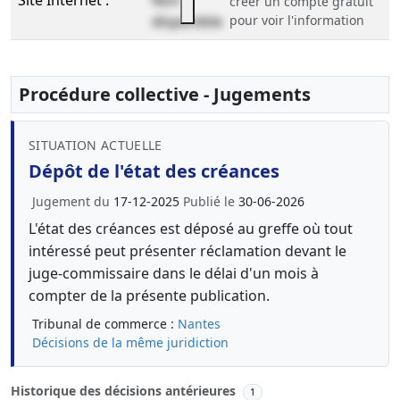
Site Internet :
Non
créer un compte gratuit
disponible
pour voir l'information
Procédure collective - Jugements
SITUATION ACTUELLE
Dépôt de l'état des créances
Jugement du
17-12-2025
Publié le
30-06-2026
L'état des créances est déposé au greffe où tout
intéressé peut présenter réclamation devant le
juge-commissaire dans le délai d'un mois à
compter de la présente publication.
Tribunal de commerce :
Nantes
Décisions de la même juridiction
Historique des décisions antérieures
1