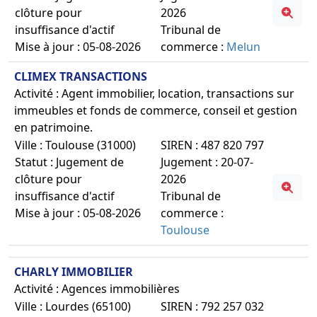
clôture pour
2026
insuffisance d'actif
Tribunal de
Mise à jour : 05-08-2026
commerce :
Melun
CLIMEX TRANSACTIONS
Activité : Agent immobilier, location, transactions sur
immeubles et fonds de commerce, conseil et gestion
en patrimoine.
Ville : Toulouse (31000)
SIREN : 487 820 797
Statut : Jugement de
Jugement : 20-07-
clôture pour
2026
insuffisance d'actif
Tribunal de
Mise à jour : 05-08-2026
commerce :
Toulouse
CHARLY IMMOBILIER
Activité : Agences immobilières
Ville : Lourdes (65100)
SIREN : 792 257 032