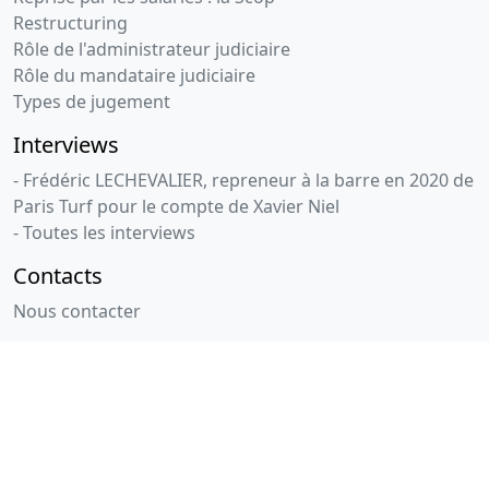
Restructuring
Rôle de l'administrateur judiciaire
Rôle du mandataire judiciaire
Types de jugement
Interviews
- Frédéric LECHEVALIER, repreneur à la barre en 2020 de
Paris Turf pour le compte de Xavier Niel
- Toutes les interviews
Contacts
Nous contacter