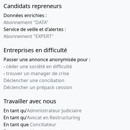
Candidats repreneurs
Données enrichies :
Abonnement "DATA"
Service de veille et d'alertes :
Abonnement "EXPERT"
Entreprises en difficulté
Passer une annonce anonymisée pour :
-
céder une société en difficulté
-
trouver un manager de crise
Déclencher une conciliation
Déclencher un prépack cession
Travailler avec nous
En tant qu'
Administrateur Judiciaire
En tant qu'
Avocat en Restructuring
En tant que
Conciliateur