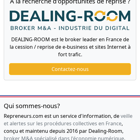
À la recherche d'opportunités de reprise ?
DEALING-ROOM est le broker leader en France de
la cession / reprise de e-business et sites Internet à
fort trafic.
Contactez-nous
Qui sommes-nous?
Repreneurs.com est un service d'information, de
veille
et alertes sur les procédures collectives en France
,
conçu et maintenu depuis 2016 par Dealing-Room,
broker M&A spécialisé dans l'économie numérique
.