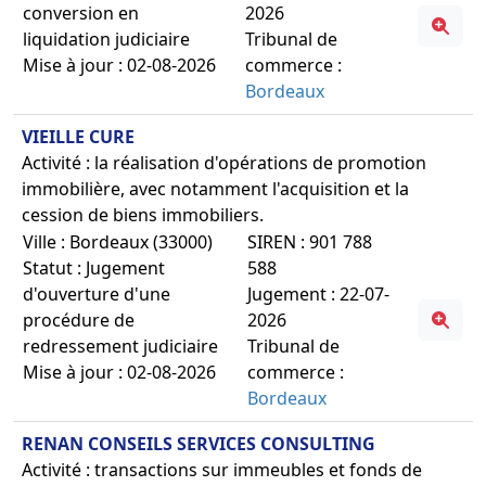
conversion en
2026
liquidation judiciaire
Tribunal de
Mise à jour : 02-08-2026
commerce :
Bordeaux
VIEILLE CURE
Activité : la réalisation d'opérations de promotion
immobilière, avec notamment l'acquisition et la
cession de biens immobiliers.
Ville : Bordeaux (33000)
SIREN : 901 788
Statut : Jugement
588
d'ouverture d'une
Jugement : 22-07-
procédure de
2026
redressement judiciaire
Tribunal de
Mise à jour : 02-08-2026
commerce :
Bordeaux
RENAN CONSEILS SERVICES CONSULTING
Activité : transactions sur immeubles et fonds de