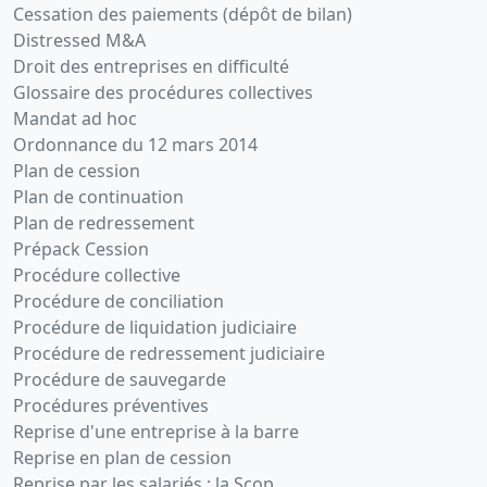
Cessation des paiements (dépôt de bilan)
Distressed M&A
Droit des entreprises en difficulté
Glossaire des procédures collectives
Mandat ad hoc
Ordonnance du 12 mars 2014
Plan de cession
Plan de continuation
Plan de redressement
Prépack Cession
Procédure collective
Procédure de conciliation
Procédure de liquidation judiciaire
Procédure de redressement judiciaire
Procédure de sauvegarde
Procédures préventives
Reprise d'une entreprise à la barre
Reprise en plan de cession
Reprise par les salariés : la Scop