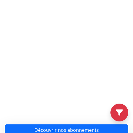
Découvrir nos abonnements