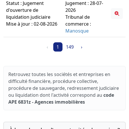
Statut : Jugement
Jugement : 28-07-
d'ouverture de
2026
liquidation judiciaire
Tribunal de
Mise à jour : 02-08-2026
commerce :
Manosque
‹
1
149
›
Retrouvez toutes les sociétés et entreprises en
difficulté financière, procédure collective,
procédure de sauvegarde, redressement judiciaire
ou liquidation dont l'activité correspond au
code
APE 6831z - Agences immobilières