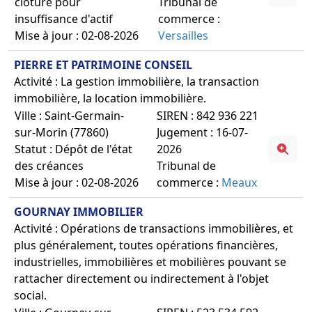
clôture pour
Tribunal de
insuffisance d'actif
commerce :
Mise à jour : 02-08-2026
Versailles
PIERRE ET PATRIMOINE CONSEIL
Activité : La gestion immobilière, la transaction
immobilière, la location immobilière.
Ville : Saint-Germain-
SIREN : 842 936 221
sur-Morin (77860)
Jugement : 16-07-
Statut : Dépôt de l'état
2026
des créances
Tribunal de
Mise à jour : 02-08-2026
commerce :
Meaux
GOURNAY IMMOBILIER
Activité : Opérations de transactions immobilières, et
plus généralement, toutes opérations financières,
industrielles, immobilières et mobilières pouvant se
rattacher directement ou indirectement à l'objet
social.