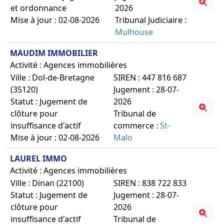
et ordonnance
2026
Mise à jour : 02-08-2026
Tribunal Judiciaire :
Mulhouse
MAUDIM IMMOBILIER
Activité : Agences immobilières
Ville : Dol-de-Bretagne
SIREN : 447 816 687
(35120)
Jugement : 28-07-
Statut : Jugement de
2026
clôture pour
Tribunal de
insuffisance d'actif
commerce :
St-
Mise à jour : 02-08-2026
Malo
LAUREL IMMO
Activité : Agences immobilières
Ville : Dinan (22100)
SIREN : 838 722 833
Statut : Jugement de
Jugement : 28-07-
clôture pour
2026
insuffisance d'actif
Tribunal de