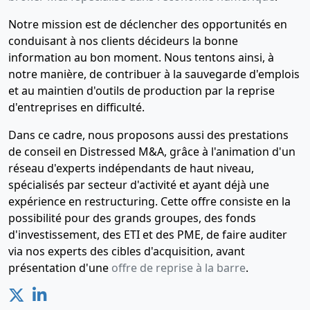
Notre mission est de déclencher des opportunités en
conduisant à nos clients décideurs la bonne
information au bon moment. Nous tentons ainsi, à
notre manière, de contribuer à la sauvegarde d'emplois
et au maintien d'outils de production par la reprise
d'entreprises en difficulté.
Dans ce cadre, nous proposons aussi des prestations
de conseil en Distressed M&A, grâce à l'animation d'un
réseau d'experts indépendants de haut niveau,
spécialisés par secteur d'activité et ayant déjà une
expérience en restructuring. Cette offre consiste en la
possibilité pour des grands groupes, des fonds
d'investissement, des ETI et des PME, de faire auditer
via nos experts des cibles d'acquisition, avant
présentation d'une
offre de reprise à la barre
.