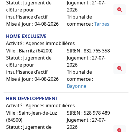
Statut : Jugement de
Jugement : 21-07-
clôture pour
2026
insuffisance d'actif
Tribunal de
Mise à jour : 04-08-2026
commerce :
Tarbes
HOME EXCLUSIVE
Activité : Agences immobilières
Ville : Biarritz (64200)
SIREN : 832 765 358
Statut : Jugement de
Jugement : 27-07-
clôture pour
2026
insuffisance d'actif
Tribunal de
Mise à jour : 04-08-2026
commerce :
Bayonne
HBN DEVELOPPEMENT
Activité : Agences immobilières
Ville : Saint-Jean-de-Luz
SIREN : 528 978 489
(64500)
Jugement : 27-07-
Statut : Jugement de
2026