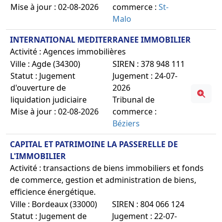
Mise à jour : 02-08-2026
commerce :
St-
Malo
INTERNATIONAL MEDITERRANEE IMMOBILIER
Activité : Agences immobilières
Ville : Agde (34300)
SIREN : 378 948 111
Statut : Jugement
Jugement : 24-07-
d'ouverture de
2026
liquidation judiciaire
Tribunal de
Mise à jour : 02-08-2026
commerce :
Béziers
CAPITAL ET PATRIMOINE LA PASSERELLE DE
L'IMMOBILIER
Activité : transactions de biens immobiliers et fonds
de commerce, gestion et administration de biens,
efficience énergétique.
Ville : Bordeaux (33000)
SIREN : 804 066 124
Statut : Jugement de
Jugement : 22-07-