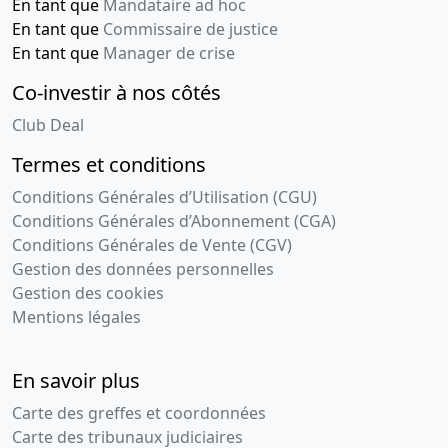
En tant que
Mandataire ad hoc
En tant que
Commissaire de justice
En tant que
Manager de crise
Co-investir à nos côtés
Club Deal
Termes et conditions
Conditions Générales d’Utilisation (CGU)
Conditions Générales d’Abonnement (CGA)
Conditions Générales de Vente (CGV)
Gestion des données personnelles
Gestion des cookies
Mentions légales
En savoir plus
Carte des greffes et coordonnées
Carte des tribunaux judiciaires