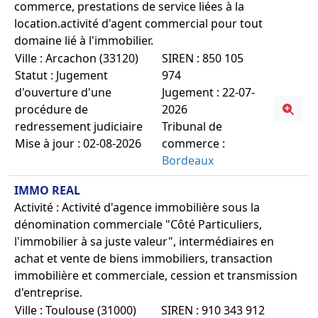
commerce, prestations de service liées à la
location.activité d'agent commercial pour tout
domaine lié à l'immobilier.
Ville : Arcachon (33120)
SIREN : 850 105
Statut : Jugement
974
d'ouverture d'une
Jugement : 22-07-
procédure de
2026
redressement judiciaire
Tribunal de
Mise à jour : 02-08-2026
commerce :
Bordeaux
IMMO REAL
Activité : Activité d'agence immobilière sous la
dénomination commerciale "Côté Particuliers,
l'immobilier à sa juste valeur", intermédiaires en
achat et vente de biens immobiliers, transaction
immobilière et commerciale, cession et transmission
d'entreprise.
Ville : Toulouse (31000)
SIREN : 910 343 912