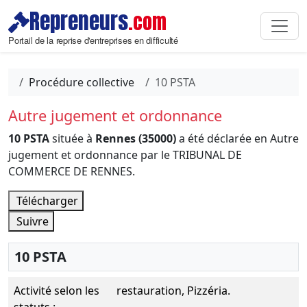
Repreneurs
.com
Portail de la reprise d'entreprises en difficulté
Procédure collective
10 PSTA
Autre jugement et ordonnance
10 PSTA
située à
Rennes (35000)
a été déclarée en Autre
jugement et ordonnance par le TRIBUNAL DE
COMMERCE DE RENNES.
Télécharger
Suivre
10 PSTA
Activité selon les
restauration, Pizzéria.