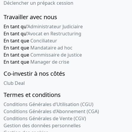
Déclencher un prépack cession
Travailler avec nous
En tant qu'
Administrateur Judiciaire
En tant qu'
Avocat en Restructuring
En tant que
Conciliateur
En tant que
Mandataire ad hoc
En tant que
Commissaire de justice
En tant que
Manager de crise
Co-investir à nos côtés
Club Deal
Termes et conditions
Conditions Générales d’Utilisation (CGU)
Conditions Générales d’Abonnement (CGA)
Conditions Générales de Vente (CGV)
Gestion des données personnelles