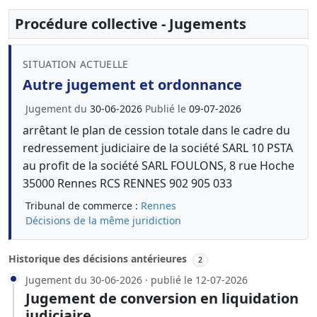
Procédure collective - Jugements
SITUATION ACTUELLE
Autre jugement et ordonnance
Jugement du
30-06-2026
Publié le
09-07-2026
arrêtant le plan de cession totale dans le cadre du
redressement judiciaire de la société SARL 10 PSTA
au profit de la société SARL FOULONS, 8 rue Hoche
35000 Rennes RCS RENNES 902 905 033
Tribunal de commerce :
Rennes
Décisions de la même juridiction
Historique des décisions antérieures
2
Jugement du 30-06-2026 · publié le 12-07-2026
Jugement de conversion en liquidation
judiciaire