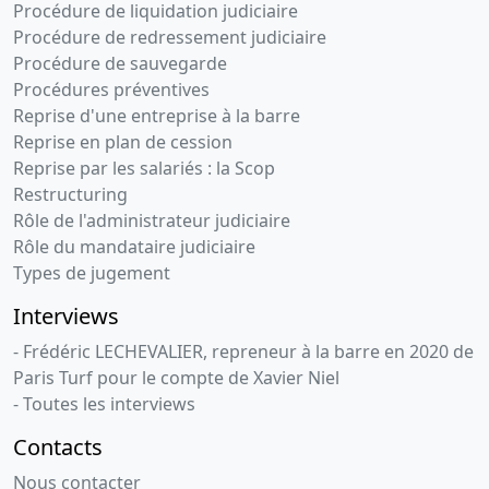
Procédure de liquidation judiciaire
Procédure de redressement judiciaire
Procédure de sauvegarde
Procédures préventives
Reprise d'une entreprise à la barre
Reprise en plan de cession
Reprise par les salariés : la Scop
Restructuring
Rôle de l'administrateur judiciaire
Rôle du mandataire judiciaire
Types de jugement
Interviews
- Frédéric LECHEVALIER, repreneur à la barre en 2020 de
Paris Turf pour le compte de Xavier Niel
- Toutes les interviews
Contacts
Nous contacter