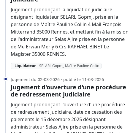
Jugement prononçant la liquidation judiciaire
désignant liquidateur SELARL Gopmj, prise en la
personne de Maître Pauline Collin 4 Mail François
Mitterrand 35000 Rennes, et mettant fin à la mission
de l'administrateur Selas Ajire prise en la personne
de Me Erwan Merly 6 Crs RAPHAEL BINET Le
Magister 35000 RENNES.
Liquidateur
-
SELARL Gopmj, Maître Pauline Collin
Jugement du 02-03-2026 · publié le 11-03-2026
Jugement d'ouverture d'une procédure
de redressement judiciaire
Jugement prononçant l'ouverture d'une procédure
de redressement judiciaire, date de cessation des
paiements le 15 décembre 2025 désignant
administrateur Selas Ajire prise en la personne de