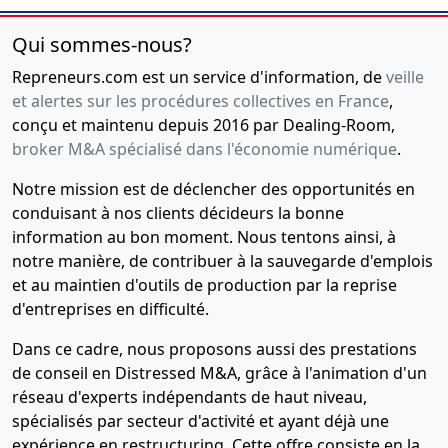
Qui sommes-nous?
Repreneurs.com est un service d'information, de
veille
et alertes sur les procédures collectives en France
,
conçu et maintenu depuis 2016 par Dealing-Room,
broker M&A spécialisé dans l'économie numérique
.
Notre mission est de déclencher des opportunités en
conduisant à nos clients décideurs la bonne
information au bon moment. Nous tentons ainsi, à
notre manière, de contribuer à la sauvegarde d'emplois
et au maintien d'outils de production par la reprise
d'entreprises en difficulté.
Dans ce cadre, nous proposons aussi des prestations
de conseil en Distressed M&A, grâce à l'animation d'un
réseau d'experts indépendants de haut niveau,
spécialisés par secteur d'activité et ayant déjà une
expérience en restructuring. Cette offre consiste en la