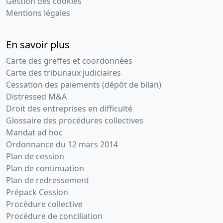
Gestion des cookies
Mentions légales
En savoir plus
Carte des greffes et coordonnées
Carte des tribunaux judiciaires
Cessation des paiements (dépôt de bilan)
Distressed M&A
Droit des entreprises en difficulté
Glossaire des procédures collectives
Mandat ad hoc
Ordonnance du 12 mars 2014
Plan de cession
Plan de continuation
Plan de redressement
Prépack Cession
Procédure collective
Procédure de conciliation