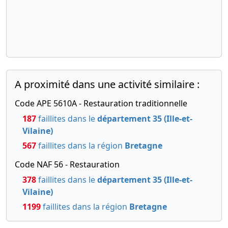
A proximité dans une activité similaire :
Code APE 5610A - Restauration traditionnelle
187
faillites dans le
département 35 (Ille-et-
Vilaine)
567
faillites dans la région
Bretagne
Code NAF 56 - Restauration
378
faillites dans le
département 35 (Ille-et-
Vilaine)
1199
faillites dans la région
Bretagne