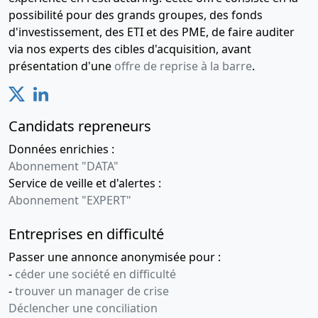
possibilité pour des grands groupes, des fonds
d'investissement, des ETI et des PME, de faire auditer
via nos experts des cibles d'acquisition, avant
présentation d'une
offre de reprise à la barre
.
Candidats repreneurs
Données enrichies :
Abonnement "DATA"
Service de veille et d'alertes :
Abonnement "EXPERT"
Entreprises en difficulté
Passer une annonce anonymisée pour :
-
céder une société en difficulté
-
trouver un manager de crise
Déclencher une conciliation