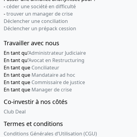
-
céder une société en difficulté
-
trouver un manager de crise
Déclencher une conciliation
Déclencher un prépack cession
Travailler avec nous
En tant qu'
Administrateur Judiciaire
En tant qu'
Avocat en Restructuring
En tant que
Conciliateur
En tant que
Mandataire ad hoc
En tant que
Commissaire de justice
En tant que
Manager de crise
Co-investir à nos côtés
Club Deal
Termes et conditions
Conditions Générales d’Utilisation (CGU)