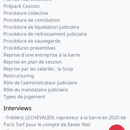
Prépack Cession
Procédure collective
Procédure de conciliation
Procédure de liquidation judiciaire
Procédure de redressement judiciaire
Procédure de sauvegarde
Procédures préventives
Reprise d'une entreprise à la barre
Reprise en plan de cession
Reprise par les salariés : la Scop
Restructuring
Rôle de l'administrateur judiciaire
Rôle du mandataire judiciaire
Types de jugement
Interviews
- Frédéric LECHEVALIER, repreneur à la barre en 2020 de
Paris Turf pour le compte de Xavier Niel