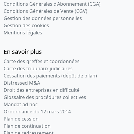
Conditions Générales d’Abonnement (CGA)
Conditions Générales de Vente (CGV)
Gestion des données personnelles
Gestion des cookies
Mentions légales
En savoir plus
Carte des greffes et coordonnées
Carte des tribunaux judiciaires
Cessation des paiements (dépôt de bilan)
Distressed M&A
Droit des entreprises en difficulté
Glossaire des procédures collectives
Mandat ad hoc
Ordonnance du 12 mars 2014
Plan de cession
Plan de continuation
Plan de redressement