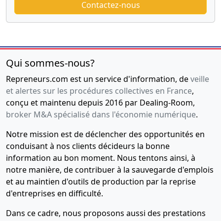
Contactez-nous
Qui sommes-nous?
Repreneurs.com est un service d'information, de
veille
et alertes sur les procédures collectives en France
,
conçu et maintenu depuis 2016 par Dealing-Room,
broker M&A spécialisé dans l'économie numérique
.
Notre mission est de déclencher des opportunités en
conduisant à nos clients décideurs la bonne
information au bon moment. Nous tentons ainsi, à
notre manière, de contribuer à la sauvegarde d'emplois
et au maintien d'outils de production par la reprise
d'entreprises en difficulté.
Dans ce cadre, nous proposons aussi des prestations