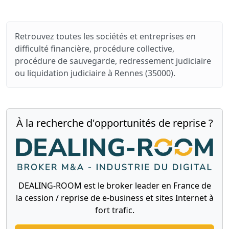
Retrouvez toutes les sociétés et entreprises en
difficulté financière, procédure collective,
procédure de sauvegarde, redressement judiciaire
ou liquidation judiciaire à Rennes (35000).
À la recherche d'opportunités de reprise ?
DEALING-ROOM est le broker leader en France de
la cession / reprise de e-business et sites Internet à
fort trafic.