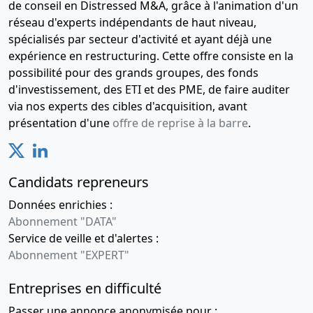
de conseil en Distressed M&A, grâce à l'animation d'un
réseau d'experts indépendants de haut niveau,
spécialisés par secteur d'activité et ayant déjà une
expérience en restructuring. Cette offre consiste en la
possibilité pour des grands groupes, des fonds
d'investissement, des ETI et des PME, de faire auditer
via nos experts des cibles d'acquisition, avant
présentation d'une
offre de reprise à la barre
.
Candidats repreneurs
Données enrichies :
Abonnement "DATA"
Service de veille et d'alertes :
Abonnement "EXPERT"
Entreprises en difficulté
Passer une annonce anonymisée pour :