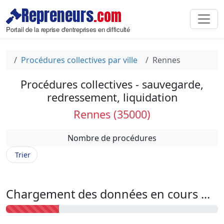
Repreneurs
.com
Portail de la reprise d'entreprises en difficulté
Procédures collectives par ville
Rennes
Procédures collectives - sauvegarde,
redressement, liquidation
Rennes (35000)
Nombre de procédures
Trier
Chargement des données en cours ...