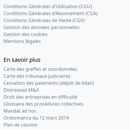
Conditions Générales d’Utilisation (CGU)
Conditions Générales d’Abonnement (CGA)
Conditions Générales de Vente (CGV)
Gestion des données personnelles
Gestion des cookies
Mentions légales
En savoir plus
Carte des greffes et coordonnées
Carte des tribunaux judiciaires
Cessation des paiements (dépôt de bilan)
Distressed M&A
Droit des entreprises en difficulté
Glossaire des procédures collectives
Mandat ad hoc
Ordonnance du 12 mars 2014
Plan de cession