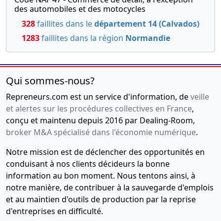
des automobiles et des motocycles
328
faillites dans le
département 14 (Calvados)
1283
faillites dans la région
Normandie
Qui sommes-nous?
Repreneurs.com est un service d'information, de
veille
et alertes sur les procédures collectives en France
,
conçu et maintenu depuis 2016 par Dealing-Room,
broker M&A spécialisé dans l'économie numérique
.
Notre mission est de déclencher des opportunités en
conduisant à nos clients décideurs la bonne
information au bon moment. Nous tentons ainsi, à
notre manière, de contribuer à la sauvegarde d'emplois
et au maintien d'outils de production par la reprise
d'entreprises en difficulté.