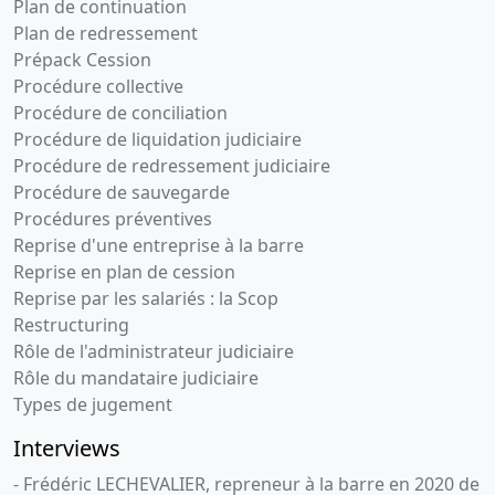
Plan de continuation
Plan de redressement
Prépack Cession
Procédure collective
Procédure de conciliation
Procédure de liquidation judiciaire
Procédure de redressement judiciaire
Procédure de sauvegarde
Procédures préventives
Reprise d'une entreprise à la barre
Reprise en plan de cession
Reprise par les salariés : la Scop
Restructuring
Rôle de l'administrateur judiciaire
Rôle du mandataire judiciaire
Types de jugement
Interviews
- Frédéric LECHEVALIER, repreneur à la barre en 2020 de