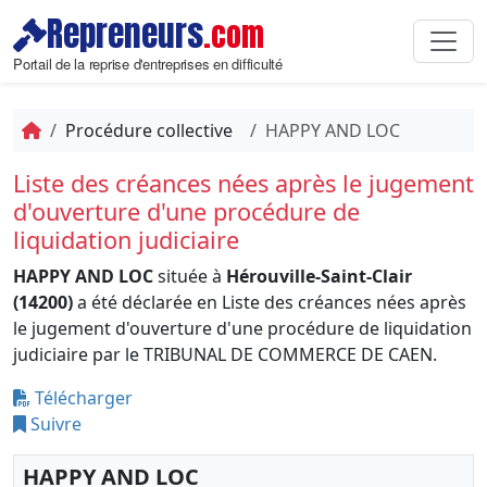
Repreneurs
.com
Portail de la reprise d'entreprises en difficulté
Procédure collective
HAPPY AND LOC
Liste des créances nées après le jugement
d'ouverture d'une procédure de
liquidation judiciaire
HAPPY AND LOC
située à
Hérouville-Saint-Clair
(14200)
a été déclarée en Liste des créances nées après
le jugement d'ouverture d'une procédure de liquidation
judiciaire par le TRIBUNAL DE COMMERCE DE CAEN.
Télécharger
Suivre
HAPPY AND LOC