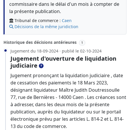
commissaire dans le délai d'un mois à compter de
la présente publication.
Tribunal de commerce :
Caen
Décisions de la même juridiction
Historique des décisions antérieures
1
Jugement du 18-09-2024 · publié le 02-10-2024
Jugement d'ouverture de liquidation
judiciaire
Jugement prononçant la liquidation judiciaire , date
de cessation des paiements le 18 Mars 2023,
désignant liquidateur Maître Judith Doutressoulle
77, rue de Bernières - 14000 Caen . Les créances sont
à adresser, dans les deux mois de la présente
publication, auprès du liquidateur ou sur le portail
électronique prévu par les articles L. 814-2 et L. 814-
13 du code de commerce.