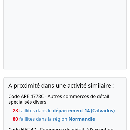
A proximité dans une activité similaire :
Code APE 4778C - Autres commerces de détail
spécialisés divers
23
faillites dans le
département 14 (Calvados)
80
faillites dans la région
Normandie
Code NAF 47 - Commerce de détail, à l'exception