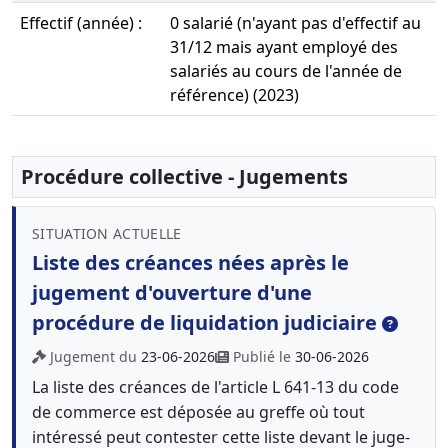
Effectif (année) :
0 salarié (n'ayant pas d'effectif au
31/12 mais ayant employé des
salariés au cours de l'année de
référence) (2023)
Procédure collective - Jugements
SITUATION ACTUELLE
Liste des créances nées après le
jugement d'ouverture d'une
procédure de liquidation judiciaire
Jugement du
23-06-2026
Publié le
30-06-2026
La liste des créances de l'article L 641-13 du code
de commerce est déposée au greffe où tout
intéressé peut contester cette liste devant le juge-