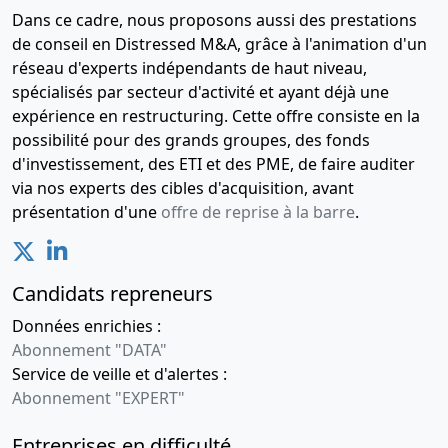
Dans ce cadre, nous proposons aussi des prestations
de conseil en Distressed M&A, grâce à l'animation d'un
réseau d'experts indépendants de haut niveau,
spécialisés par secteur d'activité et ayant déjà une
expérience en restructuring. Cette offre consiste en la
possibilité pour des grands groupes, des fonds
d'investissement, des ETI et des PME, de faire auditer
via nos experts des cibles d'acquisition, avant
présentation d'une
offre de reprise à la barre
.
Candidats repreneurs
Données enrichies :
Abonnement "DATA"
Service de veille et d'alertes :
Abonnement "EXPERT"
Entreprises en difficulté