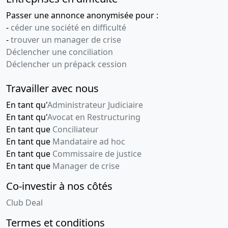
Passer une annonce anonymisée pour :
-
céder une société en difficulté
-
trouver un manager de crise
Déclencher une conciliation
Déclencher un prépack cession
Travailler avec nous
En tant qu'
Administrateur Judiciaire
En tant qu'
Avocat en Restructuring
En tant que
Conciliateur
En tant que
Mandataire ad hoc
En tant que
Commissaire de justice
En tant que
Manager de crise
Co-investir à nos côtés
Club Deal
Termes et conditions