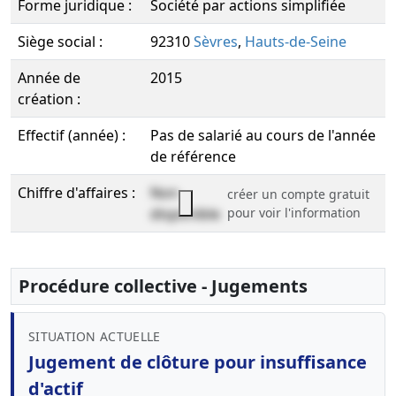
Forme juridique :
Société par actions simplifiée
Siège social :
92310
Sèvres
,
Hauts-de-Seine
Année de
2015
création :
Effectif (année) :
Pas de salarié au cours de l'année
de référence
Chiffre d'affaires :
Non
créer un compte gratuit
disponible
pour voir l'information
Procédure collective - Jugements
SITUATION ACTUELLE
Jugement de clôture pour insuffisance
d'actif