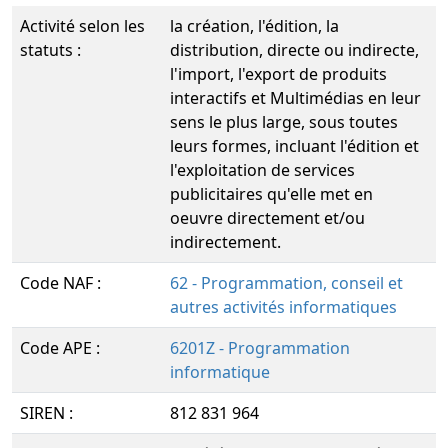
Activité selon les
la création, l'édition, la
statuts :
distribution, directe ou indirecte,
l'import, l'export de produits
interactifs et Multimédias en leur
sens le plus large, sous toutes
leurs formes, incluant l'édition et
l'exploitation de services
publicitaires qu'elle met en
oeuvre directement et/ou
indirectement.
Code NAF :
62 - Programmation, conseil et
autres activités informatiques
Code APE :
6201Z - Programmation
informatique
SIREN :
812 831 964