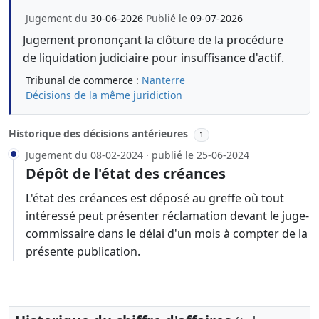
Jugement du
30-06-2026
Publié le
09-07-2026
Jugement prononçant la clôture de la procédure
de liquidation judiciaire pour insuffisance d'actif.
Tribunal de commerce :
Nanterre
Décisions de la même juridiction
Historique des décisions antérieures
1
Jugement du 08-02-2024 · publié le 25-06-2024
Dépôt de l'état des créances
L'état des créances est déposé au greffe où tout
intéressé peut présenter réclamation devant le juge-
commissaire dans le délai d'un mois à compter de la
présente publication.