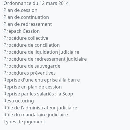
Ordonnance du 12 mars 2014
Plan de cession
Plan de continuation
Plan de redressement
Prépack Cession
Procédure collective
Procédure de conciliation
Procédure de liquidation judiciaire
Procédure de redressement judiciaire
Procédure de sauvegarde
Procédures préventives
Reprise d'une entreprise à la barre
Reprise en plan de cession
Reprise par les salariés : la Scop
Restructuring
Rôle de l'administrateur judiciaire
Rôle du mandataire judiciaire
Types de jugement