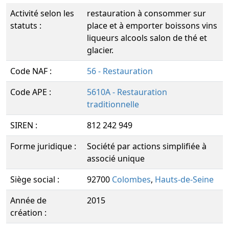
Activité selon les
restauration à consommer sur
statuts :
place et à emporter boissons vins
liqueurs alcools salon de thé et
glacier.
Code NAF :
56 - Restauration
Code APE :
5610A - Restauration
traditionnelle
SIREN :
812 242 949
Forme juridique :
Société par actions simplifiée à
associé unique
Siège social :
92700
Colombes
,
Hauts-de-Seine
Année de
2015
création :