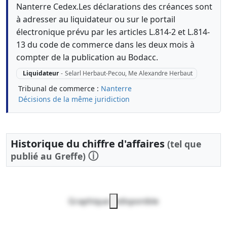
Nanterre Cedex.Les déclarations des créances sont
à adresser au liquidateur ou sur le portail
électronique prévu par les articles L.814-2 et L.814-
13 du code de commerce dans les deux mois à
compter de la publication au Bodacc.
Liquidateur
-
Selarl Herbaut-Pecou, Me Alexandre Herbaut
Tribunal de commerce :
Nanterre
Décisions de la même juridiction
Historique du chiffre d'affaires
(tel que
ⓘ
publié au Greffe)
Graphique indisponible