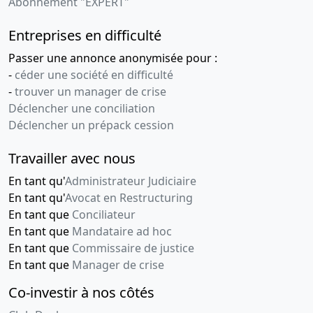
Abonnement "EXPERT"
Entreprises en difficulté
Passer une annonce anonymisée pour :
-
céder une société en difficulté
-
trouver un manager de crise
Déclencher une conciliation
Déclencher un prépack cession
Travailler avec nous
En tant qu'
Administrateur Judiciaire
En tant qu'
Avocat en Restructuring
En tant que
Conciliateur
En tant que
Mandataire ad hoc
En tant que
Commissaire de justice
En tant que
Manager de crise
Co-investir à nos côtés