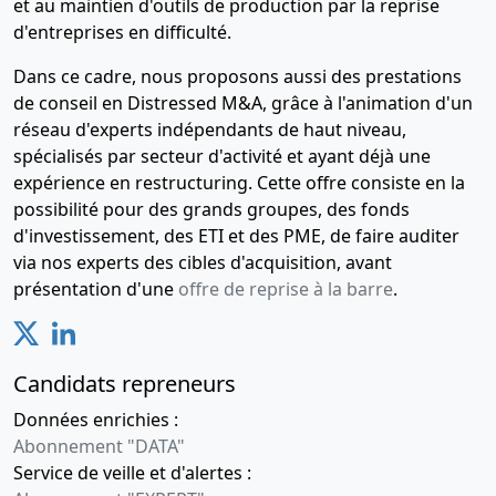
et au maintien d'outils de production par la reprise
d'entreprises en difficulté.
Dans ce cadre, nous proposons aussi des prestations
de conseil en Distressed M&A, grâce à l'animation d'un
réseau d'experts indépendants de haut niveau,
spécialisés par secteur d'activité et ayant déjà une
expérience en restructuring. Cette offre consiste en la
possibilité pour des grands groupes, des fonds
d'investissement, des ETI et des PME, de faire auditer
via nos experts des cibles d'acquisition, avant
présentation d'une
offre de reprise à la barre
.
Candidats repreneurs
Données enrichies :
Abonnement "DATA"
Service de veille et d'alertes :