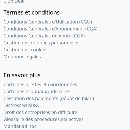
Club Deal
Termes et conditions
Conditions Générales d’Utilisation (CGU)
Conditions Générales d’Abonnement (CGA)
Conditions Générales de Vente (CGV)
Gestion des données personnelles
Gestion des cookies
Mentions légales
En savoir plus
Carte des greffes et coordonnées
Carte des tribunaux judiciaires
Cessation des paiements (dépôt de bilan)
Distressed M&A
Droit des entreprises en difficulté
Glossaire des procédures collectives
Mandat ad hoc