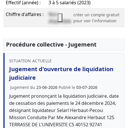
Effectif (année) :
3 à 5 salariés (2023)
Chiffre d'affaires :
Non
créer un compte gratuit
disponible
pour voir l'information
Procédure collective - Jugement
SITUATION ACTUELLE
Jugement d'ouverture de liquidation
judiciaire
Jugement du
23-06-2026
Publié le
03-07-2026
Jugement prononçant la liquidation judiciaire, date
de cessation des paiements le 24 décembre 2024,
désignant liquidateur Selarl Herbaut-Pecou
Mission Conduite Par Me Alexandre Herbaut 125
TERRASSE DE L'UNIVERSITE CS 40152 92741