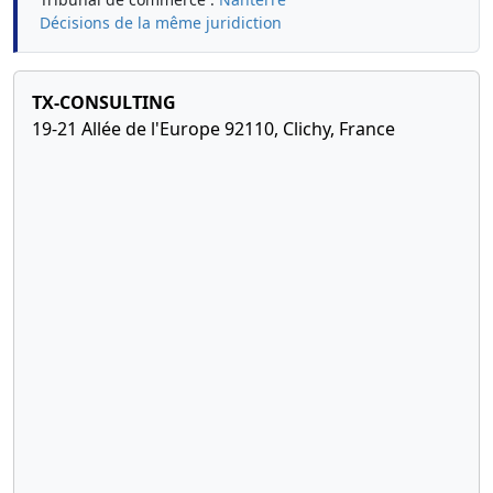
Décisions de la même juridiction
TX-CONSULTING
19-21 Allée de l'Europe 92110, Clichy, France