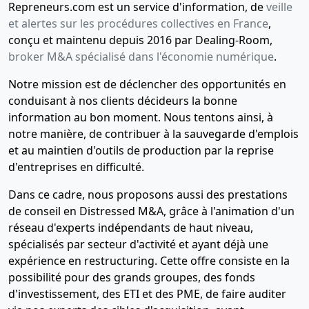
Repreneurs.com est un service d'information, de
veille
et alertes sur les procédures collectives en France
,
conçu et maintenu depuis 2016 par Dealing-Room,
broker M&A spécialisé dans l'économie numérique
.
Notre mission est de déclencher des opportunités en
conduisant à nos clients décideurs la bonne
information au bon moment. Nous tentons ainsi, à
notre manière, de contribuer à la sauvegarde d'emplois
et au maintien d'outils de production par la reprise
d'entreprises en difficulté.
Dans ce cadre, nous proposons aussi des prestations
de conseil en Distressed M&A, grâce à l'animation d'un
réseau d'experts indépendants de haut niveau,
spécialisés par secteur d'activité et ayant déjà une
expérience en restructuring. Cette offre consiste en la
possibilité pour des grands groupes, des fonds
d'investissement, des ETI et des PME, de faire auditer