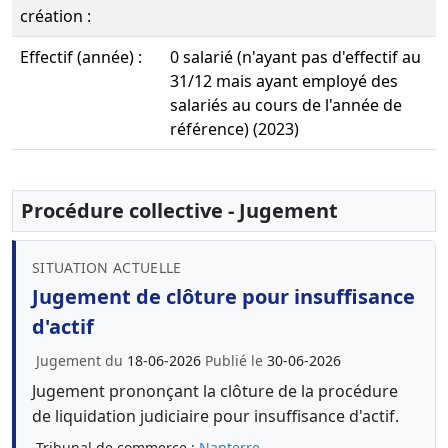
création :
Effectif (année) :
0 salarié (n'ayant pas d'effectif au
31/12 mais ayant employé des
salariés au cours de l'année de
référence) (2023)
Procédure collective - Jugement
SITUATION ACTUELLE
Jugement de clôture pour insuffisance
d'actif
Jugement du
18-06-2026
Publié le
30-06-2026
Jugement prononçant la clôture de la procédure
de liquidation judiciaire pour insuffisance d'actif.
Tribunal de commerce :
Nanterre