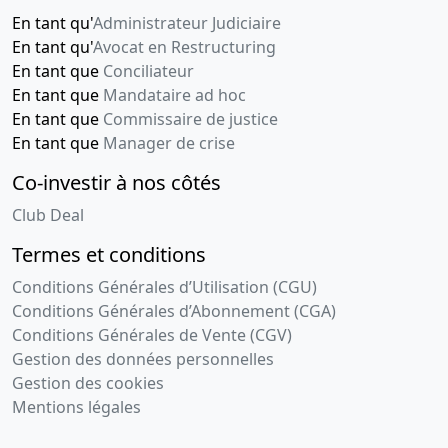
En tant qu'
Administrateur Judiciaire
En tant qu'
Avocat en Restructuring
En tant que
Conciliateur
En tant que
Mandataire ad hoc
En tant que
Commissaire de justice
En tant que
Manager de crise
Co-investir à nos côtés
Club Deal
Termes et conditions
Conditions Générales d’Utilisation (CGU)
Conditions Générales d’Abonnement (CGA)
Conditions Générales de Vente (CGV)
Gestion des données personnelles
Gestion des cookies
Mentions légales