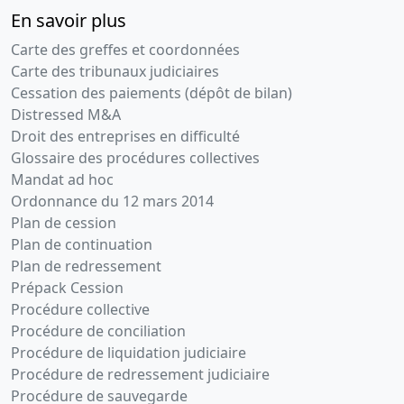
En savoir plus
Carte des greffes et coordonnées
Carte des tribunaux judiciaires
Cessation des paiements (dépôt de bilan)
Distressed M&A
Droit des entreprises en difficulté
Glossaire des procédures collectives
Mandat ad hoc
Ordonnance du 12 mars 2014
Plan de cession
Plan de continuation
Plan de redressement
Prépack Cession
Procédure collective
Procédure de conciliation
Procédure de liquidation judiciaire
Procédure de redressement judiciaire
Procédure de sauvegarde