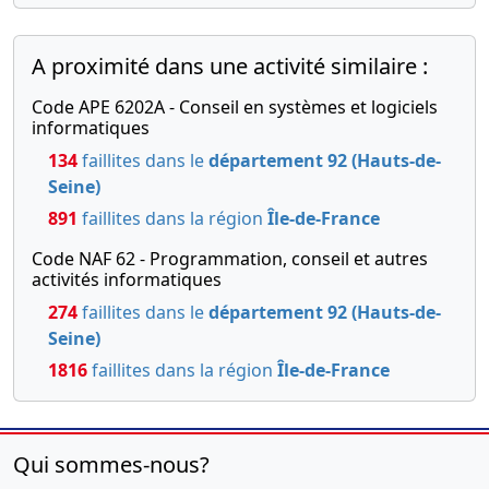
A proximité dans une activité similaire :
Code APE 6202A - Conseil en systèmes et logiciels
informatiques
134
faillites dans le
département 92 (Hauts-de-
Seine)
891
faillites dans la région
Île-de-France
Code NAF 62 - Programmation, conseil et autres
activités informatiques
274
faillites dans le
département 92 (Hauts-de-
Seine)
1816
faillites dans la région
Île-de-France
Qui sommes-nous?