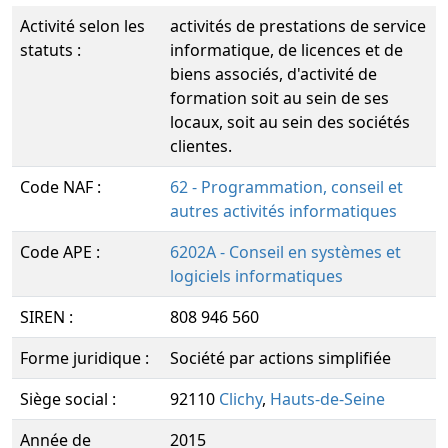
Activité selon les
activités de prestations de service
statuts :
informatique, de licences et de
biens associés, d'activité de
formation soit au sein de ses
locaux, soit au sein des sociétés
clientes.
Code NAF :
62 - Programmation, conseil et
autres activités informatiques
Code APE :
6202A - Conseil en systèmes et
logiciels informatiques
SIREN :
808 946 560
Forme juridique :
Société par actions simplifiée
Siège social :
92110
Clichy
,
Hauts-de-Seine
Année de
2015