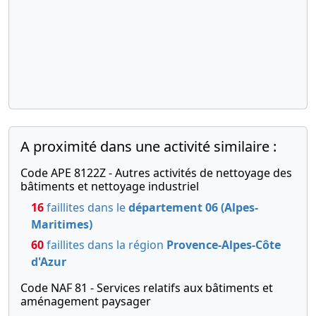
A proximité dans une activité similaire :
Code APE 8122Z - Autres activités de nettoyage des
bâtiments et nettoyage industriel
16
faillites dans le
département 06 (Alpes-
Maritimes)
60
faillites dans la région
Provence-Alpes-Côte
d'Azur
Code NAF 81 - Services relatifs aux bâtiments et
aménagement paysager