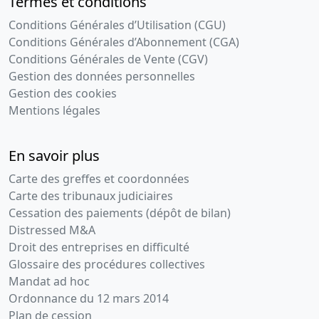
Termes et conditions
Conditions Générales d’Utilisation (CGU)
Conditions Générales d’Abonnement (CGA)
Conditions Générales de Vente (CGV)
Gestion des données personnelles
Gestion des cookies
Mentions légales
En savoir plus
Carte des greffes et coordonnées
Carte des tribunaux judiciaires
Cessation des paiements (dépôt de bilan)
Distressed M&A
Droit des entreprises en difficulté
Glossaire des procédures collectives
Mandat ad hoc
Ordonnance du 12 mars 2014
Plan de cession