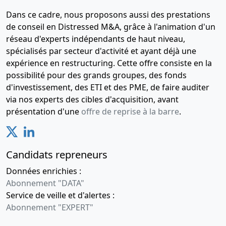
Dans ce cadre, nous proposons aussi des prestations
de conseil en Distressed M&A, grâce à l'animation d'un
réseau d'experts indépendants de haut niveau,
spécialisés par secteur d'activité et ayant déjà une
expérience en restructuring. Cette offre consiste en la
possibilité pour des grands groupes, des fonds
d'investissement, des ETI et des PME, de faire auditer
via nos experts des cibles d'acquisition, avant
présentation d'une
offre de reprise à la barre
.
Candidats repreneurs
Données enrichies :
Abonnement "DATA"
Service de veille et d'alertes :
Abonnement "EXPERT"