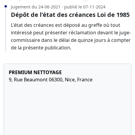
Jugement du 24-06-2021 · publié le 07-11-2024
Dépôt de l'état des créances Loi de 1985
L'état des créances est déposé au greffe où tout
intéressé peut présenter réclamation devant le juge-
commissaire dans le délai de quinze jours à compter
de la présente publication.
PREMIUM NETTOYAGE
9, Rue Beaumont 06300, Nice, France