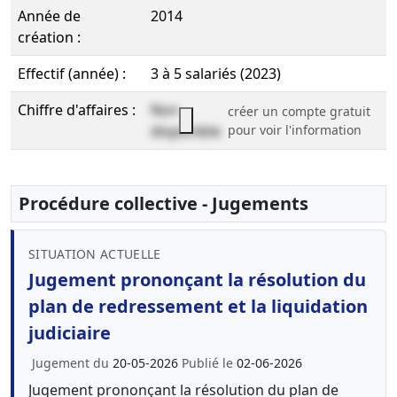
Année de
2014
création :
Effectif (année) :
3 à 5 salariés (2023)
Chiffre d'affaires :
Non
créer un compte gratuit
disponible
pour voir l'information
Procédure collective - Jugements
SITUATION ACTUELLE
Jugement prononçant la résolution du
plan de redressement et la liquidation
judiciaire
Jugement du
20-05-2026
Publié le
02-06-2026
Jugement prononçant la résolution du plan de