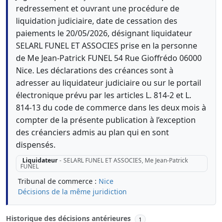
redressement et ouvrant une procédure de
liquidation judiciaire, date de cessation des
paiements le 20/05/2026, désignant liquidateur
SELARL FUNEL ET ASSOCIES prise en la personne
de Me Jean-Patrick FUNEL 54 Rue Gioffrédo 06000
Nice. Les déclarations des créances sont à
adresser au liquidateur judiciaire ou sur le portail
électronique prévu par les articles L. 814-2 et L.
814-13 du code de commerce dans les deux mois à
compter de la présente publication à l’exception
des créanciers admis au plan qui en sont
dispensés.
Liquidateur
-
SELARL FUNEL ET ASSOCIES, Me Jean-Patrick
FUNEL
Tribunal de commerce :
Nice
Décisions de la même juridiction
Historique des décisions antérieures
1