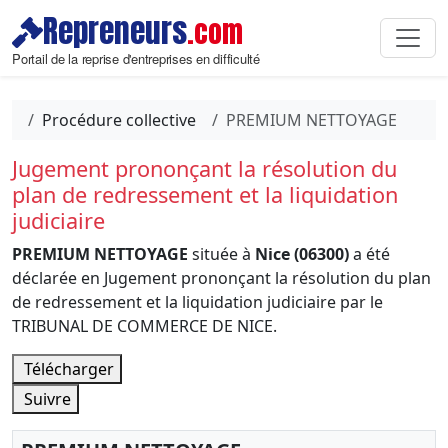
Repreneurs
.com
Portail de la reprise d'entreprises en difficulté
Procédure collective
PREMIUM NETTOYAGE
Jugement prononçant la résolution du
plan de redressement et la liquidation
judiciaire
PREMIUM NETTOYAGE
située à
Nice (06300)
a été
déclarée en Jugement prononçant la résolution du plan
de redressement et la liquidation judiciaire par le
TRIBUNAL DE COMMERCE DE NICE.
Télécharger
Suivre