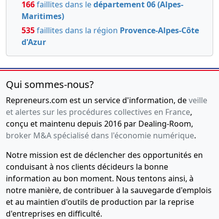
166
faillites dans le
département 06 (Alpes-
Maritimes)
535
faillites dans la région
Provence-Alpes-Côte
d'Azur
Qui sommes-nous?
Repreneurs.com est un service d'information, de
veille
et alertes sur les procédures collectives en France
,
conçu et maintenu depuis 2016 par Dealing-Room,
broker M&A spécialisé dans l'économie numérique
.
Notre mission est de déclencher des opportunités en
conduisant à nos clients décideurs la bonne
information au bon moment. Nous tentons ainsi, à
notre manière, de contribuer à la sauvegarde d'emplois
et au maintien d'outils de production par la reprise
d'entreprises en difficulté.