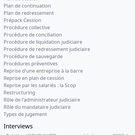
Plan de continuation
Plan de redressement
Prépack Cession
Procédure collective
Procédure de conciliation
Procédure de liquidation judiciaire
Procédure de redressement judiciaire
Procédure de sauvegarde
Procédures préventives
Reprise d'une entreprise à la barre
Reprise en plan de cession
Reprise par les salariés : la Scop
Restructuring
Rôle de l'administrateur judiciaire
Rôle du mandataire judiciaire
Types de jugement
Interviews