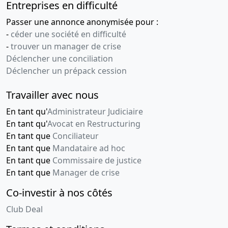
Entreprises en difficulté
Passer une annonce anonymisée pour :
-
céder une société en difficulté
-
trouver un manager de crise
Déclencher une conciliation
Déclencher un prépack cession
Travailler avec nous
En tant qu'
Administrateur Judiciaire
En tant qu'
Avocat en Restructuring
En tant que
Conciliateur
En tant que
Mandataire ad hoc
En tant que
Commissaire de justice
En tant que
Manager de crise
Co-investir à nos côtés
Club Deal