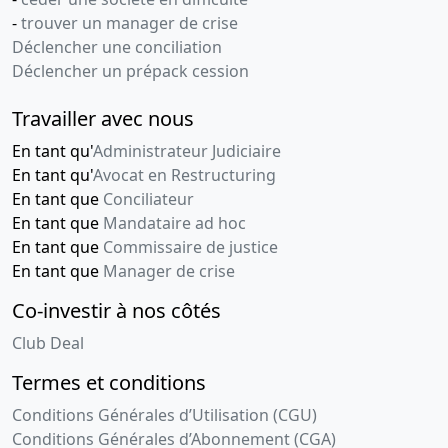
-
trouver un manager de crise
Déclencher une conciliation
Déclencher un prépack cession
Travailler avec nous
En tant qu'
Administrateur Judiciaire
En tant qu'
Avocat en Restructuring
En tant que
Conciliateur
En tant que
Mandataire ad hoc
En tant que
Commissaire de justice
En tant que
Manager de crise
Co-investir à nos côtés
Club Deal
Termes et conditions
Conditions Générales d’Utilisation (CGU)
Conditions Générales d’Abonnement (CGA)