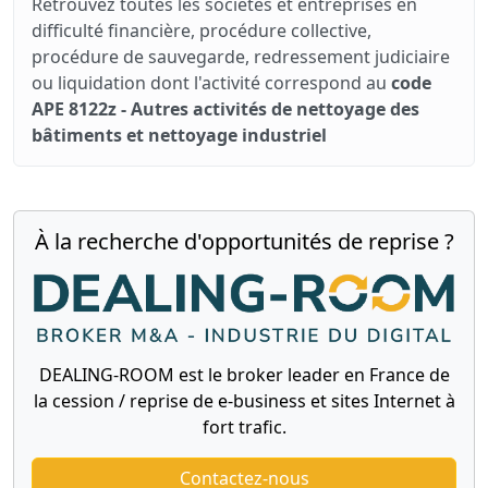
Retrouvez toutes les sociétés et entreprises en
difficulté financière, procédure collective,
procédure de sauvegarde, redressement judiciaire
ou liquidation dont l'activité correspond au
code
APE 8122z - Autres activités de nettoyage des
bâtiments et nettoyage industriel
À la recherche d'opportunités de reprise ?
DEALING-ROOM est le broker leader en France de
la cession / reprise de e-business et sites Internet à
fort trafic.
Contactez-nous