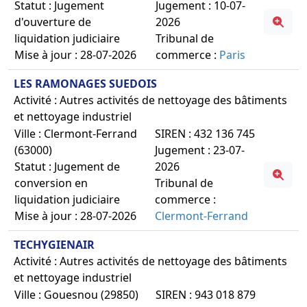
Statut : Jugement
Jugement : 10-07-
d'ouverture de
2026
liquidation judiciaire
Tribunal de
Mise à jour : 28-07-2026
commerce :
Paris
LES RAMONAGES SUEDOIS
Activité : Autres activités de nettoyage des bâtiments
et nettoyage industriel
Ville : Clermont-Ferrand
SIREN : 432 136 745
(63000)
Jugement : 23-07-
Statut : Jugement de
2026
conversion en
Tribunal de
liquidation judiciaire
commerce :
Mise à jour : 28-07-2026
Clermont-Ferrand
TECHYGIENAIR
Activité : Autres activités de nettoyage des bâtiments
et nettoyage industriel
Ville : Gouesnou (29850)
SIREN : 943 018 879