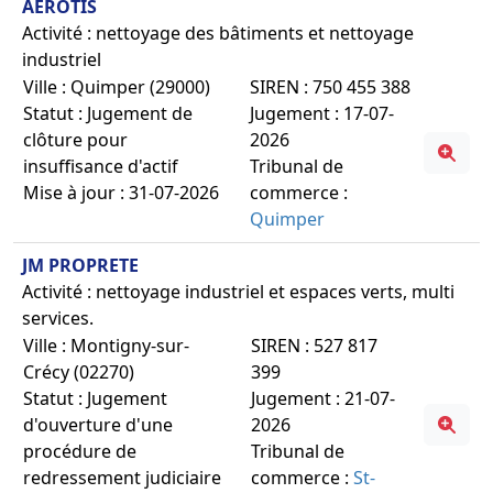
AEROTIS
Activité : nettoyage des bâtiments et nettoyage
industriel
Ville : Quimper (29000)
SIREN : 750 455 388
Statut : Jugement de
Jugement : 17-07-
clôture pour
2026
insuffisance d'actif
Tribunal de
Mise à jour : 31-07-2026
commerce :
Quimper
JM PROPRETE
Activité : nettoyage industriel et espaces verts, multi
services.
Ville : Montigny-sur-
SIREN : 527 817
Crécy (02270)
399
Statut : Jugement
Jugement : 21-07-
d'ouverture d'une
2026
procédure de
Tribunal de
redressement judiciaire
commerce :
St-