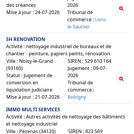
des créances
2026
Mise à jour : 24-07-2026
Tribunal de
commerce :
Lons-
le-Saunier
SH RENOVATION
Activité : nettoyage industriel de bureaux et de
chantier - peinture, papiers peints, rénovation.
Ville : Noisy-le-Grand
SIREN : 529 610 164
(93160)
Jugement : 09-07-
Statut : Jugement de
2026
conversion en
Tribunal de
liquidation judiciaire
commerce :
Mise à jour : 21-07-2026
Bobigny
IMMO MULTI SERVICES
Activité : Autres activités de nettoyage des bâtiments
et nettoyage industriel
Ville : Pézenas (34120)
SIREN : 823 569