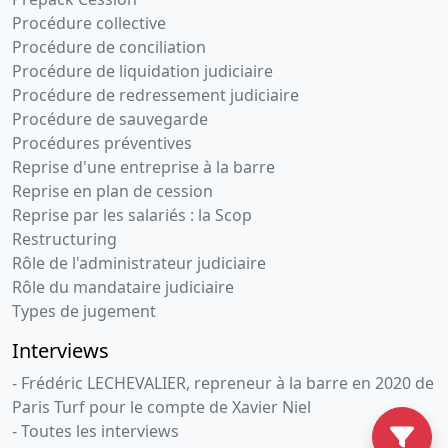
Procédure collective
Procédure de conciliation
Procédure de liquidation judiciaire
Procédure de redressement judiciaire
Procédure de sauvegarde
Procédures préventives
Reprise d'une entreprise à la barre
Reprise en plan de cession
Reprise par les salariés : la Scop
Restructuring
Rôle de l'administrateur judiciaire
Rôle du mandataire judiciaire
Types de jugement
Interviews
- Frédéric LECHEVALIER, repreneur à la barre en 2020 de
Paris Turf pour le compte de Xavier Niel
- Toutes les interviews