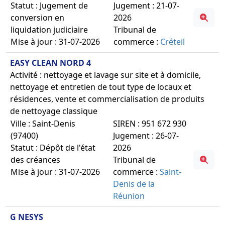
Statut : Jugement de
Jugement : 21-07-
conversion en
2026
liquidation judiciaire
Tribunal de
Mise à jour : 31-07-2026
commerce :
Créteil
EASY CLEAN NORD 4
Activité : nettoyage et lavage sur site et à domicile,
nettoyage et entretien de tout type de locaux et
résidences, vente et commercialisation de produits
de nettoyage classique
Ville : Saint-Denis
SIREN : 951 672 930
(97400)
Jugement : 26-07-
Statut : Dépôt de l'état
2026
des créances
Tribunal de
Mise à jour : 31-07-2026
commerce :
Saint-
Denis de la
Réunion
G NESYS