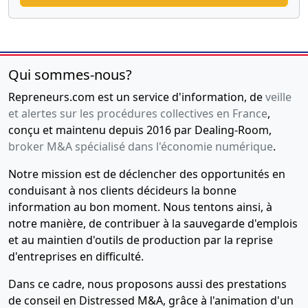
Qui sommes-nous?
Repreneurs.com est un service d'information, de
veille
et alertes sur les procédures collectives en France
,
conçu et maintenu depuis 2016 par Dealing-Room,
broker M&A spécialisé dans l'économie numérique
.
Notre mission est de déclencher des opportunités en
conduisant à nos clients décideurs la bonne
information au bon moment. Nous tentons ainsi, à
notre manière, de contribuer à la sauvegarde d'emplois
et au maintien d'outils de production par la reprise
d'entreprises en difficulté.
Dans ce cadre, nous proposons aussi des prestations
de conseil en Distressed M&A, grâce à l'animation d'un