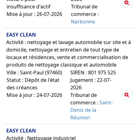
insuffisance d'actif
Tribunal de
Mise à jour : 26-07-2026
commerce :
Narbonne
EASY CLEAN
Activité : nettoyage et lavage automobile sur site et à
domicile, nettoyage et entretien de tout type de
locaux et résidences, vente et commercialisation de
produits de nettoyage classique et automobile
Ville : Saint-Paul (97460)
SIREN : 801 975 525
Statut : Dépôt de l'état
Jugement : 22-07-
des créances
2026
Mise à jour : 24-07-2026
Tribunal de
commerce :
Saint-
Denis de la
Réunion
EASY CLEAN
Activité : Nettoyage industriel