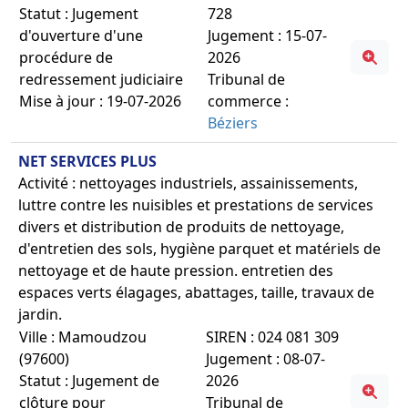
Statut : Jugement
728
d'ouverture d'une
Jugement : 15-07-
procédure de
2026
redressement judiciaire
Tribunal de
Mise à jour : 19-07-2026
commerce :
Béziers
NET SERVICES PLUS
Activité : nettoyages industriels, assainissements,
luttre contre les nuisibles et prestations de services
divers et distribution de produits de nettoyage,
d'entretien des sols, hygiène parquet et matériels de
nettoyage et de haute pression. entretien des
espaces verts élagages, abattages, taille, travaux de
jardin.
Ville : Mamoudzou
SIREN : 024 081 309
(97600)
Jugement : 08-07-
Statut : Jugement de
2026
clôture pour
Tribunal de