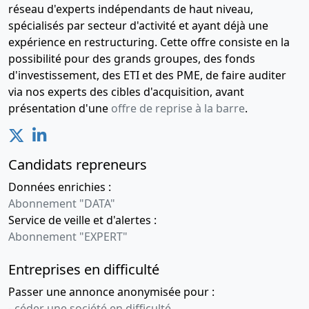
réseau d'experts indépendants de haut niveau,
spécialisés par secteur d'activité et ayant déjà une
expérience en restructuring. Cette offre consiste en la
possibilité pour des grands groupes, des fonds
d'investissement, des ETI et des PME, de faire auditer
via nos experts des cibles d'acquisition, avant
présentation d'une
offre de reprise à la barre
.
Candidats repreneurs
Données enrichies :
Abonnement "DATA"
Service de veille et d'alertes :
Abonnement "EXPERT"
Entreprises en difficulté
Passer une annonce anonymisée pour :
-
céder une société en difficulté