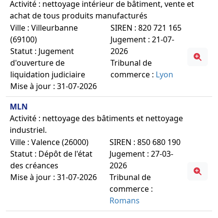
Activité : nettoyage intérieur de bâtiment, vente et
achat de tous produits manufacturés
Ville : Villeurbanne
SIREN : 820 721 165
(69100)
Jugement : 21-07-
Statut : Jugement
2026
d'ouverture de
Tribunal de
liquidation judiciaire
commerce :
Lyon
Mise à jour : 31-07-2026
MLN
Activité : nettoyage des bâtiments et nettoyage
industriel.
Ville : Valence (26000)
SIREN : 850 680 190
Statut : Dépôt de l'état
Jugement : 27-03-
des créances
2026
Mise à jour : 31-07-2026
Tribunal de
commerce :
Romans