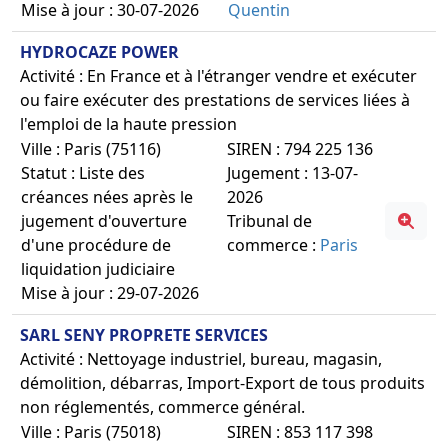
Mise à jour : 30-07-2026
Quentin
HYDROCAZE POWER
Activité : En France et à l'étranger vendre et exécuter
ou faire exécuter des prestations de services liées à
l'emploi de la haute pression
Ville : Paris (75116)
SIREN : 794 225 136
Statut : Liste des
Jugement : 13-07-
créances nées après le
2026
jugement d'ouverture
Tribunal de
d'une procédure de
commerce :
Paris
liquidation judiciaire
Mise à jour : 29-07-2026
SARL SENY PROPRETE SERVICES
Activité : Nettoyage industriel, bureau, magasin,
démolition, débarras, Import-Export de tous produits
non réglementés, commerce général.
Ville : Paris (75018)
SIREN : 853 117 398