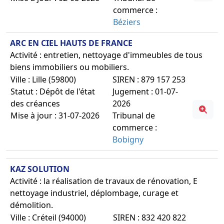
commerce :
Béziers
ARC EN CIEL HAUTS DE FRANCE
Activité : entretien, nettoyage d'immeubles de tous
biens immobiliers ou mobiliers.
Ville : Lille (59800)
SIREN : 879 157 253
Statut : Dépôt de l'état
Jugement : 01-07-
des créances
2026
Mise à jour : 31-07-2026
Tribunal de
commerce :
Bobigny
KAZ SOLUTION
Activité : la réalisation de travaux de rénovation, E
nettoyage industriel, déplombage, curage et
démolition.
Ville : Créteil (94000)
SIREN : 832 420 822