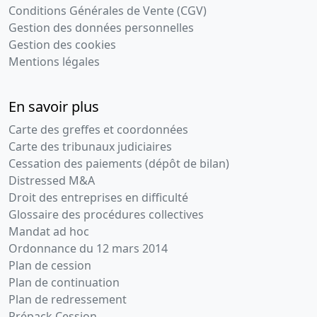
Conditions Générales de Vente (CGV)
Gestion des données personnelles
Gestion des cookies
Mentions légales
En savoir plus
Carte des greffes et coordonnées
Carte des tribunaux judiciaires
Cessation des paiements (dépôt de bilan)
Distressed M&A
Droit des entreprises en difficulté
Glossaire des procédures collectives
Mandat ad hoc
Ordonnance du 12 mars 2014
Plan de cession
Plan de continuation
Plan de redressement
Prépack Cession