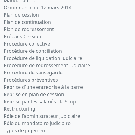
Mandat ad hoc
Ordonnance du 12 mars 2014
Plan de cession
Plan de continuation
Plan de redressement
Prépack Cession
Procédure collective
Procédure de conciliation
Procédure de liquidation judiciaire
Procédure de redressement judiciaire
Procédure de sauvegarde
Procédures préventives
Reprise d'une entreprise à la barre
Reprise en plan de cession
Reprise par les salariés : la Scop
Restructuring
Rôle de l'administrateur judiciaire
Rôle du mandataire judiciaire
Types de jugement