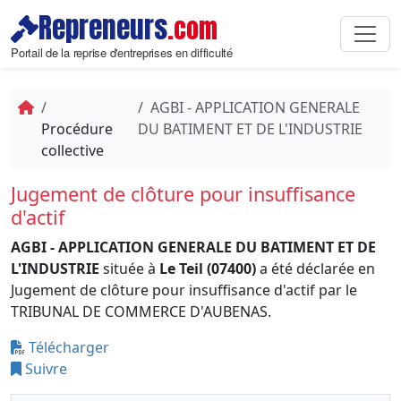
Repreneurs
.com
Portail de la reprise d'entreprises en difficulté
AGBI - APPLICATION GENERALE
Procédure
DU BATIMENT ET DE L'INDUSTRIE
collective
Jugement de clôture pour insuffisance
d'actif
AGBI - APPLICATION GENERALE DU BATIMENT ET DE
L'INDUSTRIE
située à
Le Teil (07400)
a été déclarée en
Jugement de clôture pour insuffisance d'actif par le
TRIBUNAL DE COMMERCE D'AUBENAS.
Télécharger
Suivre