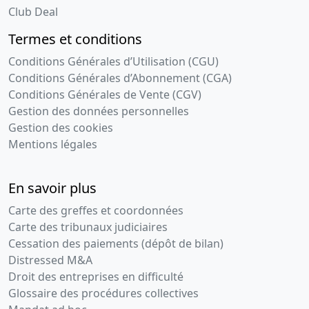
Club Deal
Termes et conditions
Conditions Générales d’Utilisation (CGU)
Conditions Générales d’Abonnement (CGA)
Conditions Générales de Vente (CGV)
Gestion des données personnelles
Gestion des cookies
Mentions légales
En savoir plus
Carte des greffes et coordonnées
Carte des tribunaux judiciaires
Cessation des paiements (dépôt de bilan)
Distressed M&A
Droit des entreprises en difficulté
Glossaire des procédures collectives