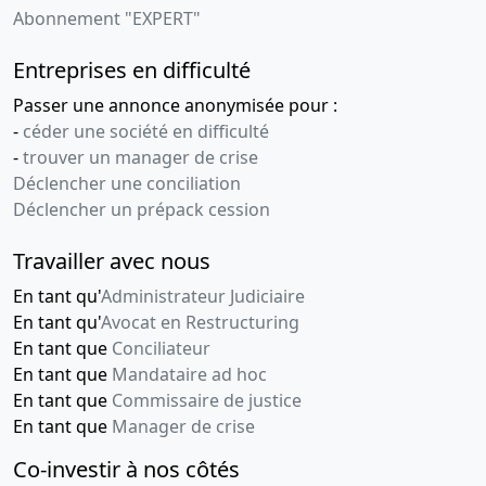
Abonnement "EXPERT"
Entreprises en difficulté
Passer une annonce anonymisée pour :
-
céder une société en difficulté
-
trouver un manager de crise
Déclencher une conciliation
Déclencher un prépack cession
Travailler avec nous
En tant qu'
Administrateur Judiciaire
En tant qu'
Avocat en Restructuring
En tant que
Conciliateur
En tant que
Mandataire ad hoc
En tant que
Commissaire de justice
En tant que
Manager de crise
Co-investir à nos côtés