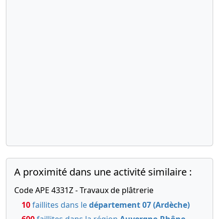
A proximité dans une activité similaire :
Code APE 4331Z - Travaux de plâtrerie
10
faillites dans le
département 07 (Ardèche)