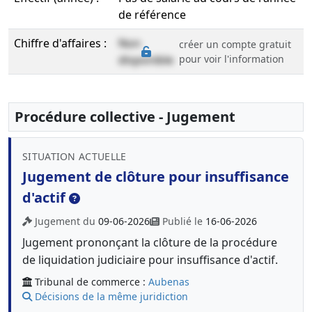
de référence
Chiffre d'affaires :
Non
créer un compte gratuit
disponible
pour voir l'information
Procédure collective - Jugement
SITUATION ACTUELLE
Jugement de clôture pour insuffisance
d'actif
Jugement du
09-06-2026
Publié le
16-06-2026
Jugement prononçant la clôture de la procédure
de liquidation judiciaire pour insuffisance d'actif.
Tribunal de commerce :
Aubenas
Décisions de la même juridiction