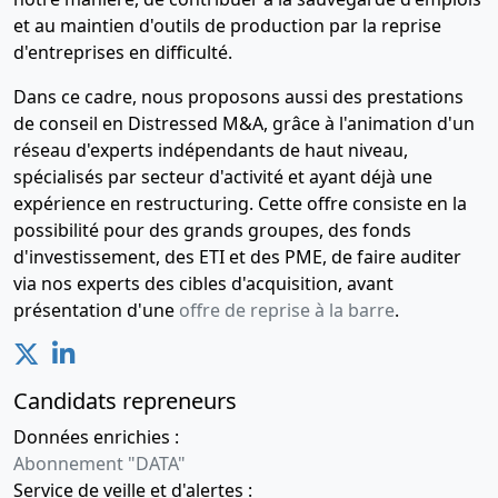
et au maintien d'outils de production par la reprise
d'entreprises en difficulté.
Dans ce cadre, nous proposons aussi des prestations
de conseil en Distressed M&A, grâce à l'animation d'un
réseau d'experts indépendants de haut niveau,
spécialisés par secteur d'activité et ayant déjà une
expérience en restructuring. Cette offre consiste en la
possibilité pour des grands groupes, des fonds
d'investissement, des ETI et des PME, de faire auditer
via nos experts des cibles d'acquisition, avant
présentation d'une
offre de reprise à la barre
.
Candidats repreneurs
Données enrichies :
Abonnement "DATA"
Service de veille et d'alertes :