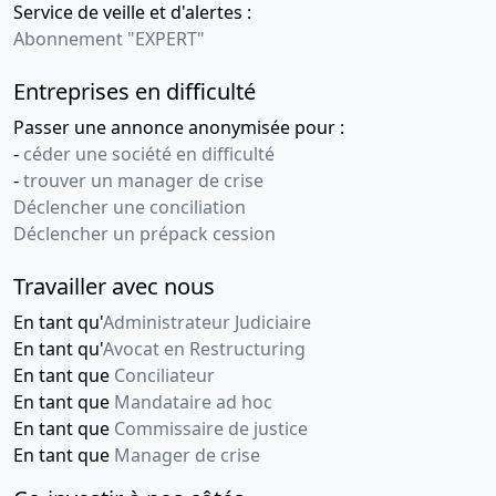
Service de veille et d'alertes :
Abonnement "EXPERT"
Entreprises en difficulté
Passer une annonce anonymisée pour :
-
céder une société en difficulté
-
trouver un manager de crise
Déclencher une conciliation
Déclencher un prépack cession
Travailler avec nous
En tant qu'
Administrateur Judiciaire
En tant qu'
Avocat en Restructuring
En tant que
Conciliateur
En tant que
Mandataire ad hoc
En tant que
Commissaire de justice
En tant que
Manager de crise