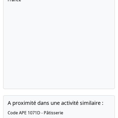
A proximité dans une activité similaire :
Code APE 1071D - Pâtisserie