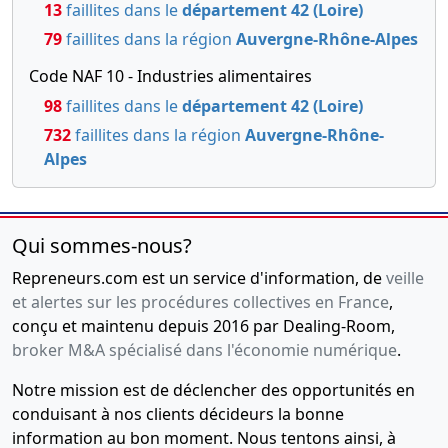
13
faillites dans le
département 42 (Loire)
79
faillites dans la région
Auvergne-Rhône-Alpes
Code NAF 10 - Industries alimentaires
98
faillites dans le
département 42 (Loire)
732
faillites dans la région
Auvergne-Rhône-
Alpes
Qui sommes-nous?
Repreneurs.com est un service d'information, de
veille
et alertes sur les procédures collectives en France
,
conçu et maintenu depuis 2016 par Dealing-Room,
broker M&A spécialisé dans l'économie numérique
.
Notre mission est de déclencher des opportunités en
conduisant à nos clients décideurs la bonne
information au bon moment. Nous tentons ainsi, à