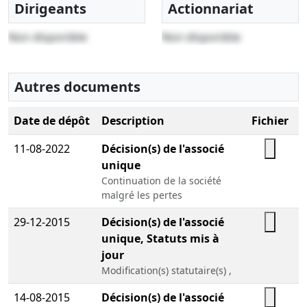
Dirigeants
Actionnariat
Non disponible
Non disponible
Autres documents
Date de dépôt
Description
Fichier
11-08-2022
Décision(s) de l'associé
unique
Continuation de la société
malgré les pertes
29-12-2015
Décision(s) de l'associé
unique, Statuts mis à
jour
Modification(s) statutaire(s) ,
14-08-2015
Décision(s) de l'associé