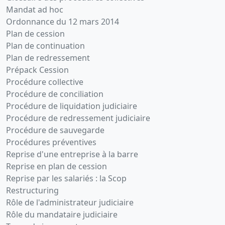
Mandat ad hoc
Ordonnance du 12 mars 2014
Plan de cession
Plan de continuation
Plan de redressement
Prépack Cession
Procédure collective
Procédure de conciliation
Procédure de liquidation judiciaire
Procédure de redressement judiciaire
Procédure de sauvegarde
Procédures préventives
Reprise d'une entreprise à la barre
Reprise en plan de cession
Reprise par les salariés : la Scop
Restructuring
Rôle de l'administrateur judiciaire
Rôle du mandataire judiciaire