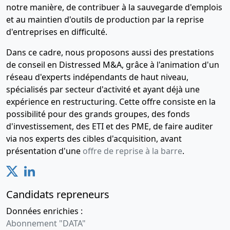
notre manière, de contribuer à la sauvegarde d'emplois
et au maintien d'outils de production par la reprise
d'entreprises en difficulté.
Dans ce cadre, nous proposons aussi des prestations
de conseil en Distressed M&A, grâce à l'animation d'un
réseau d'experts indépendants de haut niveau,
spécialisés par secteur d'activité et ayant déjà une
expérience en restructuring. Cette offre consiste en la
possibilité pour des grands groupes, des fonds
d'investissement, des ETI et des PME, de faire auditer
via nos experts des cibles d'acquisition, avant
présentation d'une
offre de reprise à la barre
.
Candidats repreneurs
Données enrichies :
Abonnement "DATA"