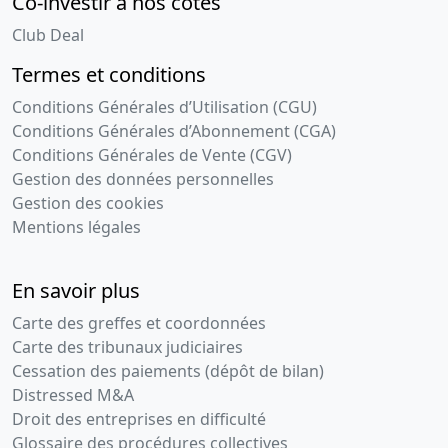
Co-investir à nos côtés
Club Deal
Termes et conditions
Conditions Générales d’Utilisation (CGU)
Conditions Générales d’Abonnement (CGA)
Conditions Générales de Vente (CGV)
Gestion des données personnelles
Gestion des cookies
Mentions légales
En savoir plus
Carte des greffes et coordonnées
Carte des tribunaux judiciaires
Cessation des paiements (dépôt de bilan)
Distressed M&A
Droit des entreprises en difficulté
Glossaire des procédures collectives