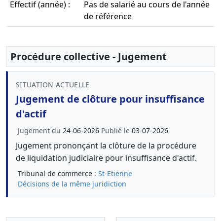
Effectif (année) :
Pas de salarié au cours de l'année
de référence
Procédure collective - Jugement
SITUATION ACTUELLE
Jugement de clôture pour insuffisance
d'actif
Jugement du
24-06-2026
Publié le
03-07-2026
Jugement prononçant la clôture de la procédure
de liquidation judiciaire pour insuffisance d'actif.
Tribunal de commerce :
St-Etienne
Décisions de la même juridiction