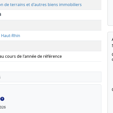
on de terrains et d'autres biens immobiliers
,
Haut-Rhin
 au cours de l'année de référence
s
2026