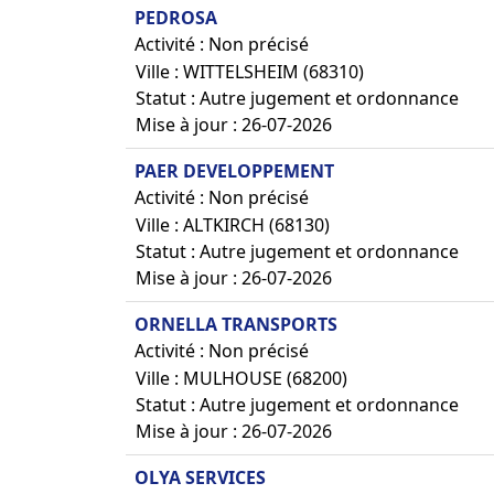
PEDROSA
Activité : Non précisé
Ville : WITTELSHEIM (68310)
Statut : Autre jugement et ordonnance
Mise à jour : 26-07-2026
PAER DEVELOPPEMENT
Activité : Non précisé
Ville : ALTKIRCH (68130)
Statut : Autre jugement et ordonnance
Mise à jour : 26-07-2026
ORNELLA TRANSPORTS
Activité : Non précisé
Ville : MULHOUSE (68200)
Statut : Autre jugement et ordonnance
Mise à jour : 26-07-2026
OLYA SERVICES