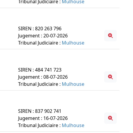
Tribunal Judiciaire :
Mulhouse
SIREN : 820 263 796
Jugement : 20-07-2026
Tribunal Judiciaire :
Mulhouse
SIREN : 484 741 723
Jugement : 08-07-2026
Tribunal Judiciaire :
Mulhouse
SIREN : 837 902 741
Jugement : 16-07-2026
Tribunal Judiciaire :
Mulhouse