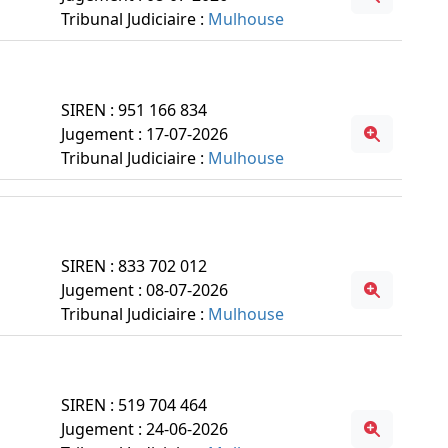
Tribunal Judiciaire :
Mulhouse
SIREN : 951 166 834
Jugement : 17-07-2026
Tribunal Judiciaire :
Mulhouse
SIREN : 833 702 012
Jugement : 08-07-2026
Tribunal Judiciaire :
Mulhouse
SIREN : 519 704 464
Jugement : 24-06-2026