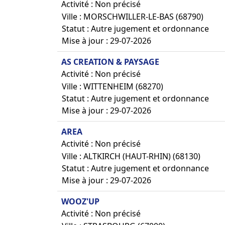
Activité : Non précisé
Ville : MORSCHWILLER-LE-BAS (68790)
Statut : Autre jugement et ordonnance
Mise à jour : 29-07-2026
AS CREATION & PAYSAGE
Activité : Non précisé
Ville : WITTENHEIM (68270)
Statut : Autre jugement et ordonnance
Mise à jour : 29-07-2026
AREA
Activité : Non précisé
Ville : ALTKIRCH (HAUT-RHIN) (68130)
Statut : Autre jugement et ordonnance
Mise à jour : 29-07-2026
WOOZ'UP
Activité : Non précisé