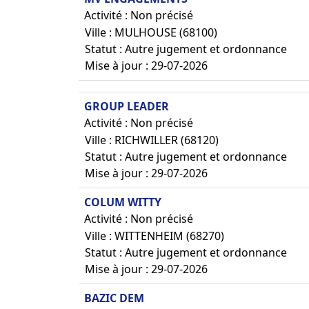
Activité : Non précisé
Ville : MULHOUSE (68100)
Statut : Autre jugement et ordonnance
Mise à jour : 29-07-2026
GROUP LEADER
Activité : Non précisé
Ville : RICHWILLER (68120)
Statut : Autre jugement et ordonnance
Mise à jour : 29-07-2026
COLUM WITTY
Activité : Non précisé
Ville : WITTENHEIM (68270)
Statut : Autre jugement et ordonnance
Mise à jour : 29-07-2026
BAZIC DEM