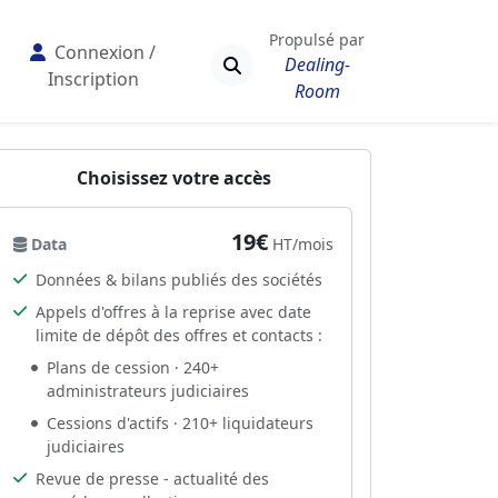
Propulsé par
Connexion /
Dealing-
Inscription
Room
Choisissez votre accès
19€
Data
HT/mois
Données & bilans publiés des sociétés
Appels d'offres à la reprise avec date
limite de dépôt des offres et contacts :
Plans de cession · 240+
administrateurs judiciaires
Cessions d'actifs · 210+ liquidateurs
judiciaires
Revue de presse - actualité des