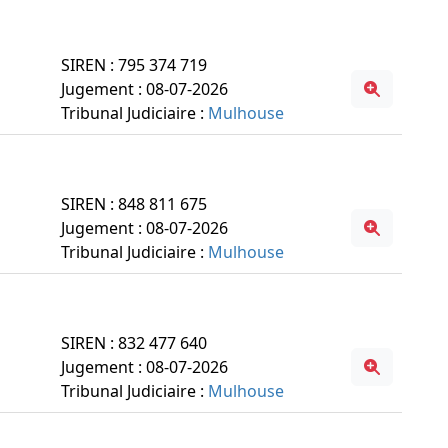
SIREN : 795 374 719
Jugement : 08-07-2026
Tribunal Judiciaire :
Mulhouse
SIREN : 848 811 675
Jugement : 08-07-2026
Tribunal Judiciaire :
Mulhouse
SIREN : 832 477 640
Jugement : 08-07-2026
Tribunal Judiciaire :
Mulhouse