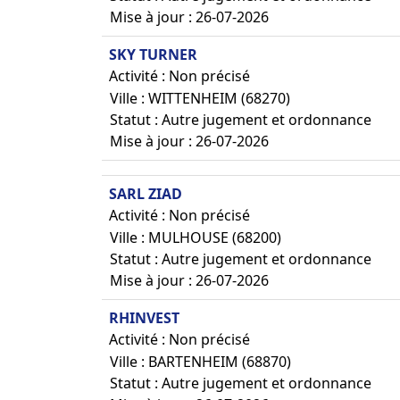
Mise à jour : 26-07-2026
SKY TURNER
Activité : Non précisé
Ville : WITTENHEIM (68270)
Statut : Autre jugement et ordonnance
Mise à jour : 26-07-2026
SARL ZIAD
Activité : Non précisé
Ville : MULHOUSE (68200)
Statut : Autre jugement et ordonnance
Mise à jour : 26-07-2026
RHINVEST
Activité : Non précisé
Ville : BARTENHEIM (68870)
Statut : Autre jugement et ordonnance