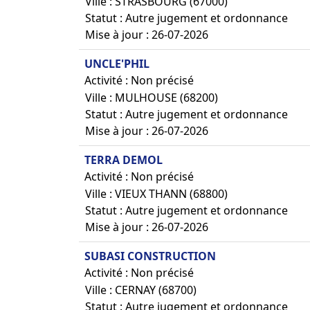
Ville : STRASBOURG (67000)
Statut : Autre jugement et ordonnance
Mise à jour : 26-07-2026
UNCLE'PHIL
Activité : Non précisé
Ville : MULHOUSE (68200)
Statut : Autre jugement et ordonnance
Mise à jour : 26-07-2026
TERRA DEMOL
Activité : Non précisé
Ville : VIEUX THANN (68800)
Statut : Autre jugement et ordonnance
Mise à jour : 26-07-2026
SUBASI CONSTRUCTION
Activité : Non précisé
Ville : CERNAY (68700)
Statut : Autre jugement et ordonnance