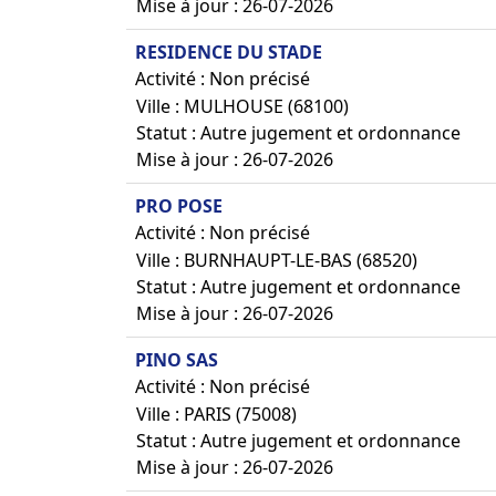
Mise à jour : 26-07-2026
RESIDENCE DU STADE
Activité : Non précisé
Ville : MULHOUSE (68100)
Statut : Autre jugement et ordonnance
Mise à jour : 26-07-2026
PRO POSE
Activité : Non précisé
Ville : BURNHAUPT-LE-BAS (68520)
Statut : Autre jugement et ordonnance
Mise à jour : 26-07-2026
PINO SAS
Activité : Non précisé
Ville : PARIS (75008)
Statut : Autre jugement et ordonnance
Mise à jour : 26-07-2026