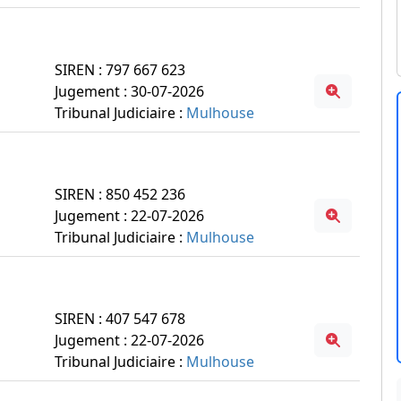
SIREN : 797 667 623
Jugement : 30-07-2026
Tribunal Judiciaire :
Mulhouse
SIREN : 850 452 236
Jugement : 22-07-2026
Tribunal Judiciaire :
Mulhouse
SIREN : 407 547 678
Jugement : 22-07-2026
Tribunal Judiciaire :
Mulhouse