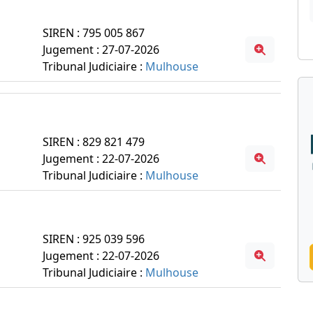
SIREN : 795 005 867
Jugement : 27-07-2026
Tribunal Judiciaire :
Mulhouse
SIREN : 829 821 479
Jugement : 22-07-2026
Tribunal Judiciaire :
Mulhouse
SIREN : 925 039 596
Jugement : 22-07-2026
Tribunal Judiciaire :
Mulhouse