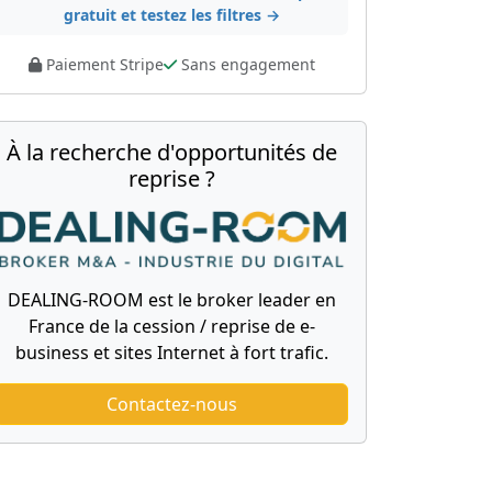
gratuit et testez les filtres →
Paiement Stripe
Sans engagement
À la recherche d'opportunités de
reprise ?
DEALING-ROOM est le broker leader en
France de la cession / reprise de e-
business et sites Internet à fort trafic.
Contactez-nous