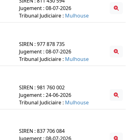
SIREN : 811 430 594
Jugement : 08-07-2026
Tribunal Judiciaire :
Mulhouse
SIREN : 977 878 735
Jugement : 08-07-2026
Tribunal Judiciaire :
Mulhouse
SIREN : 981 760 002
Jugement : 24-06-2026
Tribunal Judiciaire :
Mulhouse
SIREN : 837 706 084
Jugement : 08-07-2026