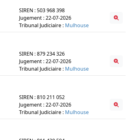
SIREN : 503 968 398
Jugement : 22-07-2026
Tribunal Judiciaire :
Mulhouse
SIREN : 879 234 326
Jugement : 22-07-2026
Tribunal Judiciaire :
Mulhouse
SIREN : 810 211 052
Jugement : 22-07-2026
Tribunal Judiciaire :
Mulhouse