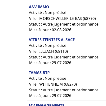
A&V IMMO
Activité : Non précisé
Ville : MORSCHWILLER-LE-BAS (68790)
Statut : Autre jugement et ordonnance
Mise à jour : 02-08-2026
VITRES TEINTEES ALSACE
Activité : Non précisé
Ville : ILLZACH (68110)
Statut : Autre jugement et ordonnance
Mise à jour : 29-07-2026
TAMAS BTP
Activité : Non précisé
Ville : WITTENHEIM (68270)
Statut : Autre jugement et ordonnance
Mise à jour : 29-07-2026
MV ENGAGEMENTS