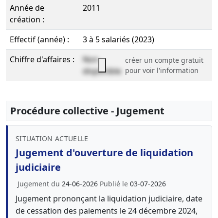
Année de
2011
création :
Effectif (année) :
3 à 5 salariés (2023)
Chiffre d'affaires :
Non
créer un compte gratuit
disponible
pour voir l'information
Procédure collective - Jugement
SITUATION ACTUELLE
Jugement d'ouverture de liquidation
judiciaire
Jugement du
24-06-2026
Publié le
03-07-2026
Jugement prononçant la liquidation judiciaire, date
de cessation des paiements le 24 décembre 2024,