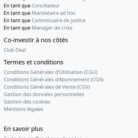
En tant que
Conciliateur
En tant que
Mandataire ad hoc
En tant que
Commissaire de justice
En tant que
Manager de crise
Co-investir à nos côtés
Club Deal
Termes et conditions
Conditions Générales d’Utilisation (CGU)
Conditions Générales d’Abonnement (CGA)
Conditions Générales de Vente (CGV)
Gestion des données personnelles
Gestion des cookies
Mentions légales
En savoir plus