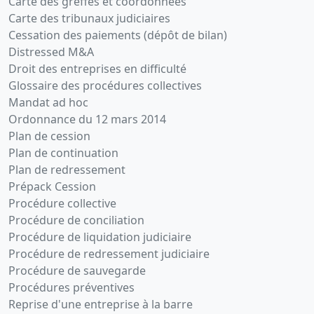
Carte des greffes et coordonnées
Carte des tribunaux judiciaires
Cessation des paiements (dépôt de bilan)
Distressed M&A
Droit des entreprises en difficulté
Glossaire des procédures collectives
Mandat ad hoc
Ordonnance du 12 mars 2014
Plan de cession
Plan de continuation
Plan de redressement
Prépack Cession
Procédure collective
Procédure de conciliation
Procédure de liquidation judiciaire
Procédure de redressement judiciaire
Procédure de sauvegarde
Procédures préventives
Reprise d'une entreprise à la barre