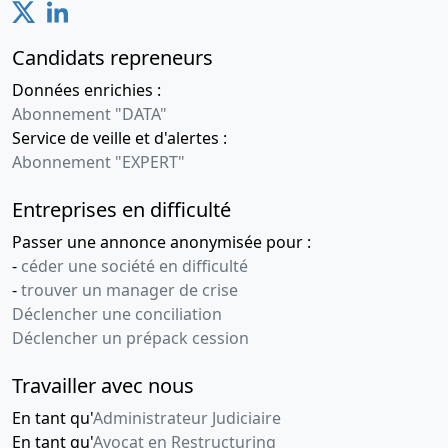
Candidats repreneurs
Données enrichies :
Abonnement "DATA"
Service de veille et d'alertes :
Abonnement "EXPERT"
Entreprises en difficulté
Passer une annonce anonymisée pour :
-
céder une société en difficulté
-
trouver un manager de crise
Déclencher une conciliation
Déclencher un prépack cession
Travailler avec nous
En tant qu'
Administrateur Judiciaire
En tant qu'
Avocat en Restructuring