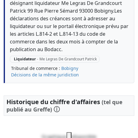
désignant liquidateur Me Legras De Grandcourt
Patrick 99 Rue Pierre Sémard 93000 Bobigny.Les
déclarations des créances sont à adresser au
liquidateur ou sur le portail électronique prévu par
les articles L.814-2 et L.814-13 du code de
commerce dans les deux mois à compter de la
publication au Bodacc.
Liquidateur
-
Me Legras De Grandcourt Patrick
Tribunal de commerce :
Bobigny
Décisions de la même juridiction
Historique du chiffre d'affaires
(tel que
ⓘ
publié au Greffe)
Graphique indisponible