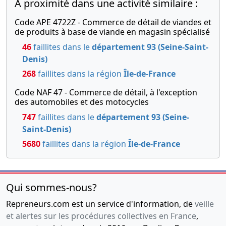
A proximité dans une activité similaire :
Code APE 4722Z - Commerce de détail de viandes et
de produits à base de viande en magasin spécialisé
46
faillites dans le
département 93 (Seine-Saint-
Denis)
268
faillites dans la région
Île-de-France
Code NAF 47 - Commerce de détail, à l'exception
des automobiles et des motocycles
747
faillites dans le
département 93 (Seine-
Saint-Denis)
5680
faillites dans la région
Île-de-France
Qui sommes-nous?
Repreneurs.com est un service d'information, de
veille
et alertes sur les procédures collectives en France
,