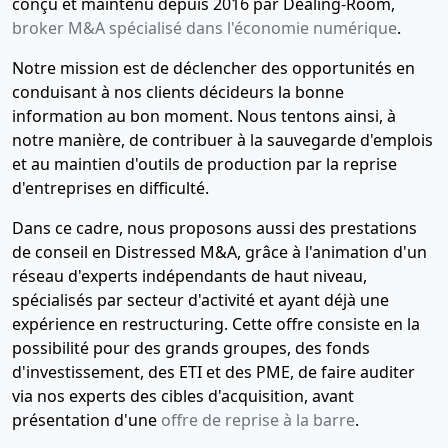
conçu et maintenu depuis 2016 par Dealing-Room,
broker M&A spécialisé dans l'économie numérique
.
Notre mission est de déclencher des opportunités en
conduisant à nos clients décideurs la bonne
information au bon moment. Nous tentons ainsi, à
notre manière, de contribuer à la sauvegarde d'emplois
et au maintien d'outils de production par la reprise
d'entreprises en difficulté.
Dans ce cadre, nous proposons aussi des prestations
de conseil en Distressed M&A, grâce à l'animation d'un
réseau d'experts indépendants de haut niveau,
spécialisés par secteur d'activité et ayant déjà une
expérience en restructuring. Cette offre consiste en la
possibilité pour des grands groupes, des fonds
d'investissement, des ETI et des PME, de faire auditer
via nos experts des cibles d'acquisition, avant
présentation d'une
offre de reprise à la barre
.