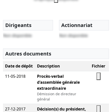
Dirigeants
Actionnariat
Non disponible
Non disponible
Autres documents
Date de dépôt
Description
Fichier
11-05-2018
Procès-verbal
d'assemblée générale
extraordinaire
Démission de directeur
général
27-12-2017
Décision(s) du président,