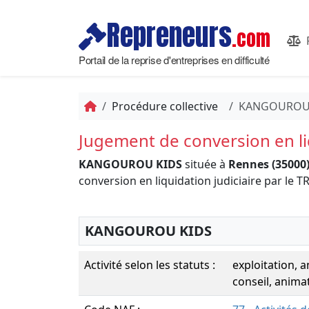
Repreneurs
.com
Portail de la reprise d'entreprises en difficulté
Procédure collective
KANGOUROU
Jugement de conversion en liq
KANGOUROU KIDS
située à
Rennes (35000
conversion en liquidation judiciaire par 
KANGOUROU KIDS
Activité selon les statuts :
exploitation, 
conseil, anima