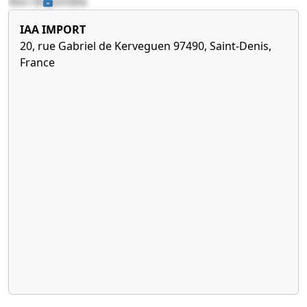
Non disponible
IAA IMPORT
20, rue Gabriel de Kerveguen 97490, Saint-Denis,
France