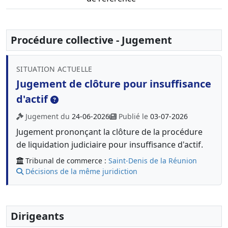
Procédure collective - Jugement
SITUATION ACTUELLE
Jugement de clôture pour insuffisance
d'actif
Jugement du
24-06-2026
Publié le
03-07-2026
Jugement prononçant la clôture de la procédure
de liquidation judiciaire pour insuffisance d'actif.
Tribunal de commerce :
Saint-Denis de la Réunion
Décisions de la même juridiction
Dirigeants