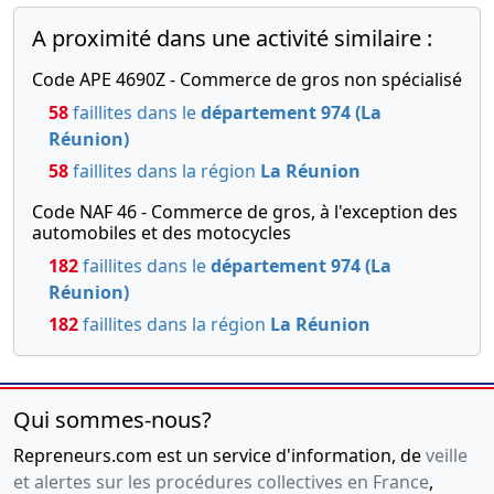
A proximité dans une activité similaire :
Code APE 4690Z - Commerce de gros non spécialisé
58
faillites dans le
département 974 (La
Réunion)
58
faillites dans la région
La Réunion
Code NAF 46 - Commerce de gros, à l'exception des
automobiles et des motocycles
182
faillites dans le
département 974 (La
Réunion)
182
faillites dans la région
La Réunion
Qui sommes-nous?
Repreneurs.com est un service d'information, de
veille
et alertes sur les procédures collectives en France
,