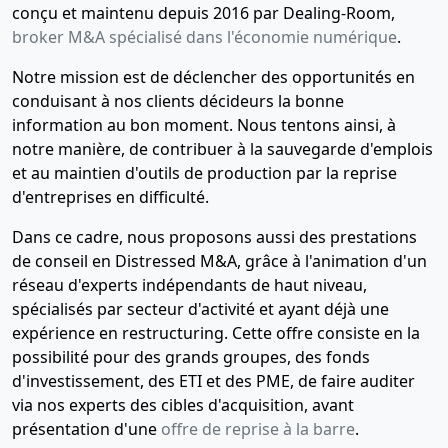
conçu et maintenu depuis 2016 par Dealing-Room,
broker M&A spécialisé dans l'économie numérique
.
Notre mission est de déclencher des opportunités en
conduisant à nos clients décideurs la bonne
information au bon moment. Nous tentons ainsi, à
notre manière, de contribuer à la sauvegarde d'emplois
et au maintien d'outils de production par la reprise
d'entreprises en difficulté.
Dans ce cadre, nous proposons aussi des prestations
de conseil en Distressed M&A, grâce à l'animation d'un
réseau d'experts indépendants de haut niveau,
spécialisés par secteur d'activité et ayant déjà une
expérience en restructuring. Cette offre consiste en la
possibilité pour des grands groupes, des fonds
d'investissement, des ETI et des PME, de faire auditer
via nos experts des cibles d'acquisition, avant
présentation d'une
offre de reprise à la barre
.