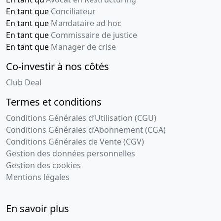
En tant que
Conciliateur
En tant que
Mandataire ad hoc
En tant que
Commissaire de justice
En tant que
Manager de crise
Co-investir à nos côtés
Club Deal
Termes et conditions
Conditions Générales d’Utilisation (CGU)
Conditions Générales d’Abonnement (CGA)
Conditions Générales de Vente (CGV)
Gestion des données personnelles
Gestion des cookies
Mentions légales
En savoir plus