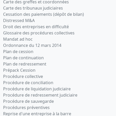
Carte des greffes et coordonnées
Carte des tribunaux judiciaires
Cessation des paiements (dépôt de bilan)
Distressed M&A
Droit des entreprises en difficulté
Glossaire des procédures collectives
Mandat ad hoc
Ordonnance du 12 mars 2014
Plan de cession
Plan de continuation
Plan de redressement
Prépack Cession
Procédure collective
Procédure de conciliation
Procédure de liquidation judiciaire
Procédure de redressement judiciaire
Procédure de sauvegarde
Procédures préventives
Reprise d'une entreprise à la barre