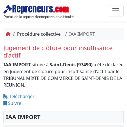
Repreneurs
.com
Portail de la reprise d'entreprises en difficulté
Procédure collective
IAA IMPORT
Jugement de clôture pour insuffisance
d'actif
IAA IMPORT
située à
Saint-Denis (97490)
a été déclarée
en Jugement de clôture pour insuffisance d'actif par le
TRIBUNAL MIXTE DE COMMERCE DE SAINT-DENIS DE LA
RÉUNION.
Télécharger
Suivre
IAA IMPORT