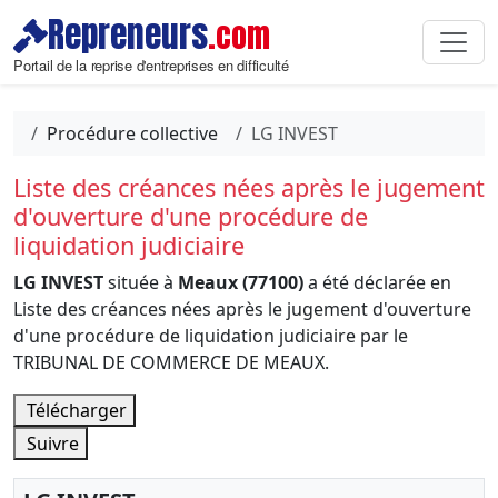
Repreneurs
.com
Portail de la reprise d'entreprises en difficulté
Procédure collective
LG INVEST
Liste des créances nées après le jugement
d'ouverture d'une procédure de
liquidation judiciaire
LG INVEST
située à
Meaux (77100)
a été déclarée en
Liste des créances nées après le jugement d'ouverture
d'une procédure de liquidation judiciaire par le
TRIBUNAL DE COMMERCE DE MEAUX.
Télécharger
Suivre