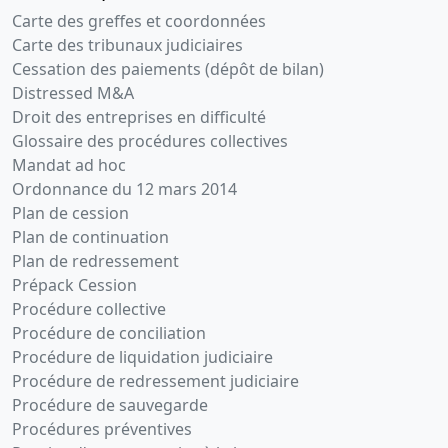
Carte des greffes et coordonnées
Carte des tribunaux judiciaires
Cessation des paiements (dépôt de bilan)
Distressed M&A
Droit des entreprises en difficulté
Glossaire des procédures collectives
Mandat ad hoc
Ordonnance du 12 mars 2014
Plan de cession
Plan de continuation
Plan de redressement
Prépack Cession
Procédure collective
Procédure de conciliation
Procédure de liquidation judiciaire
Procédure de redressement judiciaire
Procédure de sauvegarde
Procédures préventives