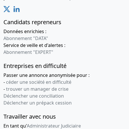
Candidats repreneurs
Données enrichies :
Abonnement "DATA"
Service de veille et d'alertes :
Abonnement "EXPERT"
Entreprises en difficulté
Passer une annonce anonymisée pour :
-
céder une société en difficulté
-
trouver un manager de crise
Déclencher une conciliation
Déclencher un prépack cession
Travailler avec nous
En tant qu'
Administrateur Judiciaire