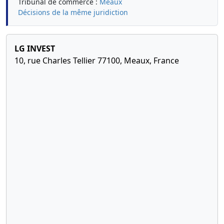
Tribunal de commerce :
Meaux
Décisions de la même juridiction
LG INVEST
10, rue Charles Tellier 77100, Meaux, France