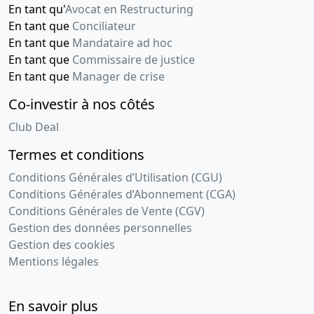
En tant qu'
Avocat en Restructuring
En tant que
Conciliateur
En tant que
Mandataire ad hoc
En tant que
Commissaire de justice
En tant que
Manager de crise
Co-investir à nos côtés
Club Deal
Termes et conditions
Conditions Générales d’Utilisation (CGU)
Conditions Générales d’Abonnement (CGA)
Conditions Générales de Vente (CGV)
Gestion des données personnelles
Gestion des cookies
Mentions légales
En savoir plus