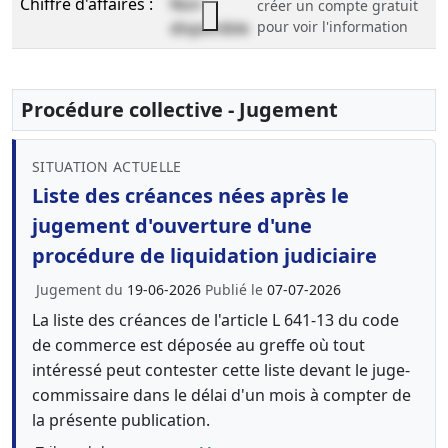
Chiffre d'affaires :
Non
créer un compte gratuit
disponible
pour voir l'information
Procédure collective - Jugement
SITUATION ACTUELLE
Liste des créances nées après le
jugement d'ouverture d'une
procédure de liquidation judiciaire
Jugement du
19-06-2026
Publié le
07-07-2026
La liste des créances de l'article L 641-13 du code
de commerce est déposée au greffe où tout
intéressé peut contester cette liste devant le juge-
commissaire dans le délai d'un mois à compter de
la présente publication.