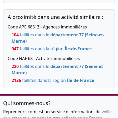
A proximité dans une activité similaire :
Code APE 6831Z - Agences immobilières
104
faillites dans le
département 77 (Seine-et-
Marne)
947
faillites dans la région
Île-de-France
Code NAF 68 - Activités immobilières
220
faillites dans le
département 77 (Seine-et-
Marne)
2136
faillites dans la région
Île-de-France
Qui sommes-nous?
Repreneurs.com est un service d'information, de
veille