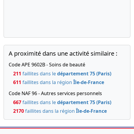
A proximité dans une activité similaire :
Code APE 9602B - Soins de beauté
211
faillites dans le
département 75 (Paris)
611
faillites dans la région
Île-de-France
Code NAF 96 - Autres services personnels
667
faillites dans le
département 75 (Paris)
2170
faillites dans la région
Île-de-France