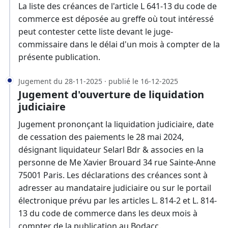
La liste des créances de l'article L 641-13 du code de
commerce est déposée au greffe où tout intéressé
peut contester cette liste devant le juge-
commissaire dans le délai d'un mois à compter de la
présente publication.
Jugement du 28-11-2025 · publié le 16-12-2025
Jugement d'ouverture de liquidation
judiciaire
Jugement prononçant la liquidation judiciaire, date
de cessation des paiements le 28 mai 2024,
désignant liquidateur Selarl Bdr & associes en la
personne de Me Xavier Brouard 34 rue Sainte-Anne
75001 Paris. Les déclarations des créances sont à
adresser au mandataire judiciaire ou sur le portail
électronique prévu par les articles L. 814-2 et L. 814-
13 du code de commerce dans les deux mois à
compter de la publication au Bodacc.