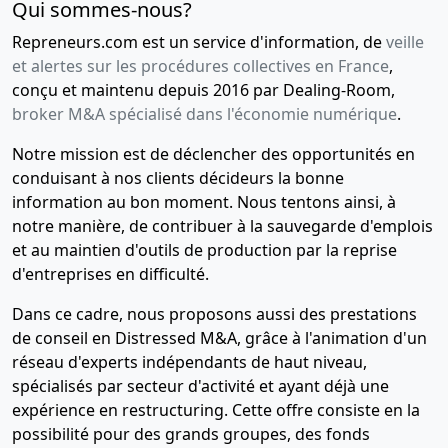
Qui sommes-nous?
Repreneurs.com est un service d'information, de
veille
et alertes sur les procédures collectives en France
,
conçu et maintenu depuis 2016 par Dealing-Room,
broker M&A spécialisé dans l'économie numérique
.
Notre mission est de déclencher des opportunités en
conduisant à nos clients décideurs la bonne
information au bon moment. Nous tentons ainsi, à
notre manière, de contribuer à la sauvegarde d'emplois
et au maintien d'outils de production par la reprise
d'entreprises en difficulté.
Dans ce cadre, nous proposons aussi des prestations
de conseil en Distressed M&A, grâce à l'animation d'un
réseau d'experts indépendants de haut niveau,
spécialisés par secteur d'activité et ayant déjà une
expérience en restructuring. Cette offre consiste en la
possibilité pour des grands groupes, des fonds