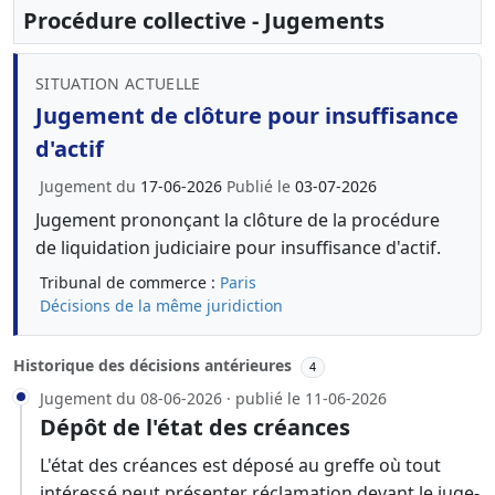
Procédure collective - Jugements
SITUATION ACTUELLE
Jugement de clôture pour insuffisance
d'actif
Jugement du
17-06-2026
Publié le
03-07-2026
Jugement prononçant la clôture de la procédure
de liquidation judiciaire pour insuffisance d'actif.
Tribunal de commerce :
Paris
Décisions de la même juridiction
Historique des décisions antérieures
4
Jugement du 08-06-2026 · publié le 11-06-2026
Dépôt de l'état des créances
L'état des créances est déposé au greffe où tout
intéressé peut présenter réclamation devant le juge-