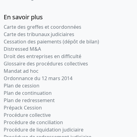
En savoir plus
Carte des greffes et coordonnées
Carte des tribunaux judiciaires
Cessation des paiements (dépôt de bilan)
Distressed M&A
Droit des entreprises en difficulté
Glossaire des procédures collectives
Mandat ad hoc
Ordonnance du 12 mars 2014
Plan de cession
Plan de continuation
Plan de redressement
Prépack Cession
Procédure collective
Procédure de conciliation
Procédure de liquidation judiciaire
Procédure de redressement judiciaire