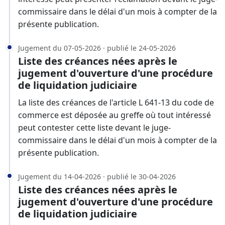
commissaire dans le délai d'un mois à compter de la
présente publication.
Jugement du 07-05-2026 · publié le 24-05-2026
Liste des créances nées après le
jugement d'ouverture d'une procédure
de liquidation judiciaire
La liste des créances de l'article L 641-13 du code de
commerce est déposée au greffe où tout intéressé
peut contester cette liste devant le juge-
commissaire dans le délai d'un mois à compter de la
présente publication.
Jugement du 14-04-2026 · publié le 30-04-2026
Liste des créances nées après le
jugement d'ouverture d'une procédure
de liquidation judiciaire