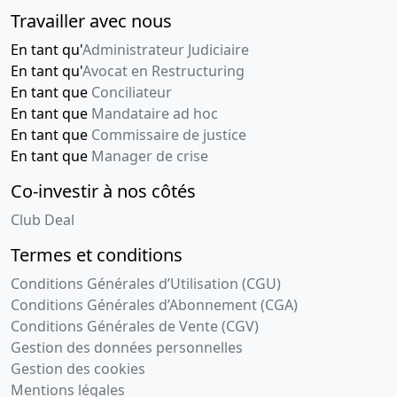
Travailler avec nous
En tant qu'
Administrateur Judiciaire
En tant qu'
Avocat en Restructuring
En tant que
Conciliateur
En tant que
Mandataire ad hoc
En tant que
Commissaire de justice
En tant que
Manager de crise
Co-investir à nos côtés
Club Deal
Termes et conditions
Conditions Générales d’Utilisation (CGU)
Conditions Générales d’Abonnement (CGA)
Conditions Générales de Vente (CGV)
Gestion des données personnelles
Gestion des cookies
Mentions légales