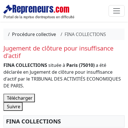
Repreneurs
.com
Portail de la reprise d'entreprises en difficulté
Procédure collective
FINA COLLECTIONS
Jugement de clôture pour insuffisance
d'actif
FINA COLLECTIONS
située à
Paris (75010)
a été
déclarée en Jugement de clôture pour insuffisance
d'actif par le TRIBUNAL DES ACTIVITÉS ECONOMIQUES
DE PARIS.
Télécharger
Suivre
FINA COLLECTIONS