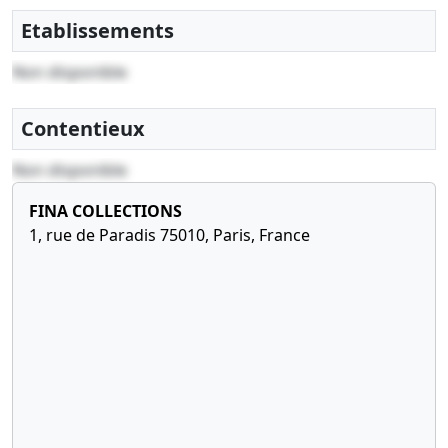
Etablissements
Non disponible
Contentieux
Non disponible
FINA COLLECTIONS
1, rue de Paradis 75010, Paris, France