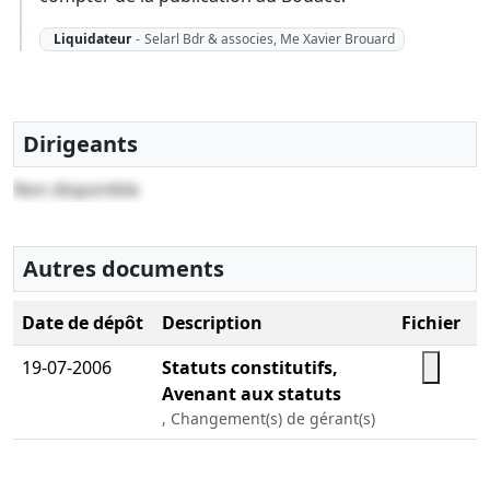
Liquidateur
-
Selarl Bdr & associes, Me Xavier Brouard
Dirigeants
Non disponible
Autres documents
Date de dépôt
Description
Fichier
19-07-2006
Statuts constitutifs,
Avenant aux statuts
, Changement(s) de gérant(s)