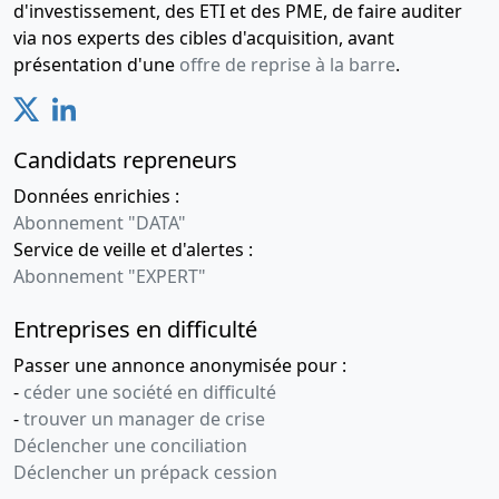
d'investissement, des ETI et des PME, de faire auditer
via nos experts des cibles d'acquisition, avant
présentation d'une
offre de reprise à la barre
.
Candidats repreneurs
Données enrichies :
Abonnement "DATA"
Service de veille et d'alertes :
Abonnement "EXPERT"
Entreprises en difficulté
Passer une annonce anonymisée pour :
-
céder une société en difficulté
-
trouver un manager de crise
Déclencher une conciliation
Déclencher un prépack cession