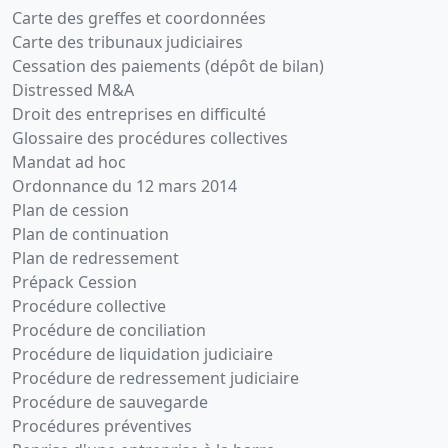
Carte des greffes et coordonnées
Carte des tribunaux judiciaires
Cessation des paiements (dépôt de bilan)
Distressed M&A
Droit des entreprises en difficulté
Glossaire des procédures collectives
Mandat ad hoc
Ordonnance du 12 mars 2014
Plan de cession
Plan de continuation
Plan de redressement
Prépack Cession
Procédure collective
Procédure de conciliation
Procédure de liquidation judiciaire
Procédure de redressement judiciaire
Procédure de sauvegarde
Procédures préventives