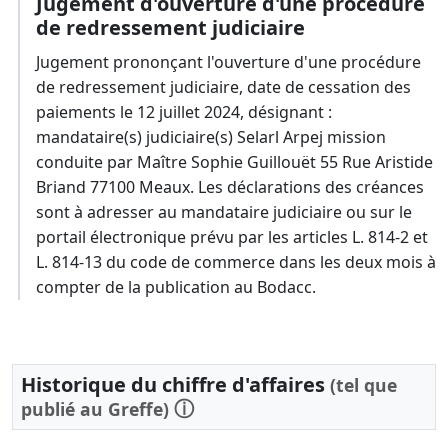
Jugement d'ouverture d'une procédure
de redressement judiciaire
Jugement prononçant l'ouverture d'une procédure
de redressement judiciaire, date de cessation des
paiements le 12 juillet 2024, désignant :
mandataire(s) judiciaire(s) Selarl Arpej mission
conduite par Maître Sophie Guillouët 55 Rue Aristide
Briand 77100 Meaux. Les déclarations des créances
sont à adresser au mandataire judiciaire ou sur le
portail électronique prévu par les articles L. 814-2 et
L. 814-13 du code de commerce dans les deux mois à
compter de la publication au Bodacc.
Historique du chiffre d'affaires
(tel que
ⓘ
publié au Greffe)