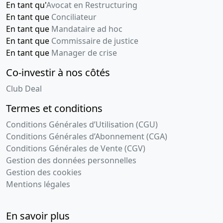
En tant qu'
Avocat en Restructuring
En tant que
Conciliateur
En tant que
Mandataire ad hoc
En tant que
Commissaire de justice
En tant que
Manager de crise
Co-investir à nos côtés
Club Deal
Termes et conditions
Conditions Générales d’Utilisation (CGU)
Conditions Générales d’Abonnement (CGA)
Conditions Générales de Vente (CGV)
Gestion des données personnelles
Gestion des cookies
Mentions légales
En savoir plus