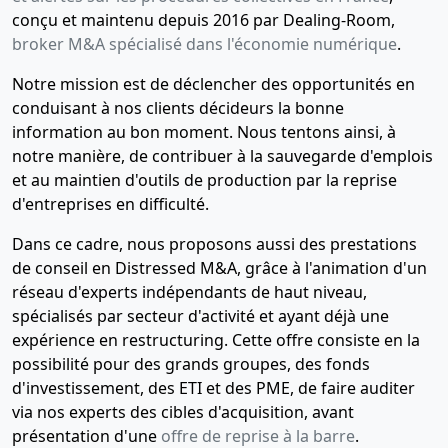
conçu et maintenu depuis 2016 par Dealing-Room,
broker M&A spécialisé dans l'économie numérique
.
Notre mission est de déclencher des opportunités en
conduisant à nos clients décideurs la bonne
information au bon moment. Nous tentons ainsi, à
notre manière, de contribuer à la sauvegarde d'emplois
et au maintien d'outils de production par la reprise
d'entreprises en difficulté.
Dans ce cadre, nous proposons aussi des prestations
de conseil en Distressed M&A, grâce à l'animation d'un
réseau d'experts indépendants de haut niveau,
spécialisés par secteur d'activité et ayant déjà une
expérience en restructuring. Cette offre consiste en la
possibilité pour des grands groupes, des fonds
d'investissement, des ETI et des PME, de faire auditer
via nos experts des cibles d'acquisition, avant
présentation d'une
offre de reprise à la barre
.