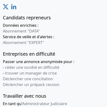
Candidats repreneurs
Données enrichies :
Abonnement "DATA"
Service de veille et d'alertes :
Abonnement "EXPERT"
Entreprises en difficulté
Passer une annonce anonymisée pour :
-
céder une société en difficulté
-
trouver un manager de crise
Déclencher une conciliation
Déclencher un prépack cession
Travailler avec nous
En tant qu'
Administrateur Judiciaire