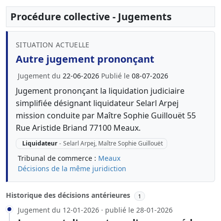
Procédure collective - Jugements
SITUATION ACTUELLE
Autre jugement prononçant
Jugement du
22-06-2026
Publié le
08-07-2026
Jugement prononçant la liquidation judiciaire
simplifiée désignant liquidateur Selarl Arpej
mission conduite par Maître Sophie Guillouët 55
Rue Aristide Briand 77100 Meaux.
Liquidateur
-
Selarl Arpej, Maître Sophie Guillouët
Tribunal de commerce :
Meaux
Décisions de la même juridiction
Historique des décisions antérieures
1
Jugement du 12-01-2026 · publié le 28-01-2026