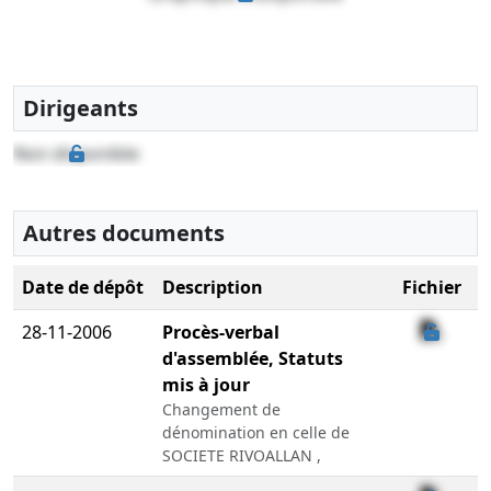
Dirigeants
Non disponible
Autres documents
Date de dépôt
Description
Fichier
28-11-2006
Procès-verbal
d'assemblée, Statuts
mis à jour
Changement de
dénomination en celle de
SOCIETE RIVOALLAN ,