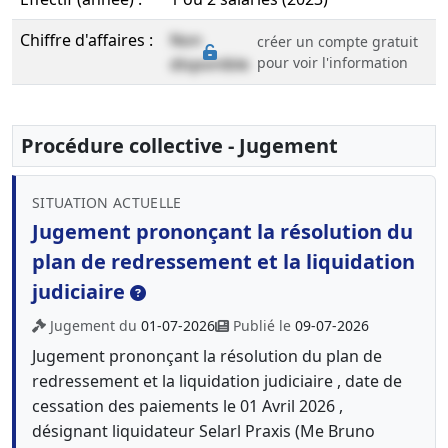
Chiffre d'affaires :
Non
créer un compte gratuit
disponible
pour voir l'information
Procédure collective - Jugement
SITUATION ACTUELLE
Jugement prononçant la résolution du
plan de redressement et la liquidation
judiciaire
Jugement du
01-07-2026
Publié le
09-07-2026
Jugement prononçant la résolution du plan de
redressement et la liquidation judiciaire , date de
cessation des paiements le 01 Avril 2026 ,
désignant liquidateur Selarl Praxis (Me Bruno