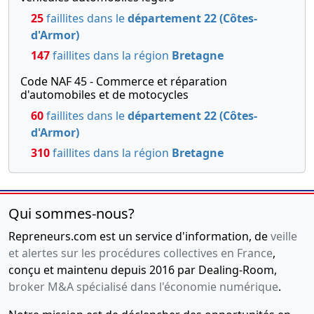
25
faillites dans le
département 22 (Côtes-
d'Armor)
147
faillites dans la région
Bretagne
Code NAF 45 - Commerce et réparation
d'automobiles et de motocycles
60
faillites dans le
département 22 (Côtes-
d'Armor)
310
faillites dans la région
Bretagne
Qui sommes-nous?
Repreneurs.com est un service d'information, de
veille
et alertes sur les procédures collectives en France
,
conçu et maintenu depuis 2016 par Dealing-Room,
broker M&A spécialisé dans l'économie numérique
.