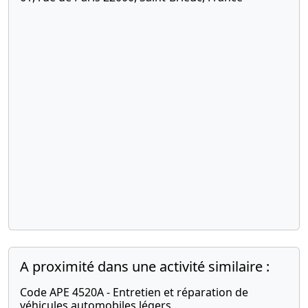
A proximité dans une activité similaire :
Code APE 4520A - Entretien et réparation de
véhicules automobiles légers