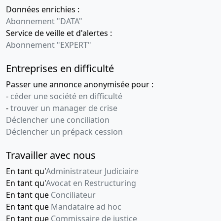
Données enrichies :
Abonnement "DATA"
Service de veille et d'alertes :
Abonnement "EXPERT"
Entreprises en difficulté
Passer une annonce anonymisée pour :
-
céder une société en difficulté
-
trouver un manager de crise
Déclencher une conciliation
Déclencher un prépack cession
Travailler avec nous
En tant qu'
Administrateur Judiciaire
En tant qu'
Avocat en Restructuring
En tant que
Conciliateur
En tant que
Mandataire ad hoc
En tant que
Commissaire de justice