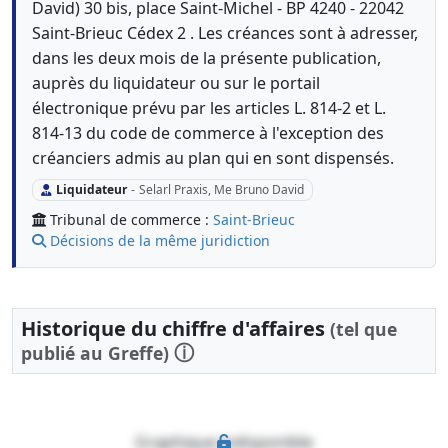
David) 30 bis, place Saint-Michel - BP 4240 - 22042
Saint-Brieuc Cédex 2 . Les créances sont à adresser,
dans les deux mois de la présente publication,
auprès du liquidateur ou sur le portail
électronique prévu par les articles L. 814-2 et L.
814-13 du code de commerce à l'exception des
créanciers admis au plan qui en sont dispensés.
Liquidateur
-
Selarl Praxis, Me Bruno David
Tribunal de commerce :
Saint-Brieuc
Décisions de la même juridiction
Historique du chiffre d'affaires
(tel que
ⓘ
publié au Greffe)
Graphique indisponible