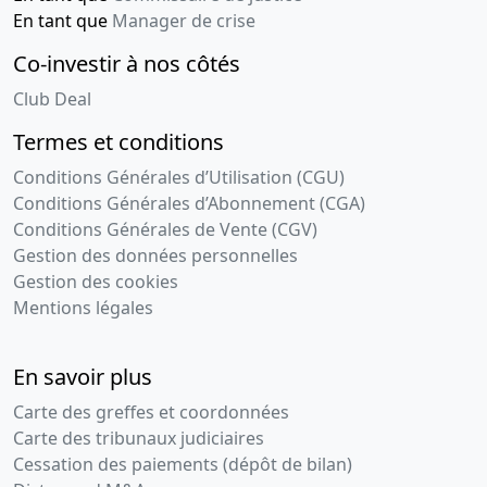
En tant que
Manager de crise
Co-investir à nos côtés
Club Deal
Termes et conditions
Conditions Générales d’Utilisation (CGU)
Conditions Générales d’Abonnement (CGA)
Conditions Générales de Vente (CGV)
Gestion des données personnelles
Gestion des cookies
Mentions légales
En savoir plus
Carte des greffes et coordonnées
Carte des tribunaux judiciaires
Cessation des paiements (dépôt de bilan)