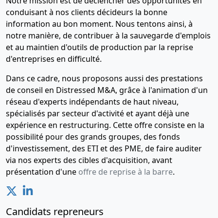
Notre mission est de déclencher des opportunités en
conduisant à nos clients décideurs la bonne
information au bon moment. Nous tentons ainsi, à
notre manière, de contribuer à la sauvegarde d'emplois
et au maintien d'outils de production par la reprise
d'entreprises en difficulté.
Dans ce cadre, nous proposons aussi des prestations
de conseil en Distressed M&A, grâce à l'animation d'un
réseau d'experts indépendants de haut niveau,
spécialisés par secteur d'activité et ayant déjà une
expérience en restructuring. Cette offre consiste en la
possibilité pour des grands groupes, des fonds
d'investissement, des ETI et des PME, de faire auditer
via nos experts des cibles d'acquisition, avant
présentation d'une
offre de reprise à la barre
.
Candidats repreneurs