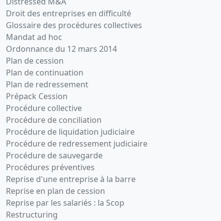
Distressed M&A
Droit des entreprises en difficulté
Glossaire des procédures collectives
Mandat ad hoc
Ordonnance du 12 mars 2014
Plan de cession
Plan de continuation
Plan de redressement
Prépack Cession
Procédure collective
Procédure de conciliation
Procédure de liquidation judiciaire
Procédure de redressement judiciaire
Procédure de sauvegarde
Procédures préventives
Reprise d'une entreprise à la barre
Reprise en plan de cession
Reprise par les salariés : la Scop
Restructuring