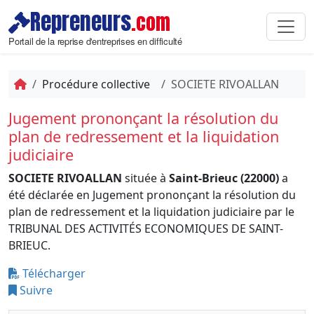
Repreneurs
.com
Portail de la reprise d'entreprises en difficulté
Procédure collective
SOCIETE RIVOALLAN
Jugement prononçant la résolution du
plan de redressement et la liquidation
judiciaire
SOCIETE RIVOALLAN
située à
Saint-Brieuc (22000)
a
été déclarée en Jugement prononçant la résolution du
plan de redressement et la liquidation judiciaire par le
TRIBUNAL DES ACTIVITÉS ECONOMIQUES DE SAINT-
BRIEUC.
Télécharger
Suivre