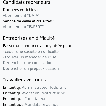
Candidats repreneurs
Données enrichies :
Abonnement "DATA"
Service de veille et d'alertes :
Abonnement "EXPERT"
Entreprises en difficulté
Passer une annonce anonymisée pour :
-
céder une société en difficulté
-
trouver un manager de crise
Déclencher une conciliation
Déclencher un prépack cession
Travailler avec nous
En tant qu'
Administrateur Judiciaire
En tant qu'
Avocat en Restructuring
En tant que
Conciliateur
En tant que
Mandataire ad hoc