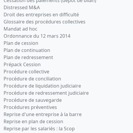
Cessation des paiements (dépôt de bilan)
Distressed M&A
Droit des entreprises en difficulté
Glossaire des procédures collectives
Mandat ad hoc
Ordonnance du 12 mars 2014
Plan de cession
Plan de continuation
Plan de redressement
Prépack Cession
Procédure collective
Procédure de conciliation
Procédure de liquidation judiciaire
Procédure de redressement judiciaire
Procédure de sauvegarde
Procédures préventives
Reprise d'une entreprise à la barre
Reprise en plan de cession
Reprise par les salariés : la Scop