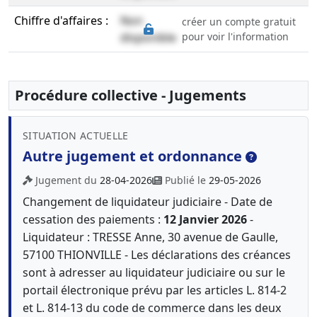
Chiffre d'affaires :
Non
créer un compte gratuit
disponible
pour voir l'information
Procédure collective - Jugements
SITUATION ACTUELLE
Autre jugement et ordonnance
Jugement du
28-04-2026
Publié le
29-05-2026
Changement de liquidateur judiciaire - Date de
cessation des paiements :
12 Janvier 2026
-
Liquidateur : TRESSE Anne, 30 avenue de Gaulle,
57100 THIONVILLE - Les déclarations des créances
sont à adresser au liquidateur judiciaire ou sur le
portail électronique prévu par les articles L. 814-2
et L. 814-13 du code de commerce dans les deux