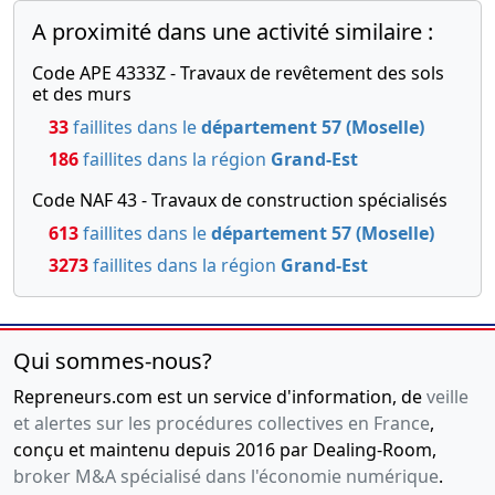
A proximité dans une activité similaire :
Code APE 4333Z - Travaux de revêtement des sols
et des murs
33
faillites dans le
département 57 (Moselle)
186
faillites dans la région
Grand-Est
Code NAF 43 - Travaux de construction spécialisés
613
faillites dans le
département 57 (Moselle)
3273
faillites dans la région
Grand-Est
Qui sommes-nous?
Repreneurs.com est un service d'information, de
veille
et alertes sur les procédures collectives en France
,
conçu et maintenu depuis 2016 par Dealing-Room,
broker M&A spécialisé dans l'économie numérique
.