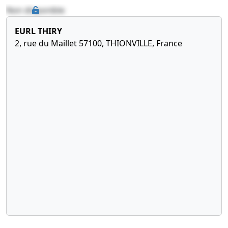
Non disponible
EURL THIRY
2, rue du Maillet 57100, THIONVILLE, France