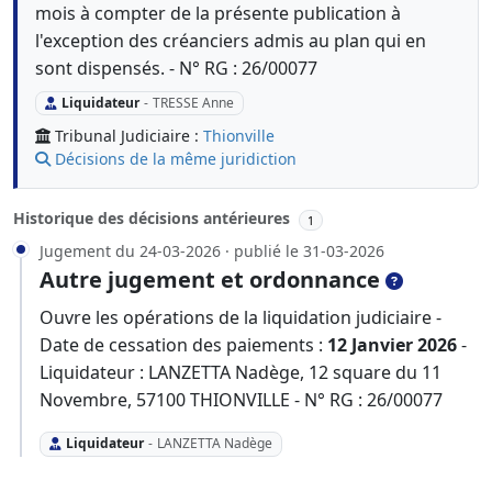
mois à compter de la présente publication à
l'exception des créanciers admis au plan qui en
sont dispensés. - N° RG : 26/00077
Liquidateur
-
TRESSE Anne
Tribunal Judiciaire :
Thionville
Décisions de la même juridiction
Historique des décisions antérieures
1
Jugement du 24-03-2026 · publié le 31-03-2026
Autre jugement et ordonnance
Ouvre les opérations de la liquidation judiciaire -
Date de cessation des paiements :
12 Janvier 2026
-
Liquidateur : LANZETTA Nadège, 12 square du 11
Novembre, 57100 THIONVILLE - N° RG : 26/00077
Liquidateur
-
LANZETTA Nadège