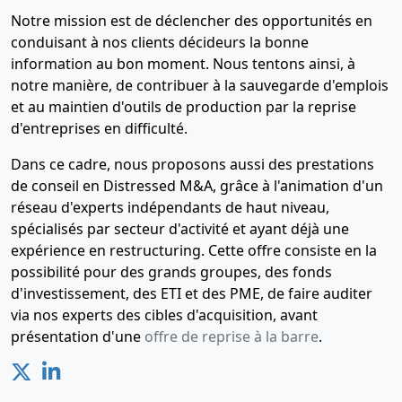
Notre mission est de déclencher des opportunités en
conduisant à nos clients décideurs la bonne
information au bon moment. Nous tentons ainsi, à
notre manière, de contribuer à la sauvegarde d'emplois
et au maintien d'outils de production par la reprise
d'entreprises en difficulté.
Dans ce cadre, nous proposons aussi des prestations
de conseil en Distressed M&A, grâce à l'animation d'un
réseau d'experts indépendants de haut niveau,
spécialisés par secteur d'activité et ayant déjà une
expérience en restructuring. Cette offre consiste en la
possibilité pour des grands groupes, des fonds
d'investissement, des ETI et des PME, de faire auditer
via nos experts des cibles d'acquisition, avant
présentation d'une
offre de reprise à la barre
.