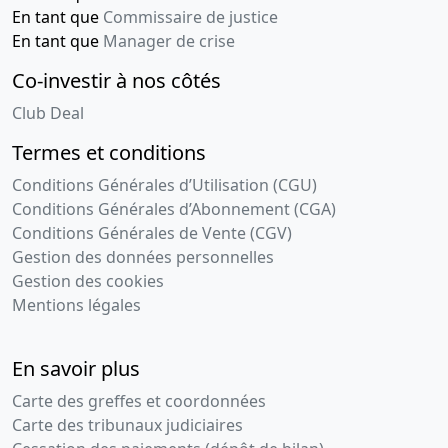
En tant que
Commissaire de justice
En tant que
Manager de crise
Co-investir à nos côtés
Club Deal
Termes et conditions
Conditions Générales d’Utilisation (CGU)
Conditions Générales d’Abonnement (CGA)
Conditions Générales de Vente (CGV)
Gestion des données personnelles
Gestion des cookies
Mentions légales
En savoir plus
Carte des greffes et coordonnées
Carte des tribunaux judiciaires