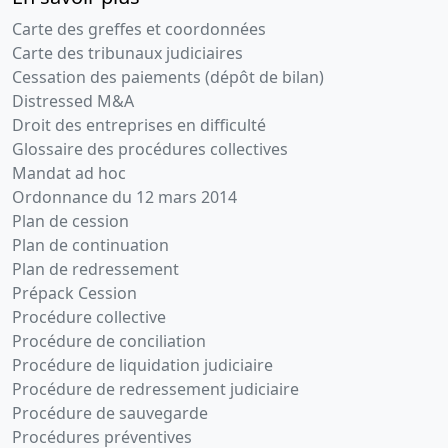
Carte des greffes et coordonnées
Carte des tribunaux judiciaires
Cessation des paiements (dépôt de bilan)
Distressed M&A
Droit des entreprises en difficulté
Glossaire des procédures collectives
Mandat ad hoc
Ordonnance du 12 mars 2014
Plan de cession
Plan de continuation
Plan de redressement
Prépack Cession
Procédure collective
Procédure de conciliation
Procédure de liquidation judiciaire
Procédure de redressement judiciaire
Procédure de sauvegarde
Procédures préventives