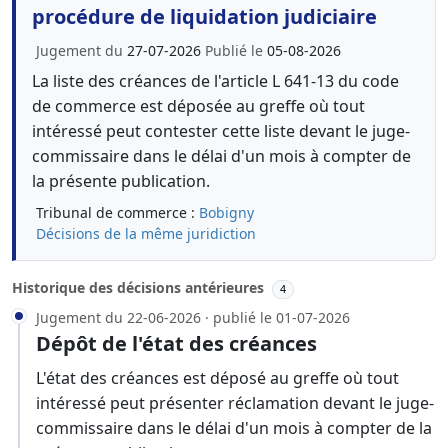
procédure de liquidation judiciaire
Jugement du
27-07-2026
Publié le
05-08-2026
La liste des créances de l'article L 641-13 du code
de commerce est déposée au greffe où tout
intéressé peut contester cette liste devant le juge-
commissaire dans le délai d'un mois à compter de
la présente publication.
Tribunal de commerce :
Bobigny
Décisions de la même juridiction
Historique des décisions antérieures
4
Jugement du 22-06-2026 · publié le 01-07-2026
Dépôt de l'état des créances
L'état des créances est déposé au greffe où tout
intéressé peut présenter réclamation devant le juge-
commissaire dans le délai d'un mois à compter de la