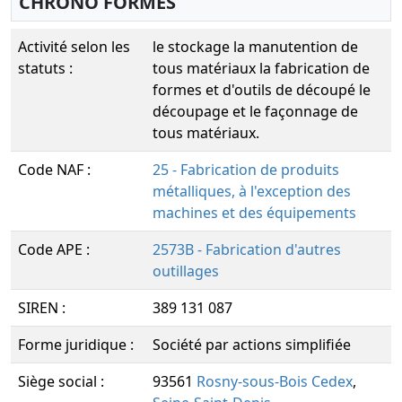
CHRONO FORMES
Activité selon les
le stockage la manutention de
statuts :
tous matériaux la fabrication de
formes et d'outils de découpé le
découpage et le façonnage de
tous matériaux.
Code NAF :
25 - Fabrication de produits
métalliques, à l'exception des
machines et des équipements
Code APE :
2573B - Fabrication d'autres
outillages
SIREN :
389 131 087
Forme juridique :
Société par actions simplifiée
Siège social :
93561
Rosny-sous-Bois Cedex
,