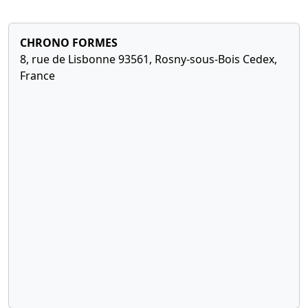
CHRONO FORMES
8, rue de Lisbonne 93561, Rosny-sous-Bois Cedex,
France