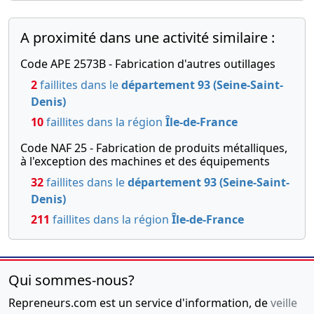
A proximité dans une activité similaire :
Code APE 2573B - Fabrication d'autres outillages
2
faillites dans le
département 93 (Seine-Saint-
Denis)
10
faillites dans la région
Île-de-France
Code NAF 25 - Fabrication de produits métalliques,
à l'exception des machines et des équipements
32
faillites dans le
département 93 (Seine-Saint-
Denis)
211
faillites dans la région
Île-de-France
Qui sommes-nous?
Repreneurs.com est un service d'information, de
veille