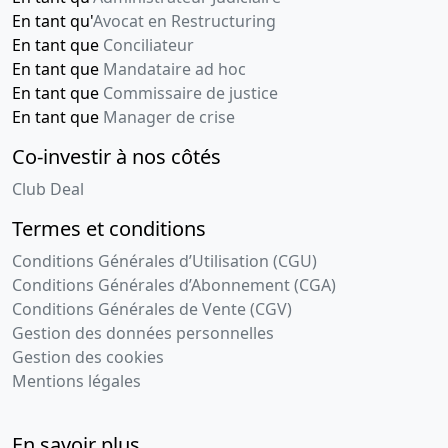
En tant qu'
Avocat en Restructuring
En tant que
Conciliateur
En tant que
Mandataire ad hoc
En tant que
Commissaire de justice
En tant que
Manager de crise
Co-investir à nos côtés
Club Deal
Termes et conditions
Conditions Générales d’Utilisation (CGU)
Conditions Générales d’Abonnement (CGA)
Conditions Générales de Vente (CGV)
Gestion des données personnelles
Gestion des cookies
Mentions légales
En savoir plus