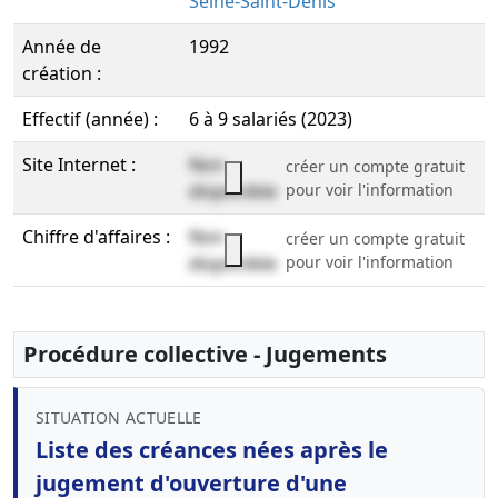
Seine-Saint-Denis
Année de
1992
création :
Effectif (année) :
6 à 9 salariés (2023)
Site Internet :
Non
créer un compte gratuit
disponible
pour voir l'information
Chiffre d'affaires :
Non
créer un compte gratuit
disponible
pour voir l'information
Procédure collective - Jugements
SITUATION ACTUELLE
Liste des créances nées après le
jugement d'ouverture d'une