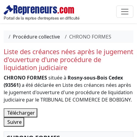
Repreneurs
.com
Portail de la reprise d'entreprises en difficulté
Procédure collective
CHRONO FORMES
Liste des créances nées après le jugement
d'ouverture d'une procédure de
liquidation judiciaire
CHRONO FORMES
située à
Rosny-sous-Bois Cedex
(93561)
a été déclarée en Liste des créances nées après
le jugement d'ouverture d'une procédure de liquidation
judiciaire par le TRIBUNAL DE COMMERCE DE BOBIGNY.
Télécharger
Suivre