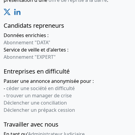
Candidats repreneurs
Données enrichies :
Abonnement "DATA"
Service de veille et d'alertes :
Abonnement "EXPERT"
Entreprises en difficulté
Passer une annonce anonymisée pour :
-
céder une société en difficulté
-
trouver un manager de crise
Déclencher une conciliation
Déclencher un prépack cession
Travailler avec nous
En tant qu'
Administrateur Judiciaire