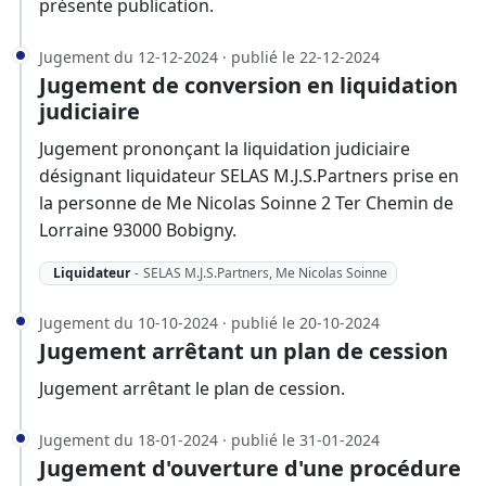
présente publication.
Jugement du 12-12-2024 · publié le 22-12-2024
Jugement de conversion en liquidation
judiciaire
Jugement prononçant la liquidation judiciaire
désignant liquidateur SELAS M.J.S.Partners prise en
la personne de Me Nicolas Soinne 2 Ter Chemin de
Lorraine 93000 Bobigny.
Liquidateur
-
SELAS M.J.S.Partners, Me Nicolas Soinne
Jugement du 10-10-2024 · publié le 20-10-2024
Jugement arrêtant un plan de cession
Jugement arrêtant le plan de cession.
Jugement du 18-01-2024 · publié le 31-01-2024
Jugement d'ouverture d'une procédure