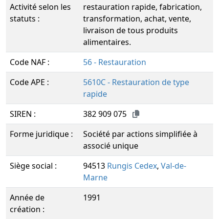
Activité selon les
restauration rapide, fabrication,
statuts :
transformation, achat, vente,
livraison de tous produits
alimentaires.
Code NAF :
56 - Restauration
Code APE :
5610C - Restauration de type
rapide
SIREN :
382 909 075
Forme juridique :
Société par actions simplifiée à
associé unique
Siège social :
94513
Rungis Cedex
,
Val-de-
Marne
Année de
1991
création :