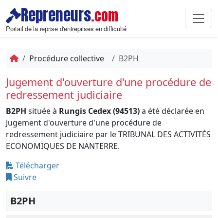
Repreneurs
.com
Portail de la reprise d'entreprises en difficulté
Procédure collective
B2PH
Jugement d'ouverture d'une procédure de
redressement judiciaire
B2PH
située à
Rungis Cedex (94513)
a été déclarée en
Jugement d'ouverture d'une procédure de
redressement judiciaire par le TRIBUNAL DES ACTIVITÉS
ECONOMIQUES DE NANTERRE.
Télécharger
Suivre
B2PH