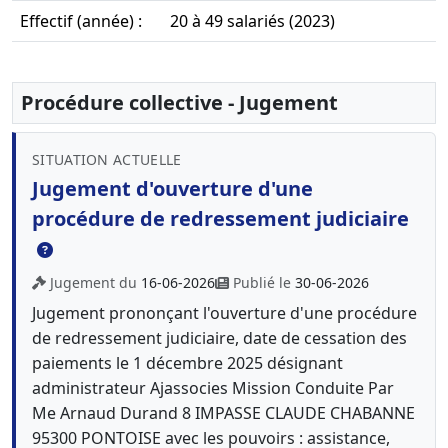
Effectif (année) :
20 à 49 salariés (2023)
Procédure collective - Jugement
SITUATION ACTUELLE
Jugement d'ouverture d'une
procédure de redressement judiciaire
Jugement du
16-06-2026
Publié le
30-06-2026
Jugement prononçant l'ouverture d'une procédure
de redressement judiciaire, date de cessation des
paiements le 1 décembre 2025 désignant
administrateur Ajassocies Mission Conduite Par
Me Arnaud Durand 8 IMPASSE CLAUDE CHABANNE
95300 PONTOISE avec les pouvoirs : assistance,