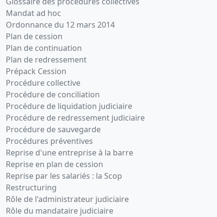
Glossaire des procédures collectives
Mandat ad hoc
Ordonnance du 12 mars 2014
Plan de cession
Plan de continuation
Plan de redressement
Prépack Cession
Procédure collective
Procédure de conciliation
Procédure de liquidation judiciaire
Procédure de redressement judiciaire
Procédure de sauvegarde
Procédures préventives
Reprise d'une entreprise à la barre
Reprise en plan de cession
Reprise par les salariés : la Scop
Restructuring
Rôle de l'administrateur judiciaire
Rôle du mandataire judiciaire