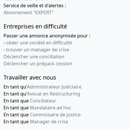
Service de veille et d'alertes :
Abonnement "EXPERT"
Entreprises en difficulté
Passer une annonce anonymisée pour :
-
céder une société en difficulté
-
trouver un manager de crise
Déclencher une conciliation
Déclencher un prépack cession
Travailler avec nous
En tant qu'
Administrateur Judiciaire
En tant qu'
Avocat en Restructuring
En tant que
Conciliateur
En tant que
Mandataire ad hoc
En tant que
Commissaire de justice
En tant que
Manager de crise