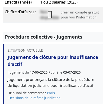
Effectif (année) :
1 ou 2 salariés (2023)
Chiffre d'affaires :
Non
créer un compte gratuit
disponible
pour voir l'information
Procédure collective - Jugements
SITUATION ACTUELLE
Jugement de clôture pour insuffisance
d'actif
Jugement du
17-06-2026
Publié le
03-07-2026
Jugement prononçant la clôture de la procédure
de liquidation judiciaire pour insuffisance d'actif.
Tribunal de commerce :
Paris
Décisions de la même juridiction