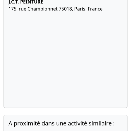
J.C.T. PEINTURE
175, rue Championnet 75018, Paris, France
A proximité dans une activité similaire :