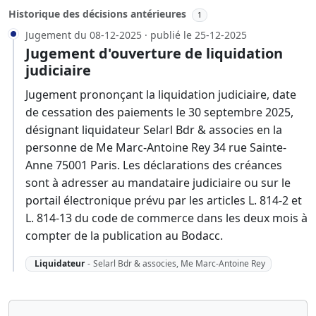
Historique des décisions antérieures
1
Jugement du 08-12-2025 · publié le 25-12-2025
Jugement d'ouverture de liquidation
judiciaire
Jugement prononçant la liquidation judiciaire, date
de cessation des paiements le 30 septembre 2025,
désignant liquidateur Selarl Bdr & associes en la
personne de Me Marc-Antoine Rey 34 rue Sainte-
Anne 75001 Paris. Les déclarations des créances
sont à adresser au mandataire judiciaire ou sur le
portail électronique prévu par les articles L. 814-2 et
L. 814-13 du code de commerce dans les deux mois à
compter de la publication au Bodacc.
Liquidateur
-
Selarl Bdr & associes, Me Marc-Antoine Rey