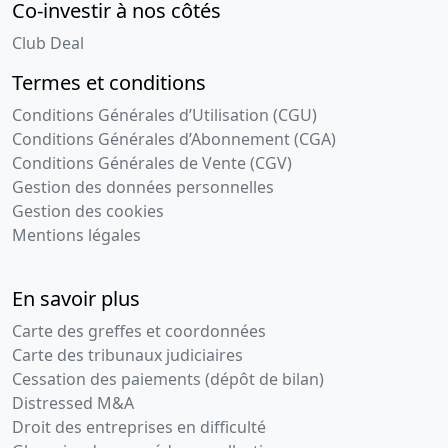
Co-investir à nos côtés
Club Deal
Termes et conditions
Conditions Générales d’Utilisation (CGU)
Conditions Générales d’Abonnement (CGA)
Conditions Générales de Vente (CGV)
Gestion des données personnelles
Gestion des cookies
Mentions légales
En savoir plus
Carte des greffes et coordonnées
Carte des tribunaux judiciaires
Cessation des paiements (dépôt de bilan)
Distressed M&A
Droit des entreprises en difficulté