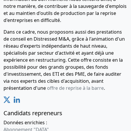
notre manière, de contribuer à la sauvegarde d'emplois
et au maintien d'outils de production par la reprise
d'entreprises en difficulté.
Dans ce cadre, nous proposons aussi des prestations
de conseil en Distressed M&A, grâce à l'animation d'un
réseau d'experts indépendants de haut niveau,
spécialisés par secteur d'activité et ayant déjà une
expérience en restructuring. Cette offre consiste en la
possibilité pour des grands groupes, des fonds
d'investissement, des ETI et des PME, de faire auditer
via nos experts des cibles d'acquisition, avant
présentation d'une
offre de reprise à la barre
.
Candidats repreneurs
Données enrichies :
Abonnement "DATA"