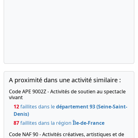
A proximité dans une activité similaire :
Code APE 9002Z - Activités de soutien au spectacle
vivant
12
faillites dans le
département 93 (Seine-Saint-
Denis)
87
faillites dans la région
Île-de-France
Code NAF 90 - Activités créatives, artistiques et de