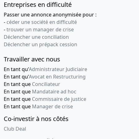
Entreprises en difficulté
Passer une annonce anonymisée pour :
-
céder une société en difficulté
-
trouver un manager de crise
Déclencher une conciliation
Déclencher un prépack cession
Travailler avec nous
En tant qu'
Administrateur Judiciaire
En tant qu'
Avocat en Restructuring
En tant que
Conciliateur
En tant que
Mandataire ad hoc
En tant que
Commissaire de justice
En tant que
Manager de crise
Co-investir à nos côtés
Club Deal