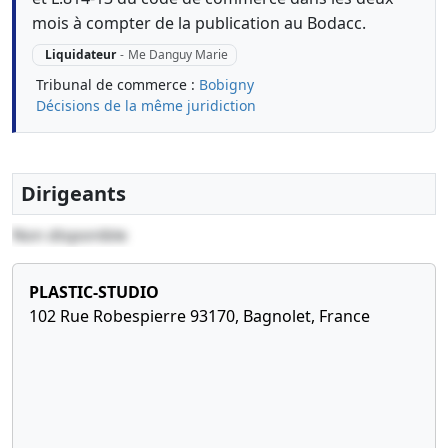
mois à compter de la publication au Bodacc.
Liquidateur
-
Me Danguy Marie
Tribunal de commerce :
Bobigny
Décisions de la même juridiction
Dirigeants
Non disponible
PLASTIC-STUDIO
102 Rue Robespierre 93170, Bagnolet, France