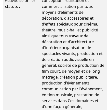
Activité selon les
conception, réalisation et
statuts :
commercialisation par tous
moyens d'éléments de
décoration, d'accessoires et
d'effets spéciaux pour cinéma,
théâtre, music-hall et publicité
ainsi que tous travaux de
décoration et d'architecture
d'intérieur.organisation de
spectacles vivants, production et
de création audiovisuelle en
général, société de production de
film court, de moyen et de long
métrage, création publicitaire,
production d'évènements,
communication par l'évènement,
édition musicale, prestation de
services dans Ces domaines et
d'une façon générale,