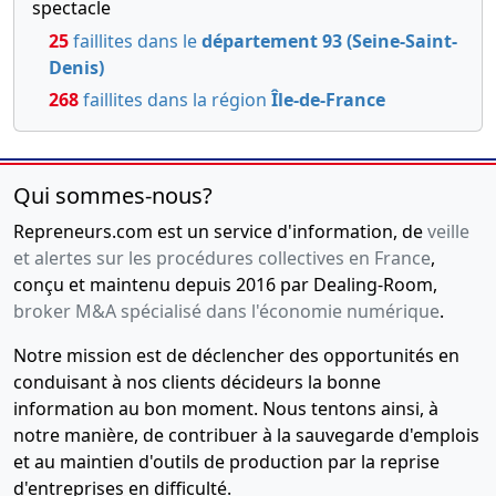
spectacle
25
faillites dans le
département 93 (Seine-Saint-
Denis)
268
faillites dans la région
Île-de-France
Qui sommes-nous?
Repreneurs.com est un service d'information, de
veille
et alertes sur les procédures collectives en France
,
conçu et maintenu depuis 2016 par Dealing-Room,
broker M&A spécialisé dans l'économie numérique
.
Notre mission est de déclencher des opportunités en
conduisant à nos clients décideurs la bonne
information au bon moment. Nous tentons ainsi, à
notre manière, de contribuer à la sauvegarde d'emplois
et au maintien d'outils de production par la reprise
d'entreprises en difficulté.