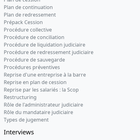
Plan de continuation
Plan de redressement
Prépack Cession
Procédure collective
Procédure de conciliation
Procédure de liquidation judiciaire
Procédure de redressement judiciaire
Procédure de sauvegarde
Procédures préventives
Reprise d'une entreprise à la barre
Reprise en plan de cession
Reprise par les salariés : la Scop
Restructuring
Rôle de l'administrateur judiciaire
Rôle du mandataire judiciaire
Types de jugement
Interviews