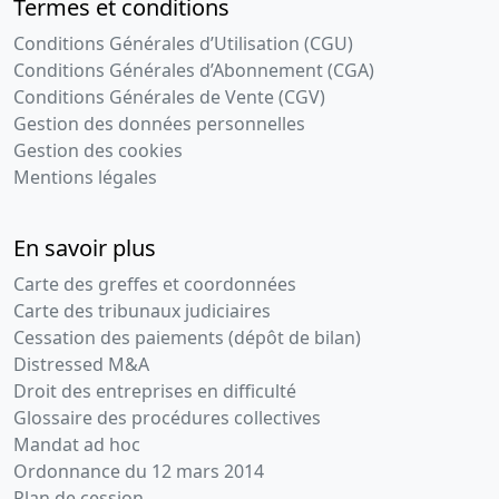
Termes et conditions
Conditions Générales d’Utilisation (CGU)
Conditions Générales d’Abonnement (CGA)
Conditions Générales de Vente (CGV)
Gestion des données personnelles
Gestion des cookies
Mentions légales
En savoir plus
Carte des greffes et coordonnées
Carte des tribunaux judiciaires
Cessation des paiements (dépôt de bilan)
Distressed M&A
Droit des entreprises en difficulté
Glossaire des procédures collectives
Mandat ad hoc
Ordonnance du 12 mars 2014
Plan de cession