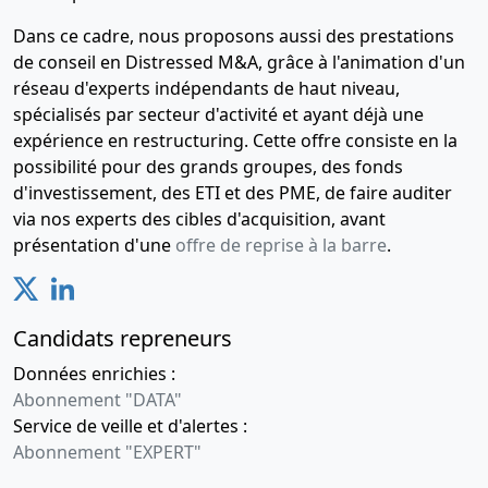
Dans ce cadre, nous proposons aussi des prestations
de conseil en Distressed M&A, grâce à l'animation d'un
réseau d'experts indépendants de haut niveau,
spécialisés par secteur d'activité et ayant déjà une
expérience en restructuring. Cette offre consiste en la
possibilité pour des grands groupes, des fonds
d'investissement, des ETI et des PME, de faire auditer
via nos experts des cibles d'acquisition, avant
présentation d'une
offre de reprise à la barre
.
Candidats repreneurs
Données enrichies :
Abonnement "DATA"
Service de veille et d'alertes :
Abonnement "EXPERT"