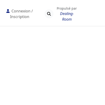
Propulsé par
Connexion /
Dealing-
Inscription
Room