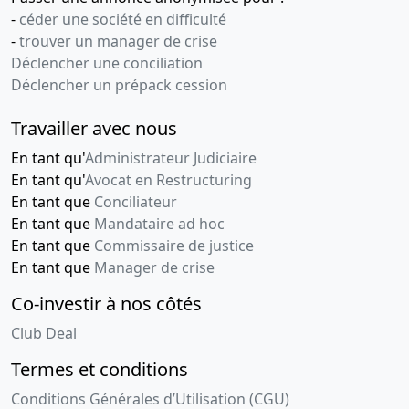
-
céder une société en difficulté
-
trouver un manager de crise
Déclencher une conciliation
Déclencher un prépack cession
Travailler avec nous
En tant qu'
Administrateur Judiciaire
En tant qu'
Avocat en Restructuring
En tant que
Conciliateur
En tant que
Mandataire ad hoc
En tant que
Commissaire de justice
En tant que
Manager de crise
Co-investir à nos côtés
Club Deal
Termes et conditions
Conditions Générales d’Utilisation (CGU)