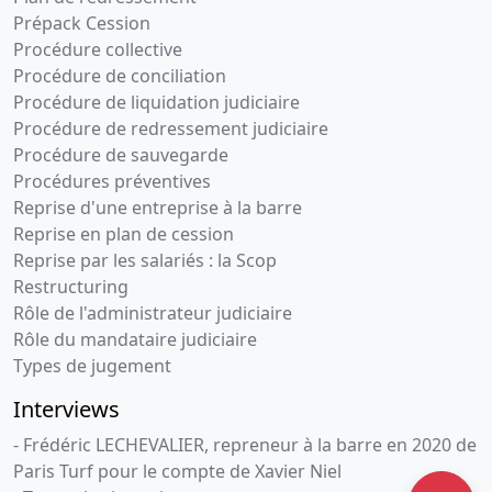
Prépack Cession
Procédure collective
Procédure de conciliation
Procédure de liquidation judiciaire
Procédure de redressement judiciaire
Procédure de sauvegarde
Procédures préventives
Reprise d'une entreprise à la barre
Reprise en plan de cession
Reprise par les salariés : la Scop
Restructuring
Rôle de l'administrateur judiciaire
Rôle du mandataire judiciaire
Types de jugement
Interviews
- Frédéric LECHEVALIER, repreneur à la barre en 2020 de
Paris Turf pour le compte de Xavier Niel