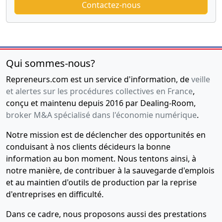
Contactez-nous
Qui sommes-nous?
Repreneurs.com est un service d'information, de
veille
et alertes sur les procédures collectives en France
,
conçu et maintenu depuis 2016 par Dealing-Room,
broker M&A spécialisé dans l'économie numérique
.
Notre mission est de déclencher des opportunités en
conduisant à nos clients décideurs la bonne
information au bon moment. Nous tentons ainsi, à
notre manière, de contribuer à la sauvegarde d'emplois
et au maintien d'outils de production par la reprise
d'entreprises en difficulté.
Dans ce cadre, nous proposons aussi des prestations