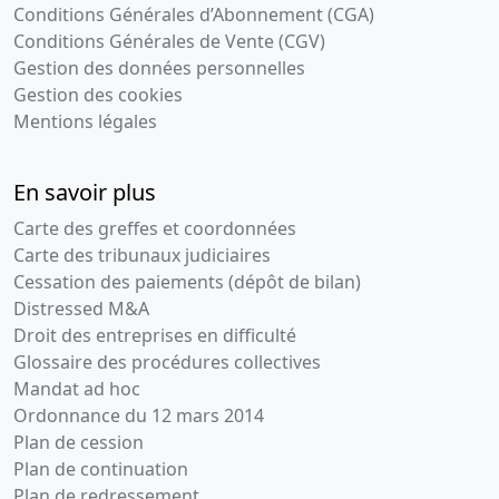
Conditions Générales d’Abonnement (CGA)
Conditions Générales de Vente (CGV)
Gestion des données personnelles
Gestion des cookies
Mentions légales
En savoir plus
Carte des greffes et coordonnées
Carte des tribunaux judiciaires
Cessation des paiements (dépôt de bilan)
Distressed M&A
Droit des entreprises en difficulté
Glossaire des procédures collectives
Mandat ad hoc
Ordonnance du 12 mars 2014
Plan de cession
Plan de continuation
Plan de redressement