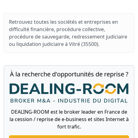
Retrouvez toutes les sociétés et entreprises en
difficulté financière, procédure collective,
procédure de sauvegarde, redressement judiciaire
ou liquidation judiciaire à Vitré (35500).
À la recherche d'opportunités de reprise ?
DEALING-ROOM est le broker leader en France de
la cession / reprise de e-business et sites Internet à
fort trafic.