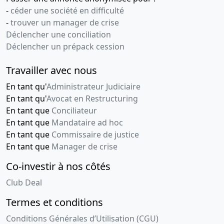
-
céder une société en difficulté
-
trouver un manager de crise
Déclencher une conciliation
Déclencher un prépack cession
Travailler avec nous
En tant qu'
Administrateur Judiciaire
En tant qu'
Avocat en Restructuring
En tant que
Conciliateur
En tant que
Mandataire ad hoc
En tant que
Commissaire de justice
En tant que
Manager de crise
Co-investir à nos côtés
Club Deal
Termes et conditions
Conditions Générales d’Utilisation (CGU)