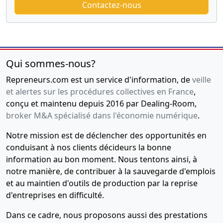
Contactez-nous
Qui sommes-nous?
Repreneurs.com est un service d'information, de
veille
et alertes sur les procédures collectives en France
,
conçu et maintenu depuis 2016 par Dealing-Room,
broker M&A spécialisé dans l'économie numérique
.
Notre mission est de déclencher des opportunités en
conduisant à nos clients décideurs la bonne
information au bon moment. Nous tentons ainsi, à
notre manière, de contribuer à la sauvegarde d'emplois
et au maintien d'outils de production par la reprise
d'entreprises en difficulté.
Dans ce cadre, nous proposons aussi des prestations