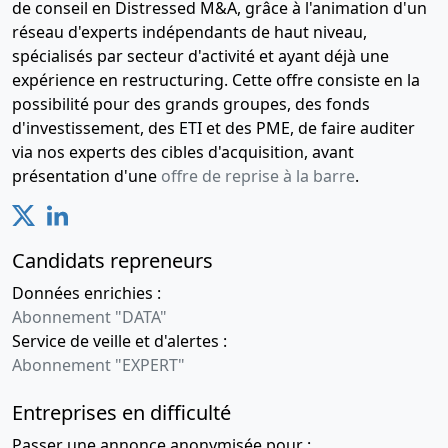
de conseil en Distressed M&A, grâce à l'animation d'un
réseau d'experts indépendants de haut niveau,
spécialisés par secteur d'activité et ayant déjà une
expérience en restructuring. Cette offre consiste en la
possibilité pour des grands groupes, des fonds
d'investissement, des ETI et des PME, de faire auditer
via nos experts des cibles d'acquisition, avant
présentation d'une
offre de reprise à la barre
.
Candidats repreneurs
Données enrichies :
Abonnement "DATA"
Service de veille et d'alertes :
Abonnement "EXPERT"
Entreprises en difficulté
Passer une annonce anonymisée pour :