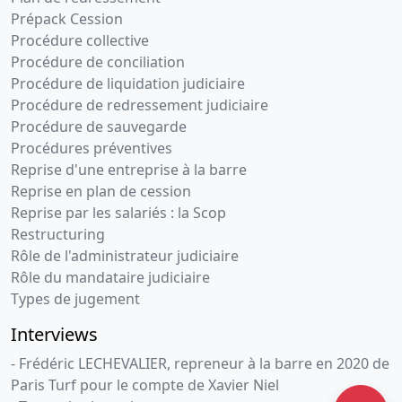
Prépack Cession
Procédure collective
Procédure de conciliation
Procédure de liquidation judiciaire
Procédure de redressement judiciaire
Procédure de sauvegarde
Procédures préventives
Reprise d'une entreprise à la barre
Reprise en plan de cession
Reprise par les salariés : la Scop
Restructuring
Rôle de l'administrateur judiciaire
Rôle du mandataire judiciaire
Types de jugement
Interviews
- Frédéric LECHEVALIER, repreneur à la barre en 2020 de
Paris Turf pour le compte de Xavier Niel