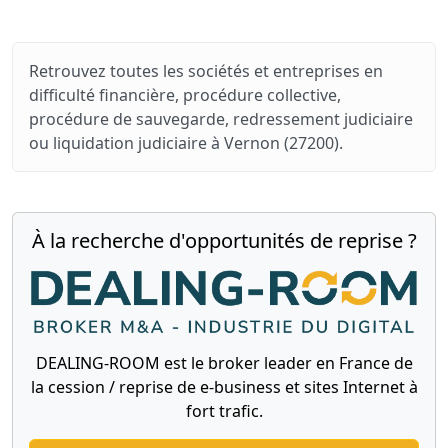
Retrouvez toutes les sociétés et entreprises en
difficulté financière, procédure collective,
procédure de sauvegarde, redressement judiciaire
ou liquidation judiciaire à Vernon (27200).
À la recherche d'opportunités de reprise ?
DEALING-ROOM est le broker leader en France de
la cession / reprise de e-business et sites Internet à
fort trafic.