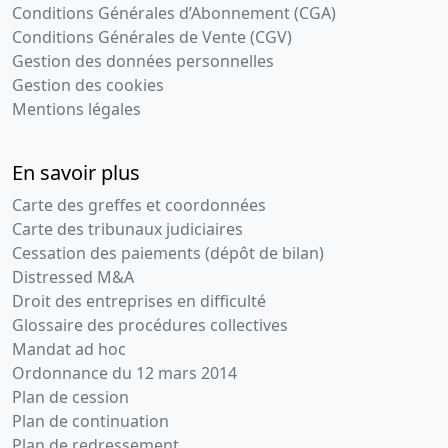
Conditions Générales d’Abonnement (CGA)
Conditions Générales de Vente (CGV)
Gestion des données personnelles
Gestion des cookies
Mentions légales
En savoir plus
Carte des greffes et coordonnées
Carte des tribunaux judiciaires
Cessation des paiements (dépôt de bilan)
Distressed M&A
Droit des entreprises en difficulté
Glossaire des procédures collectives
Mandat ad hoc
Ordonnance du 12 mars 2014
Plan de cession
Plan de continuation
Plan de redressement