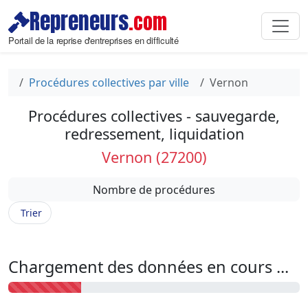
Repreneurs
.com
Portail de la reprise d'entreprises en difficulté
Procédures collectives par ville
Vernon
Procédures collectives - sauvegarde,
redressement, liquidation
Vernon (27200)
Nombre de procédures
Trier
Chargement des données en cours ...