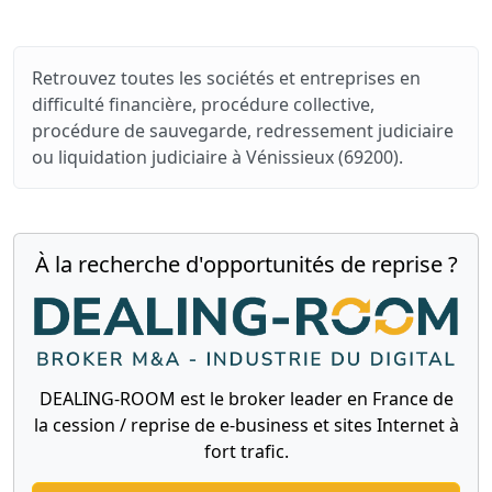
Retrouvez toutes les sociétés et entreprises en
difficulté financière, procédure collective,
procédure de sauvegarde, redressement judiciaire
ou liquidation judiciaire à Vénissieux (69200).
À la recherche d'opportunités de reprise ?
DEALING-ROOM est le broker leader en France de
la cession / reprise de e-business et sites Internet à
fort trafic.