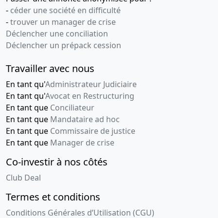
-
céder une société en difficulté
-
trouver un manager de crise
Déclencher une conciliation
Déclencher un prépack cession
Travailler avec nous
En tant qu'
Administrateur Judiciaire
En tant qu'
Avocat en Restructuring
En tant que
Conciliateur
En tant que
Mandataire ad hoc
En tant que
Commissaire de justice
En tant que
Manager de crise
Co-investir à nos côtés
Club Deal
Termes et conditions
Conditions Générales d’Utilisation (CGU)