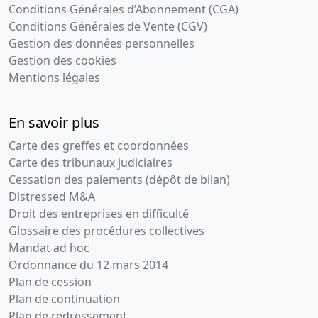
Conditions Générales d’Abonnement (CGA)
Conditions Générales de Vente (CGV)
Gestion des données personnelles
Gestion des cookies
Mentions légales
En savoir plus
Carte des greffes et coordonnées
Carte des tribunaux judiciaires
Cessation des paiements (dépôt de bilan)
Distressed M&A
Droit des entreprises en difficulté
Glossaire des procédures collectives
Mandat ad hoc
Ordonnance du 12 mars 2014
Plan de cession
Plan de continuation
Plan de redressement