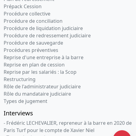
Prépack Cession
Procédure collective
Procédure de conciliation
Procédure de liquidation judiciaire
Procédure de redressement judiciaire
Procédure de sauvegarde
Procédures préventives
Reprise d'une entreprise à la barre
Reprise en plan de cession
Reprise par les salariés : la Scop
Restructuring
Rôle de l'administrateur judiciaire
Rôle du mandataire judiciaire
Types de jugement
Interviews
- Frédéric LECHEVALIER, repreneur à la barre en 2020 de
Paris Turf pour le compte de Xavier Niel