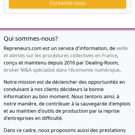
Contactez-nous
Qui sommes-nous?
Repreneurs.com est un service d'information, de
veille
et alertes sur les procédures collectives en France
,
conçu et maintenu depuis 2016 par Dealing-Room,
broker M&A spécialisé dans l'économie numérique
.
Notre mission est de déclencher des opportunités en
conduisant à nos clients décideurs la bonne
information au bon moment. Nous tentons ainsi, à
notre manière, de contribuer à la sauvegarde d'emplois
et au maintien d'outils de production par la reprise
d'entreprises en difficulté.
Dans ce cadre, nous proposons aussi des prestations