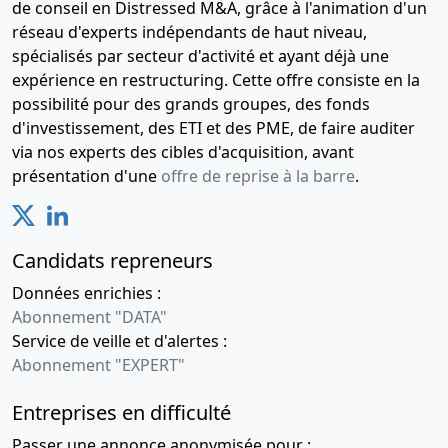
de conseil en Distressed M&A, grâce à l'animation d'un
réseau d'experts indépendants de haut niveau,
spécialisés par secteur d'activité et ayant déjà une
expérience en restructuring. Cette offre consiste en la
possibilité pour des grands groupes, des fonds
d'investissement, des ETI et des PME, de faire auditer
via nos experts des cibles d'acquisition, avant
présentation d'une
offre de reprise à la barre
.
Candidats repreneurs
Données enrichies :
Abonnement "DATA"
Service de veille et d'alertes :
Abonnement "EXPERT"
Entreprises en difficulté
Passer une annonce anonymisée pour :