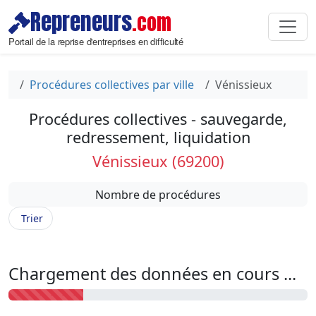
Repreneurs
.com
Portail de la reprise d'entreprises en difficulté
Procédures collectives par ville
Vénissieux
Procédures collectives - sauvegarde,
redressement, liquidation
Vénissieux (69200)
Nombre de procédures
Trier
Chargement des données en cours ...