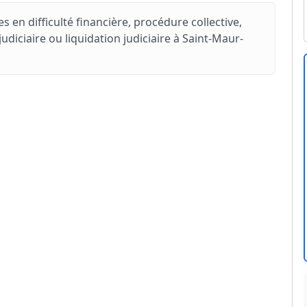
s en difficulté financière, procédure collective,
iciaire ou liquidation judiciaire à Saint-Maur-