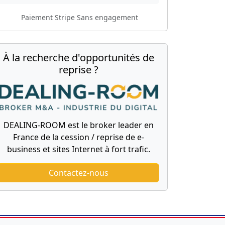
Paiement Stripe
Sans engagement
À la recherche d'opportunités de
reprise ?
DEALING-ROOM est le broker leader en
France de la cession / reprise de e-
business et sites Internet à fort trafic.
Contactez-nous