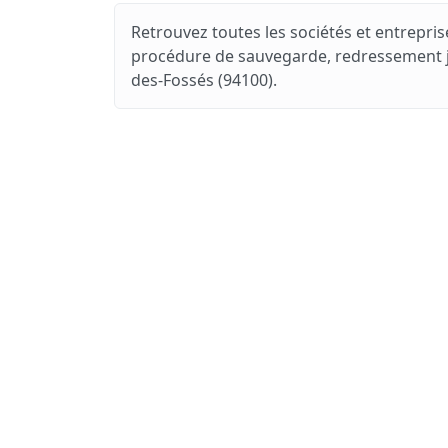
Retrouvez toutes les sociétés et entreprise
procédure de sauvegarde, redressement jud
des-Fossés (94100).