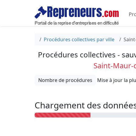
Repreneurs
.com
Pro
Portail de la reprise d'entreprises en difficulté
Procédures collectives par ville
Saint
Procédures collectives - sau
Saint-Maur-
Nombre de procédures
Chargement des données 